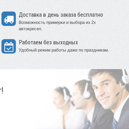
Доставка в день заказа бесплатно
Возможность примерки и выбора из 2х
автокресел.
Работаем без выходных
Удобный режим работы даже по праздникам.
!