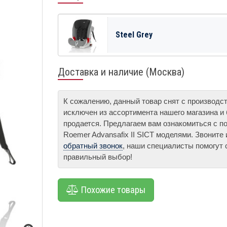
Steel Grey
Доставка и наличие (Москва)
К сожалению, данный товар снят с производс
исключен из ассортимента нашего магазина и
продается. Предлагаем вам ознакомиться с по
Roemer Advansafix II SICT моделями. Звоните
обратный звонок
, наши специалисты помогут 
правильный выбор!
Похожие товары