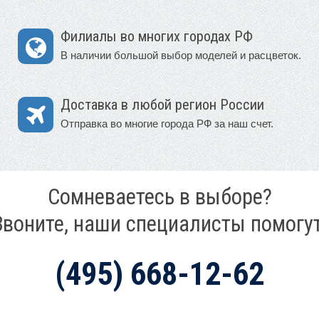
Филиалы во многих городах РФ
В наличии большой выбор моделей и расцветок.
Доставка в любой регион России
Отправка во многие города РФ за наш счет.
Сомневаетесь в выборе?
Звоните, наши специалисты помогут
(495) 668-12-62