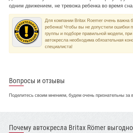
одним движением, не тревожа ребенка во время сна
Для компании Britax Roemer очень важна 
ребенка! Чтобы вы не допустили ошибки 
группы и подборе правильной модели, при
автокресла необходима обязательная кон
специалиста!
Вопросы и отзывы
Поделитесь своим мнением, будем очень признательны за 
Почему автокресла Britax Römer выгодно