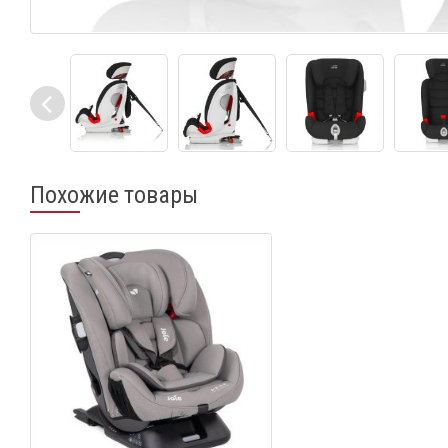
Похожие товары