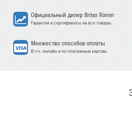
Официальный дилер Britax Römer
Гарантия и сертификаты на все товары.
Множество способов оплаты
В т.ч. онлайн и по платежным картам.