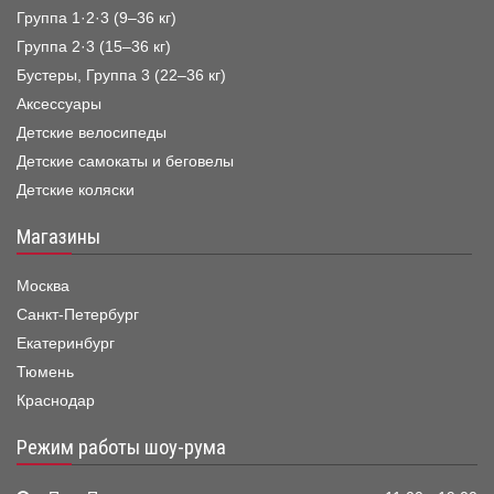
Группа 1·2·3 (9–36 кг)
Группа 2·3 (15–36 кг)
Бустеры, Группа 3 (22–36 кг)
Аксессуары
Детские велосипеды
Детские самокаты и беговелы
Детские коляски
Магазины
Москва
Санкт-Петербург
Екатеринбург
Тюмень
Краснодар
Режим работы шоу-рума