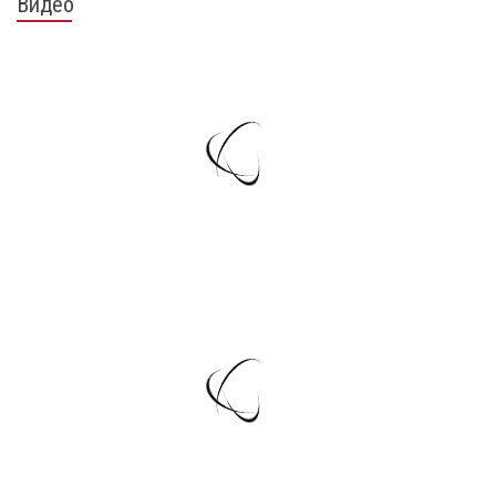
Видео