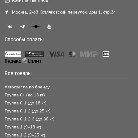
Визитная карточка
Москва, 2-ой Котляковский переулок, дом 1, стр.34
Способы оплаты
Все товары
Автокресла по бренду
Группа 0+ (до 13 кг)
Группа 0·1 (до 18 кг)
Группа 0·1·2 (до 25 кг)
Группа 0·1·2·3 (до 36 кг)
Группа 1 (9–18 кг)
Группа 1·2 (9–25 кг)