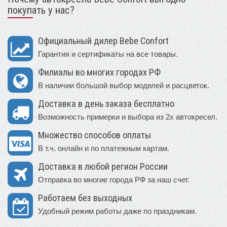
покупать у нас?
Официальный дилер Bebe Confort
Гарантия и сертификаты на все товары.
Филиалы во многих городах РФ
В наличии большой выбор моделей и расцветок.
Доставка в день заказа бесплатно
Возможность примерки и выбора из 2х автокресел.
Множество способов оплаты
В т.ч. онлайн и по платежным картам.
Доставка в любой регион России
Отправка во многие города РФ за наш счет.
Работаем без выходных
Удобный режим работы даже по праздникам.