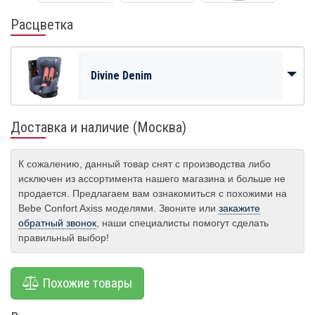
Расцветка
Divine Denim
Доставка и наличие (Москва)
К сожалению, данный товар снят с производства либо
исключен из ассортимента нашего магазина и больше не
продается. Предлагаем вам ознакомиться с похожими на
Bebe Confort Axiss моделями. Звоните или
закажите
обратный звонок
, наши специалисты помогут сделать
правильный выбор!
Похожие товары