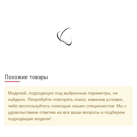
Похожие товары
Моделей, подходящих под выбранные параметры, не
найдено. Попробуйте повторить поиск, изменив условия,
либо воспользуйтесь помощью наших специалистов. Мы с
удовольствием ответим на все ваши вопросы и подберем
подходящие модели!