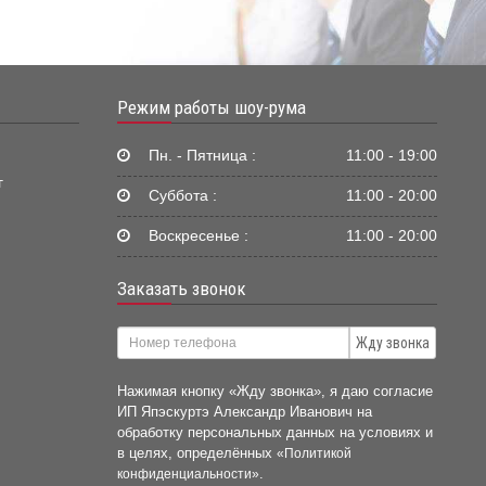
Режим работы шоу-рума
Пн. - Пятница :
11:00 - 19:00
г
Суббота :
11:00 - 20:00
Воскресенье :
11:00 - 20:00
Заказать звонок
Жду звонка
Нажимая кнопку «Жду звонка», я даю согласие
ИП Япэскуртэ Александр Иванович на
обработку персональных данных на условиях и
в целях, определённых
«Политикой
.
конфиденциальности»