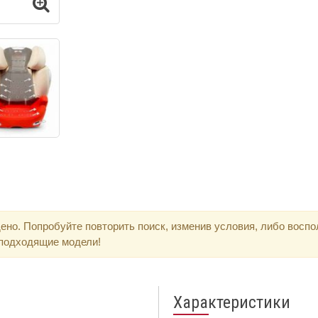
ено. Попробуйте повторить поиск, изменив условия, либо восп
 подходящие модели!
Характеристики