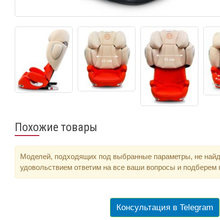
Похожие товары
Моделей, подходящих под выбранные параметры, не найд
удовольствием ответим на все ваши вопросы и подберем
Консультация в Telegram