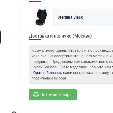
Stardust Black
Доставка и наличие (Москва)
К сожалению, данный товар снят с производс
исключен из ассортимента нашего магазина и
продается. Предлагаем вам ознакомиться с п
Cybex Solution Q3-Fix моделями. Звоните или
обратный звонок
, наши специалисты помогут 
правильный выбор!
Похожие товары