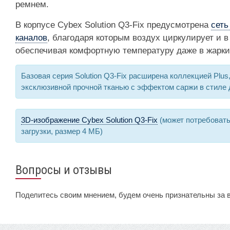
ремнем.
В корпусе Cybex Solution Q3-Fix предусмотрена
сеть
каналов
, благодаря которым воздух циркулирует и в
обеспечивая комфортную температуру даже в жарки
Базовая серия Solution Q3-Fix расширена коллекцией Plu
эксклюзивной прочной тканью с эффектом саржи в стиле 
3D-изображение Cybex Solution Q3-Fix
(может потребовать
загрузки, размер 4 МБ)
Вопросы и отзывы
Поделитесь своим мнением, будем очень признательны за 