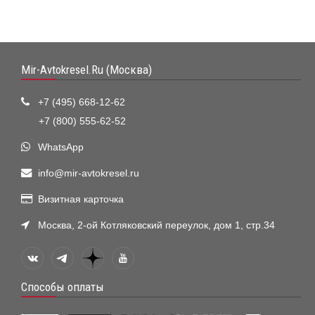
Mir-Avtokresel.Ru (Москва)
+7 (495) 668-12-62
+7 (800) 555-62-52
WhatsApp
info@mir-avtokresel.ru
Визитная карточка
Москва, 2-ой Котляковский переулок, дом 1, стр.34
Способы оплаты