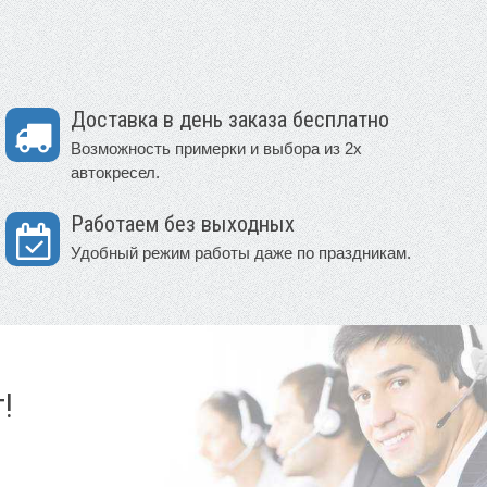
Доставка в день заказа бесплатно
Возможность примерки и выбора из 2х
автокресел.
Работаем без выходных
Удобный режим работы даже по праздникам.
!