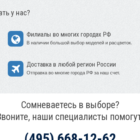
ть у нас?
Филиалы во многих городах РФ
В наличии большой выбор моделей и расцветок.
Доставка в любой регион России
Отправка во многие города РФ за наш счет.
Сомневаетесь в выборе?
Звоните, наши специалисты помогут
(495) 668-12-62