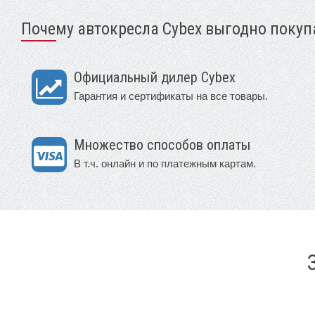
Почему автокресла Cybex выгодно покупа
Официальный дилер Cybex
Гарантия и сертификаты на все товары.
Множество способов оплаты
В т.ч. онлайн и по платежным картам.