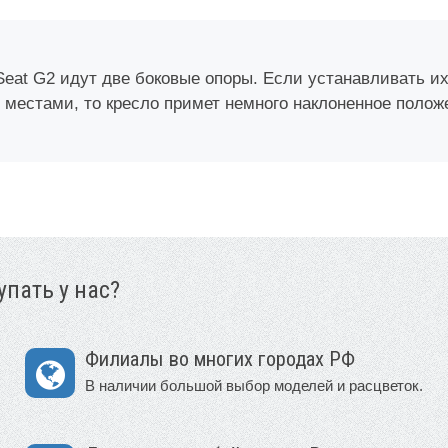
 Seat G2 идут две боковые опоры. Если устанавливать и
 местами, то кресло примет немного наклоненное положе
пать у нас?
Филиалы во многих городах РФ
В наличии большой выбор моделей и расцветок.