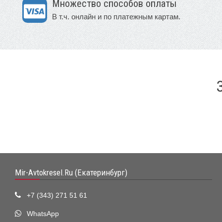
Множество способов оплаты
В т.ч. онлайн и по платежным картам.
Mir-Avtokresel.Ru (Екатеринбург)
+7 (343) 271 51 61
WhatsApp