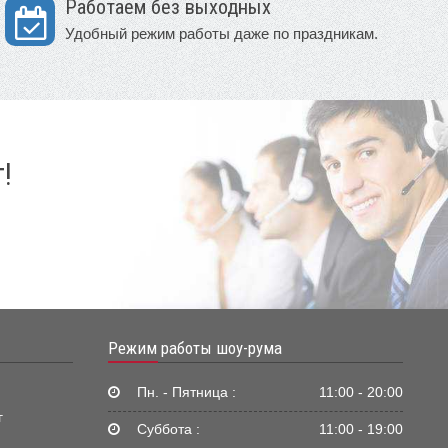
Работаем без выходных
Удобный режим работы даже по праздникам.
!
Режим работы шоу-рума
Пн. - Пятница :
11:00 - 20:00
г
Суббота :
11:00 - 19:00