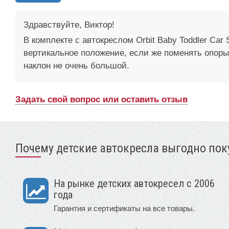
Здравствуйте, Виктор!
В комплекте с автокреслом Orbit Baby Toddler Car
вертикальное положение, если же поменять опоры
наклон не очень большой.
Задать свой вопрос или оставить отзыв
Почему детские автокресла выгодно поку
На рынке детских автокресел с 2006
года
Гарантия и сертификаты на все товары.