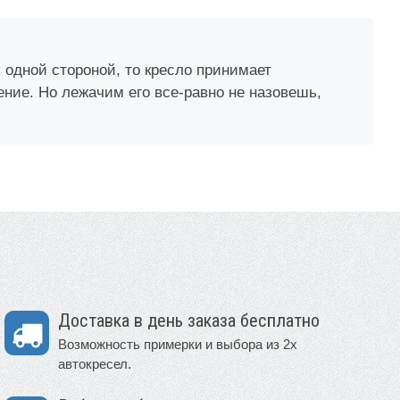
х одной стороной, то кресло принимает
ние. Но лежачим его все-равно не назовешь,
Доставка в день заказа бесплатно
Возможность примерки и выбора из 2х
автокресел.