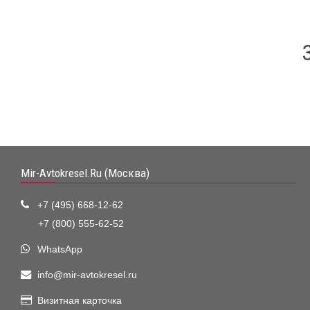
Mir-Avtokresel.Ru (Москва)
+7 (495) 668-12-62
+7 (800) 555-62-52
WhatsApp
info@mir-avtokresel.ru
Визитная карточка