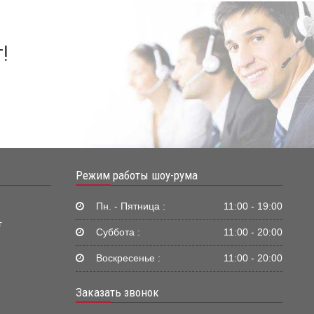
!
Режим работы шоу-рума
Пн. - Пятница :
11:00 - 19:00
г
Суббота :
11:00 - 20:00
Воскресенье :
11:00 - 20:00
Заказать звонок