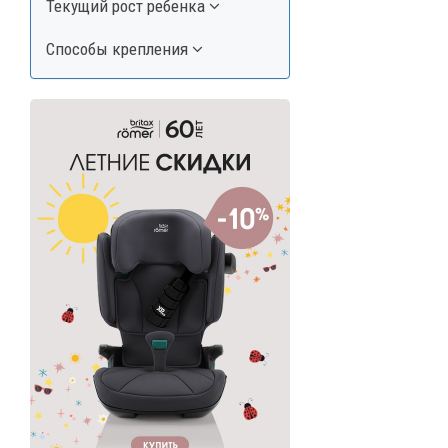
Текущий рост ребенка
Способы крепления