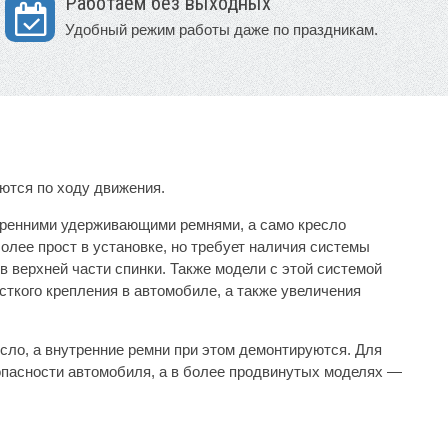
Работаем без выходных
Удобный режим работы даже по праздникам.
аются по ходу движения.
утренними удерживающими ремнями, а само кресло
олее прост в установке, но требует наличия системы
 в верхней части спинки. Также модели с этой системой
сткого крепления в автомобиле, а также увеличения
сло, а внутренние ремни при этом демонтируются. Для
пасности автомобиля, а в более продвинутых моделях —