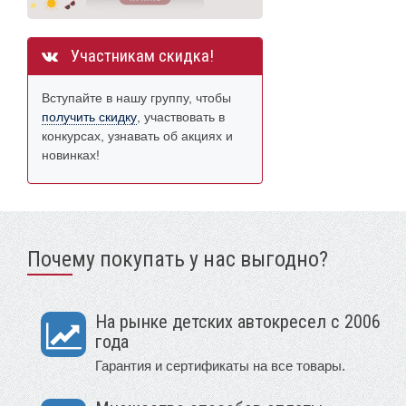
Участникам скидка!
Вступайте в нашу группу, чтобы
получить скидку
, участвовать в
конкурсах, узнавать об акциях и
новинках!
Почему покупать у нас выгодно?
На рынке детских автокресел с 2006
года
Гарантия и сертификаты на все товары.