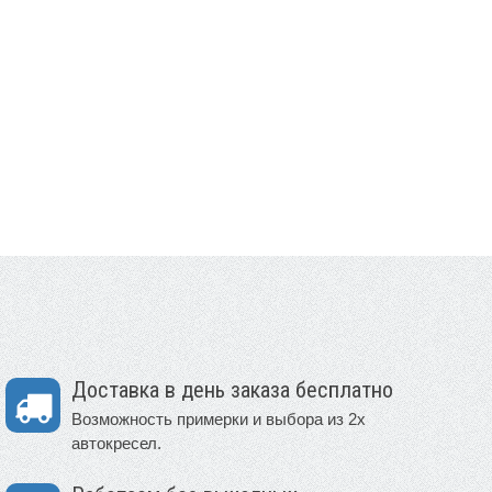
Доставка в день заказа бесплатно
Возможность примерки и выбора из 2х
автокресел.