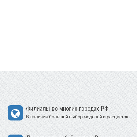
Филиалы во многих городах РФ
В наличии большой выбор моделей и расцветок.