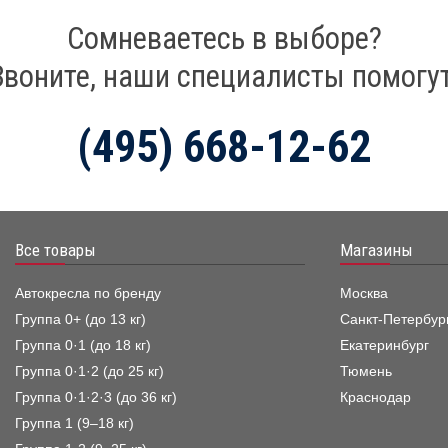
Сомневаетесь в выборе?
Звоните, наши специалисты помогут
(495) 668-12-62
Все товары
Магазины
Автокресла по бренду
Москва
Группа 0+ (до 13 кг)
Санкт-Петербур
Группа 0·1 (до 18 кг)
Екатеринбург
Группа 0·1·2 (до 25 кг)
Тюмень
Группа 0·1·2·3 (до 36 кг)
Краснодар
Группа 1 (9–18 кг)