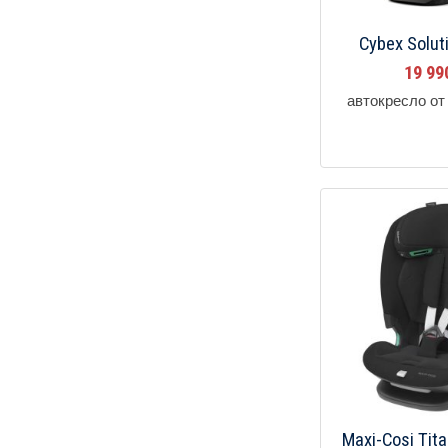
Cybex Soluti
19 9
автокресло от 
Maxi-Cosi Tita