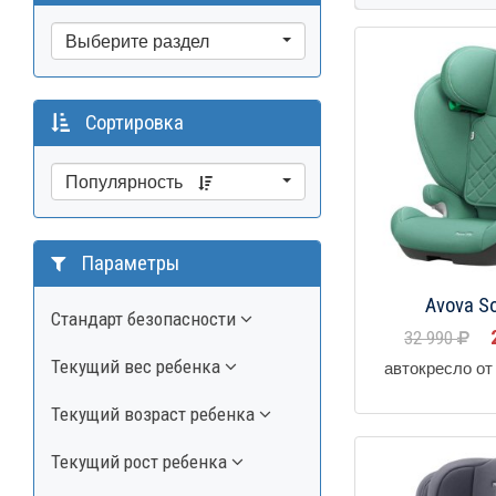
Выберите раздел
Сортировка
Популярность
Параметры
Avova So
Стандарт безопасности
32 990
Текущий вес ребенка
автокресло от 
Текущий возраст ребенка
Текущий рост ребенка