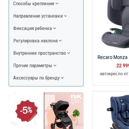
Способы крепления
Направление установки
Фиксация ребенка
Регулировка наклона
Внутреннее пространство
Recaro Monza
Прочие параметры
22 9
автокресло от 
Аксессуары по бренду