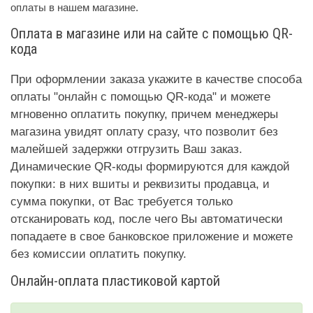
оплаты в нашем магазине.
Оплата в магазине или на сайте с помощью QR-
кода
При оформлении заказа укажите в качестве способа
оплаты "онлайн с помощью QR-кода" и можете
мгновенно оплатить покупку, причем менеджеры
магазина увидят оплату сразу, что позволит без
малейшей задержки отгрузить Ваш заказ.
Динамические QR-коды формируются для каждой
покупки: в них вшиты и реквизиты продавца, и
сумма покупки, от Вас требуется только
отсканировать код, после чего Вы автоматически
попадаете в свое банковское приложение и можете
без комиссии оплатить покупку.
Онлайн-оплата пластиковой картой