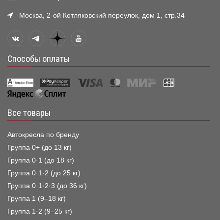
Москва, 2-ой Котляковский переулок, дом 1, стр.34
Способы оплаты
Все товары
Автокресла по бренду
Группа 0+ (до 13 кг)
Группа 0·1 (до 18 кг)
Группа 0·1·2 (до 25 кг)
Группа 0·1·2·3 (до 36 кг)
Группа 1 (9–18 кг)
Группа 1·2 (9–25 кг)