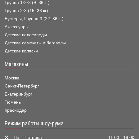
Группа 1·2·3 (9–36 кг)
Группа 2·3 (15–36 кг)
Бустеры, Группа 3 (22–36 кг)
Аксессуары
Детские велосипеды
Детские самокаты и беговелы
Детские коляски
Магазины
Москва
Санкт-Петербург
Екатеринбург
Тюмень
Краснодар
Режим работы шоу-рума
Пн. - Пятница :
11:00 - 19:00