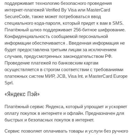
поддерживает технологию безопасного проведения
интернет-платежей Verified By Visa или MasterCard
SecureCode, также может потребоваться ввод
специального кода-пароля, который придет к вам в SMS.
Платёжный шлюз поддерживает 256-битное шифрование.
Конфиденциальность сообщаемой персональной
информации обеспечивается . Введенная информация не
будет предоставлена третьим лицам за исключением
случаев, предусмотренных законодательством РФ.
Проведение платежей по банковским картам
осуществляется в строгом соответствии с требованиями
платежных систем МИР, JCB, Visa Int. и MasterCard Europe
Sprl.
«Яндекс Пэй»
Платёжный сервис Яндекса, который упрощает и ускоряет
оплату покупок в интернете и офлайн. Предназначен для
быстрых и безопасных покупок в интернет.
Сервис позволяет оплачивать товары и услуги без ручного