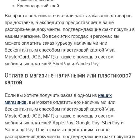
Краснодарский край
Вы просто оплачиваете все или часть заказанных товаров
при доставке, а экспедитор предоставляет в ваше
распоряжение документы, подтверждающие факт покупки в
нашем магазине. Во всех этих городах и регионах вы
можете оплатить заказ курьеру наличными или
бесконтактным способом пластиковой картой Visa,
MasterCard, JCB, МИР, а также с помощью систем
мобильных платежей SberPay и YandexPay.
Оплата в магазине наличными или пластиковой
картой
Если вы хотите получить заказ в одном из
наших
магазинов
, вы можете оплатить его наличными или
бесконтактным способом пластиковой картой Visa,
MasterCard, JCB, МИР, а также с помощью систем
мобильных платежей Apple Pay, Google Pay, SberPay и
Samsung Pay. При этом мы предоставим в ваше
распоряжение документы, подтверждающие факт покупки и