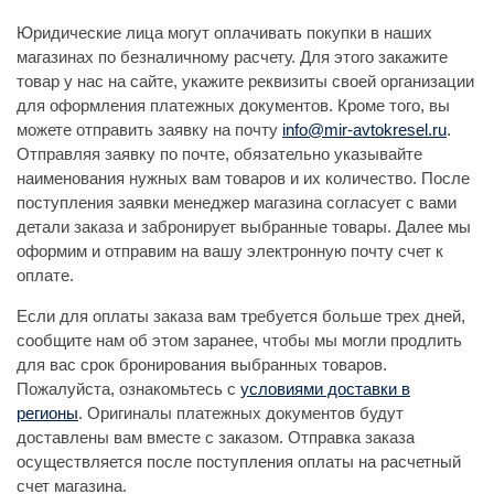
Юридические лица могут оплачивать покупки в наших
магазинах по безналичному расчету. Для этого закажите
товар у нас на сайте, укажите реквизиты своей организации
для оформления платежных документов. Кроме того, вы
можете отправить заявку на почту
info@mir-avtokresel.ru
.
Отправляя заявку по почте, обязательно указывайте
наименования нужных вам товаров и их количество. После
поступления заявки менеджер магазина согласует с вами
детали заказа и забронирует выбранные товары. Далее мы
оформим и отправим на вашу электронную почту счет к
оплате.
Если для оплаты заказа вам требуется больше трех дней,
сообщите нам об этом заранее, чтобы мы могли продлить
для вас срок бронирования выбранных товаров.
Пожалуйста, ознакомьтесь с
условиями доставки в
регионы
. Оригиналы платежных документов будут
доставлены вам вместе с заказом. Отправка заказа
осуществляется после поступления оплаты на расчетный
счет магазина.