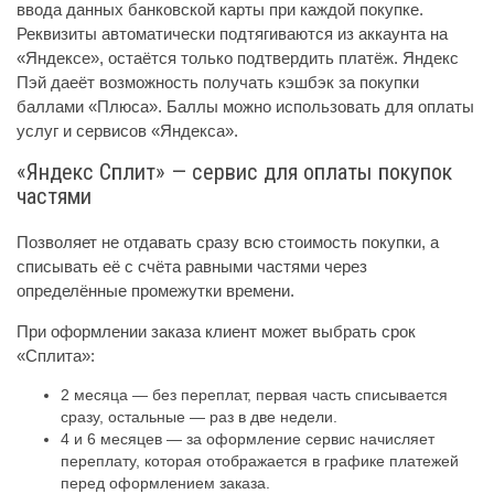
ввода данных банковской карты при каждой покупке.
Реквизиты автоматически подтягиваются из аккаунта на
«Яндексе», остаётся только подтвердить платёж. Яндекс
Пэй даеёт возможность получать кэшбэк за покупки
баллами «Плюса». Баллы можно использовать для оплаты
услуг и сервисов «Яндекса».
«Яндекс Сплит» — сервис для оплаты покупок
частями
Позволяет не отдавать сразу всю стоимость покупки, а
списывать её с счёта равными частями через
определённые промежутки времени.
При оформлении заказа клиент может выбрать срок
«Сплита»:
2 месяца — без переплат, первая часть списывается
сразу, остальные — раз в две недели.
4 и 6 месяцев — за оформление сервис начисляет
переплату, которая отображается в графике платежей
перед оформлением заказа.