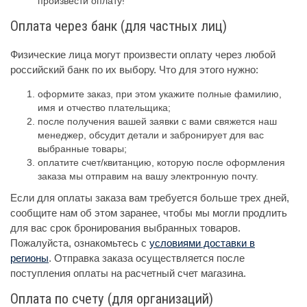
произвести оплату!
Оплата через банк (для частных лиц)
Физические лица могут произвести оплату через любой
российский банк по их выбору. Что для этого нужно:
оформите заказ, при этом укажите полные фамилию,
имя и отчество плательщика;
после получения вашей заявки с вами свяжется наш
менеджер, обсудит детали и забронирует для вас
выбранные товары;
оплатите счет/квитанцию, которую после оформления
заказа мы отправим на вашу электронную почту.
Если для оплаты заказа вам требуется больше трех дней,
сообщите нам об этом заранее, чтобы мы могли продлить
для вас срок бронирования выбранных товаров.
Пожалуйста, ознакомьтесь с
условиями доставки в
регионы
. Отправка заказа осуществляется после
поступления оплаты на расчетный счет магазина.
Оплата по счету (для организаций)