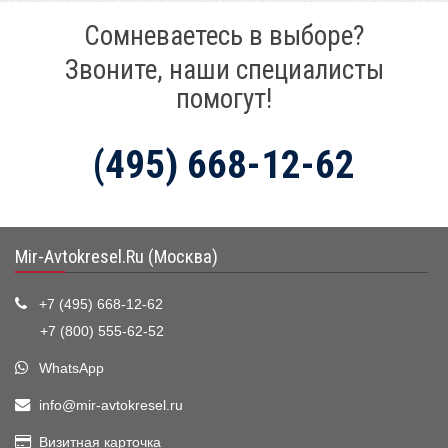
Сомневаетесь в выборе?
Звоните, наши специалисты
помогут!
(495) 668-12-62
Mir-Avtokresel.Ru (Москва)
+7 (495) 668-12-62
+7 (800) 555-62-52
WhatsApp
info@mir-avtokresel.ru
Визитная карточка