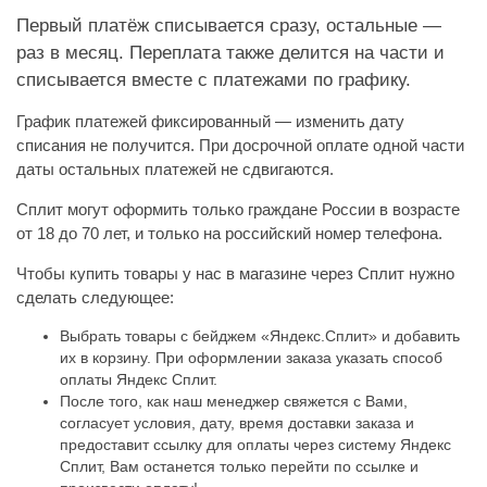
Первый платёж списывается сразу, остальные —
раз в месяц. Переплата также делится на части и
списывается вместе с платежами по графику.
График платежей фиксированный — изменить дату
списания не получится. При досрочной оплате одной части
даты остальных платежей не сдвигаются.
Сплит могут оформить только граждане России в возрасте
от 18 до 70 лет, и только на российский номер телефона.
Чтобы купить товары у нас в магазине через Сплит нужно
сделать следующее:
Выбрать товары с бейджем «Яндекс.Сплит» и добавить
их в корзину. При оформлении заказа указать способ
оплаты Яндекс Сплит.
После того, как наш менеджер свяжется с Вами,
согласует условия, дату, время доставки заказа и
предоставит ссылку для оплаты через систему Яндекс
Сплит, Вам останется только перейти по ссылке и