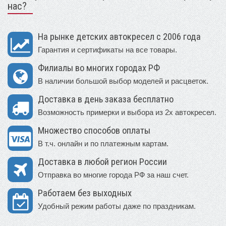
нас?
На рынке детских автокресел с 2006 года
Гарантия и сертификаты на все товары.
Филиалы во многих городах РФ
В наличии большой выбор моделей и расцветок.
Доставка в день заказа бесплатно
Возможность примерки и выбора из 2х автокресел.
Множество способов оплаты
В т.ч. онлайн и по платежным картам.
Доставка в любой регион России
Отправка во многие города РФ за наш счет.
Работаем без выходных
Удобный режим работы даже по праздникам.