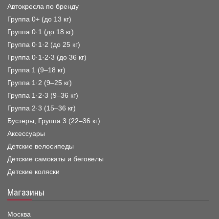
Автокресла по бренду
Группа 0+ (до 13 кг)
Группа 0·1 (до 18 кг)
Группа 0·1·2 (до 25 кг)
Группа 0·1·2·3 (до 36 кг)
Группа 1 (9–18 кг)
Группа 1·2 (9–25 кг)
Группа 1·2·3 (9–36 кг)
Группа 2·3 (15–36 кг)
Бустеры, Группа 3 (22–36 кг)
Аксессуары
Детские велосипеды
Детские самокаты и беговелы
Детские коляски
Магазины
Москва