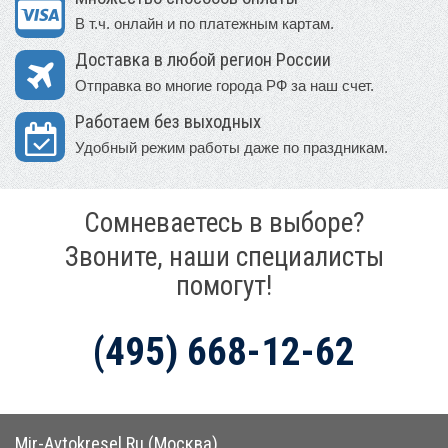
В т.ч. онлайн и по платежным картам.
Доставка в любой регион России
Отправка во многие города РФ за наш счет.
Работаем без выходных
Удобный режим работы даже по праздникам.
Сомневаетесь в выборе?
Звоните, наши специалисты
помогут!
(495) 668-12-62
Mir-Avtokresel.Ru (Москва)