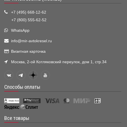
+7 (495) 668-12-62
+7 (800) 555-62-52
WhatsApp
info@mir-avtokresel.ru
Визитная карточка
Москва, 2-ой Котляковский переулок, дом 1, стр.34
Способы оплаты
Все товары