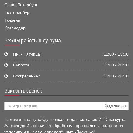
Санкт-Петербург
Екатеринбург
Тюмень
Краснодар
Режим работы шоу-рума
Пн. - Пятница :
11:00 - 19:00
Суббота :
11:00 - 20:00
Воскресенье :
11:00 - 20:00
Заказать звонок
Жду звонка
Нажимая кнопку «Жду звонка», я даю согласие ИП Япэскуртэ
Александр Иванович на обработку персональных данных на
условиях и в целях, определённых
«Политикой