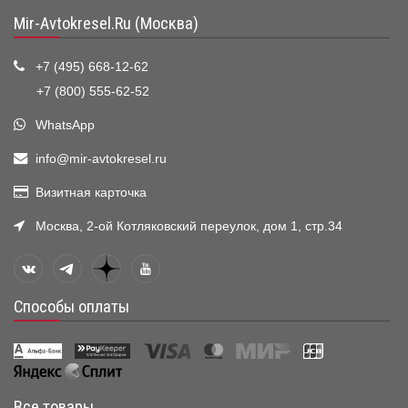
Mir-Avtokresel.Ru (Москва)
+7 (495) 668-12-62
+7 (800) 555-62-52
WhatsApp
info@mir-avtokresel.ru
Визитная карточка
Москва, 2-ой Котляковский переулок, дом 1, стр.34
Способы оплаты
Все товары