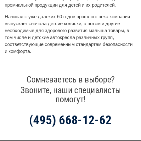
премиальной продукции для детей и их родителей.
Начиная с уже далеких 60 годов прошлого века компания
выпускает сначала детсие коляски, а потом и другие
необходимые для здорового развития малыша товары, в
том числе и детские автокресла различных групп,
соответствующие современным стандартам безопасности
и комфорта.
Сомневаетесь в выборе?
Звоните, наши специалисты
помогут!
(495) 668-12-62