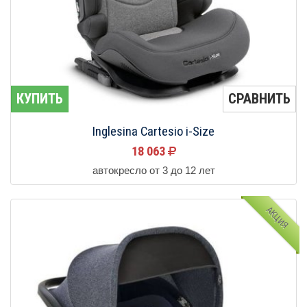
КУПИТЬ
СРАВНИТЬ
Inglesina Cartesio i-Size
18 063
автокресло от 3 до 12 лет
АКЦИЯ