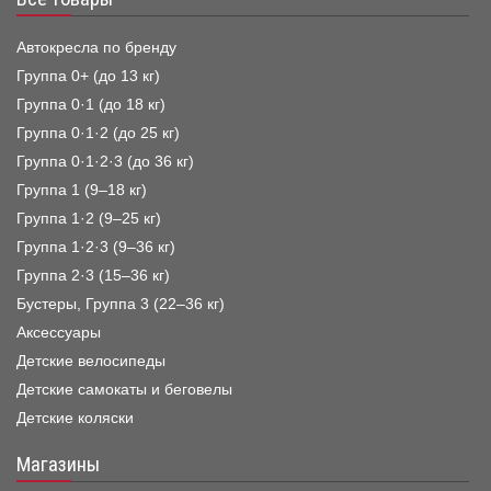
Автокресла по бренду
Группа 0+ (до 13 кг)
Группа 0·1 (до 18 кг)
Группа 0·1·2 (до 25 кг)
Группа 0·1·2·3 (до 36 кг)
Группа 1 (9–18 кг)
Группа 1·2 (9–25 кг)
Группа 1·2·3 (9–36 кг)
Группа 2·3 (15–36 кг)
Бустеры, Группа 3 (22–36 кг)
Аксессуары
Детские велосипеды
Детские самокаты и беговелы
Детские коляски
Магазины