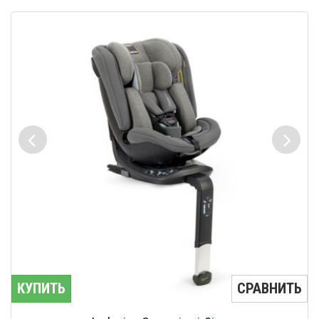
КУПИТЬ
СРАВНИТЬ