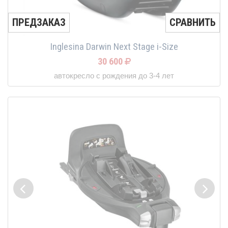
ПРЕДЗАКАЗ
СРАВНИТЬ
Inglesina Darwin Next Stage i-Size
30 600
автокресло с рождения до 3-4 лет