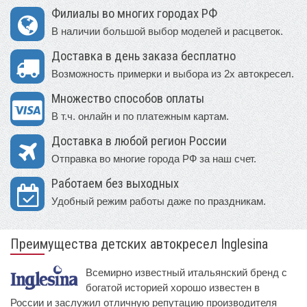
Филиалы во многих городах РФ
В наличии большой выбор моделей и расцветок.
Доставка в день заказа бесплатно
Возможность примерки и выбора из 2х автокресел.
Множество способов оплаты
В т.ч. онлайн и по платежным картам.
Доставка в любой регион России
Отправка во многие города РФ за наш счет.
Работаем без выходных
Удобный режим работы даже по праздникам.
Преимущества детских автокресел Inglesina
Всемирно известный итальянский бренд с
богатой историей хорошо известен в
России и заслужил отличную репутацию производителя