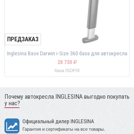
ПРЕДЗАКАЗ
Inglesina Base Darwin i-Size 360 база для автокресла
28 730
база ISOFIX
Почему автокресла INGLESINA выгодно покупать
у нас?
Официальный дилер INGLESINA
Гарантия и сертификаты на все товары.