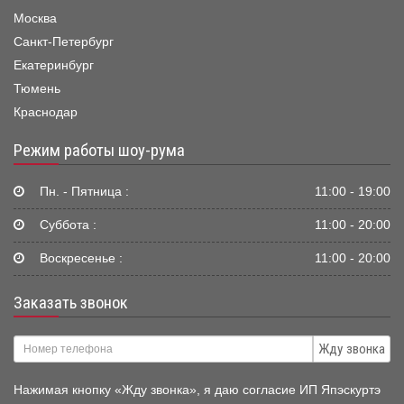
Москва
Санкт-Петербург
Екатеринбург
Тюмень
Краснодар
Режим работы шоу-рума
Пн. - Пятница :
11:00 - 19:00
Суббота :
11:00 - 20:00
Воскресенье :
11:00 - 20:00
Заказать звонок
Жду звонка
Нажимая кнопку «Жду звонка», я даю согласие ИП Япэскуртэ