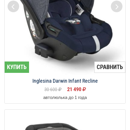
КУПИТЬ
СРАВНИТЬ
Inglesina Darwin Infant Recline
21 490
30 600
автолюлька до 1 года