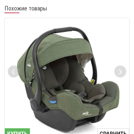
Похожие товары