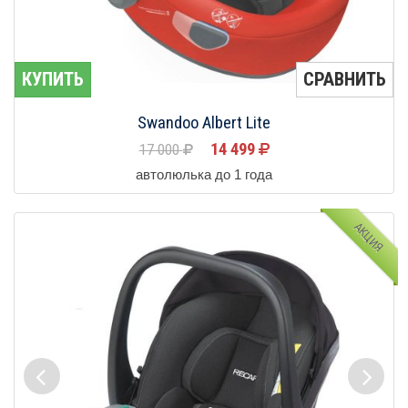
КУПИТЬ
СРАВНИТЬ
Swandoo Albert Lite
14 499
17 000
автолюлька до 1 года
АКЦИЯ