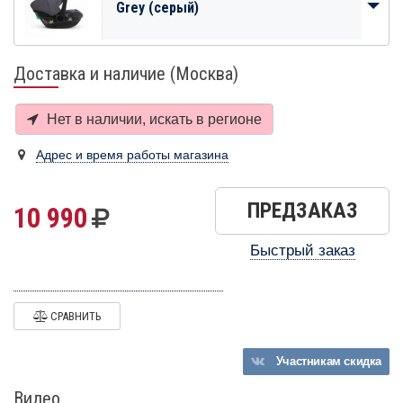
Grey (серый)
Доставка и наличие (Москва)
Нет в наличии, искать в
регионе
Адрес и время работы магазина
ПРЕДЗАКАЗ
10 990
Быстрый заказ
СРАВНИТЬ
Участникам
скидка
Видео