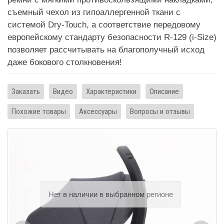
съемный чехол из гипоаллергенной ткани с
системой Dry-Touch, а соответствие передовому
европейскому стандарту безопасности R-129 (i-Size)
позволяет рассчитывать на благополучный исход
даже бокового столкновения!
Заказать
Видео
Характеристики
Описание
Похожие товары
Аксессуары
Вопросы и отзывы