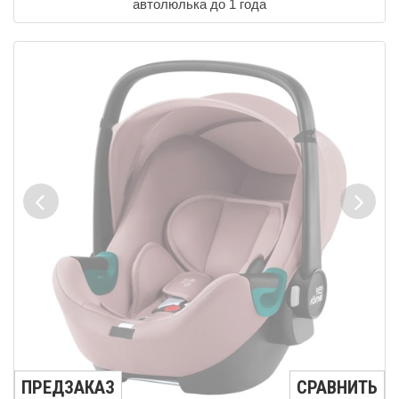
автолюлька до 1 года
ПРЕДЗАКАЗ
СРАВНИТЬ