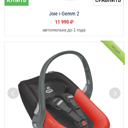
КУПИТЬ
СРАВНИТЬ
Joie i-Gemm 2
11 990
автолюлька до 1 года
АКЦИЯ