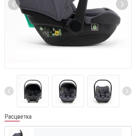
Расцветка