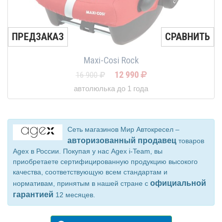
ПРЕДЗАКАЗ
СРАВНИТЬ
Maxi-Cosi Rock
12 990
16 900
автолюлька до 1 года
Сеть магазинов Мир Автокресел –
авторизованный продавец
товаров
Agex в России. Покупая у нас Agex i-Team, вы
приобретаете сертифицированную продукцию высокого
качества, соответствующую всем стандартам и
официальной
нормативам, принятым в нашей стране с
гарантией
12 месяцев.