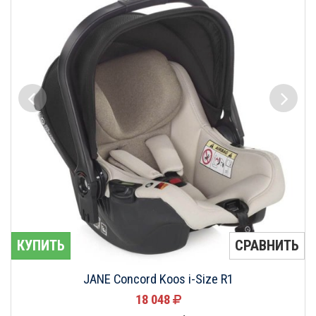
КУПИТЬ
СРАВНИТЬ
JANE Concord Koos i-Size R1
18 048