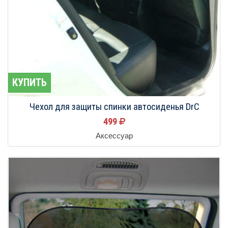
КУПИТЬ
Чехол для защиты спинки автосиденья DrC
499
Аксессуар