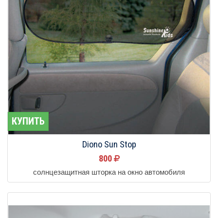
КУПИТЬ
Diono Sun Stop
800
солнцезащитная шторка на окно автомобиля