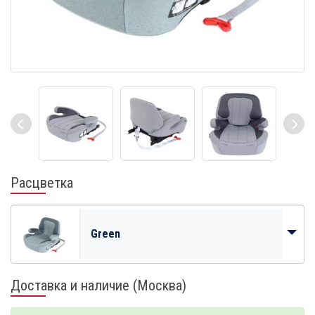
Расцветка
Green
Доставка и наличие (Москва)