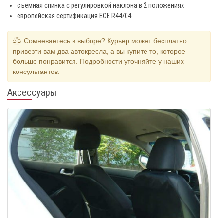
съемная спинка с регулировкой наклона в 2 положениях
европейская сертификация ECE R44/04
Сомневаетесь в выборе? Курьер может бесплатно
привезти вам два автокресла, а вы купите то, которое
больше понравится. Подробности уточняйте у наших
консультантов.
Аксессуары