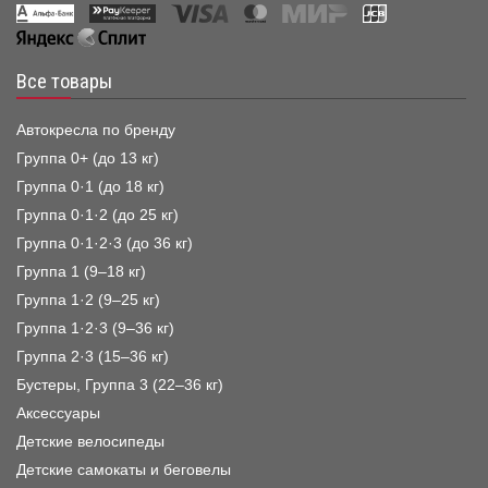
Все товары
Автокресла по бренду
Группа 0+ (до 13 кг)
Группа 0·1 (до 18 кг)
Группа 0·1·2 (до 25 кг)
Группа 0·1·2·3 (до 36 кг)
Группа 1 (9–18 кг)
Группа 1·2 (9–25 кг)
Группа 1·2·3 (9–36 кг)
Группа 2·3 (15–36 кг)
Бустеры, Группа 3 (22–36 кг)
Аксессуары
Детские велосипеды
Детские самокаты и беговелы