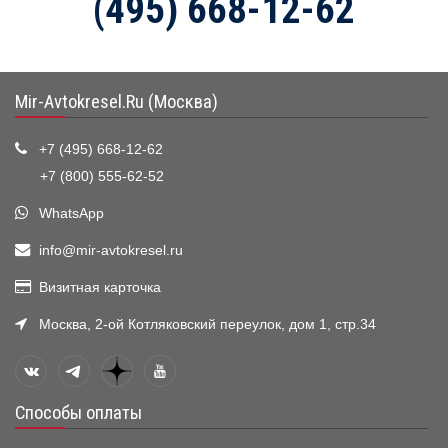
(495) 668-12-62
Mir-Avtokresel.Ru (Москва)
+7 (495) 668-12-62
+7 (800) 555-62-52
WhatsApp
info@mir-avtokresel.ru
Визитная карточка
Москва, 2-ой Котляковский переулок, дом 1, стр.34
Способы оплаты