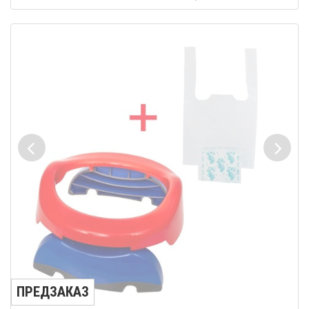
ПРЕДЗАКАЗ