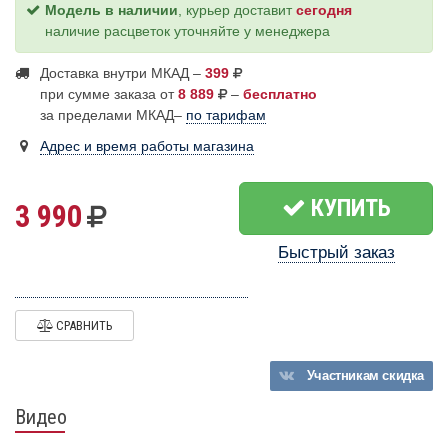
Модель в наличии
, курьер доставит
сегодня
наличие расцветок уточняйте у менеджера
Доставка внутри МКАД –
399
при сумме заказа от
8 889
–
бесплатно
за пределами МКАД–
по тарифам
Адрес и время работы магазина
КУПИТЬ
3 990
Быстрый заказ
СРАВНИТЬ
Участникам
скидка
Видео