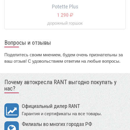
Potette Plus
1 290
дорожный горшок
Вопросы и отзывы
Поделитесь своим мнением, будем очень признательны за
ваш отзыв! С удовольствием ответим на любые вопросы.
Почему автокресла RANT выгодно покупать у
нас?
Официальный дилер RANT
Гарантия и сертификаты на все товары.
Филиалы во многих городах РФ