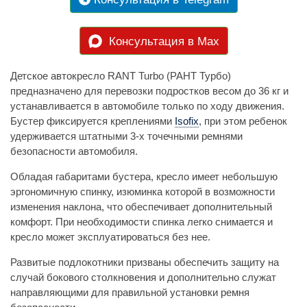
Консультация в Max
Детское автокресло RANT Turbo (РАНТ Турбо)
предназначено для перевозки подростков весом до 36 кг и
устанавливается в автомобиле только по ходу движения.
Бустер фиксируется креплениями
Isofix
, при этом ребенок
удерживается штатными 3-х точечными ремнями
безопасности автомобиля.
Обладая габаритами бустера, кресло имеет небольшую
эргономичную спинку, изюминка которой в возможности
изменения наклона, что обеспечивает дополнительный
комфорт. При необходимости спинка легко снимается и
кресло может эксплуатироваться без нее.
Развитые подлокотники призваны обеспечить защиту на
случай бокового столкновения и дополнительно служат
направляющими для правильной установки ремня