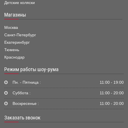
Детские коляски
Магазины
Москва
Санкт-Петербург
Екатеринбург
Тюмень
Краснодар
Режим работы шоу-рума
Пн. - Пятница :
11:00 - 19:00
Суббота :
11:00 - 20:00
Воскресенье :
11:00 - 20:00
Заказать звонок