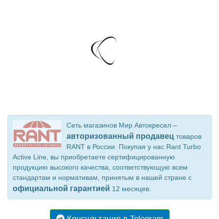
Сеть магазинов Мир Автокресел –
авторизованный продавец
товаров
RANT в России. Покупая у нас Rant Turbo
Active Line, вы приобретаете сертифицированную
продукцию высокого качества, соответствующую всем
стандартам и нормативам, принятым в нашей стране с
официальной гарантией
12 месяцев.
Консультация в Telegram