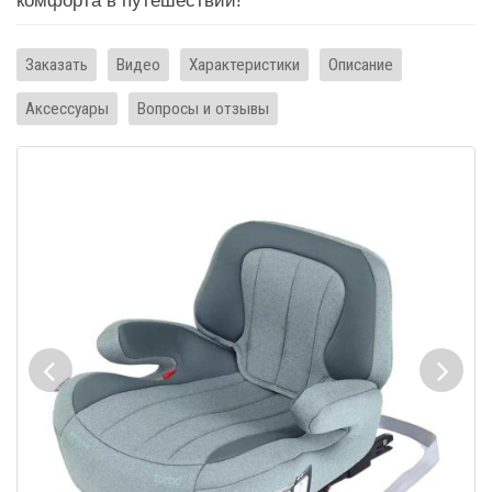
комфорта в путешествии!
Заказать
Видео
Характеристики
Описание
Аксессуары
Вопросы и отзывы