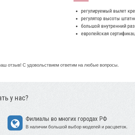
регулируемый вылет креп
регулятор высоты штатн
большой внутренний ра
европейская сертификац
ваш отзыв! С удовольствием ответим на любые вопросы.
ть у нас?
Филиалы во многих городах РФ
В наличии большой выбор моделей и расцветок.