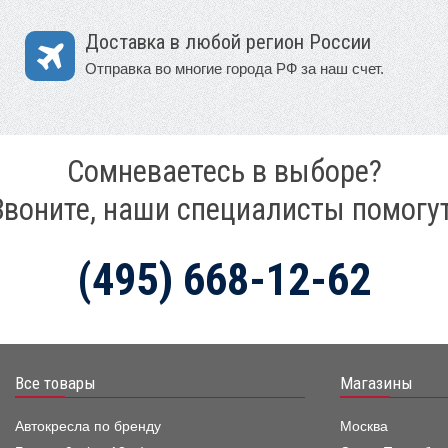
Доставка в любой регион России
Отправка во многие города РФ за наш счет.
Сомневаетесь в выборе?
Звоните, наши специалисты помогут
(495) 668-12-62
Все товары
Магазины
Автокресла по бренду
Москва