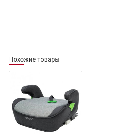
Похожие товары