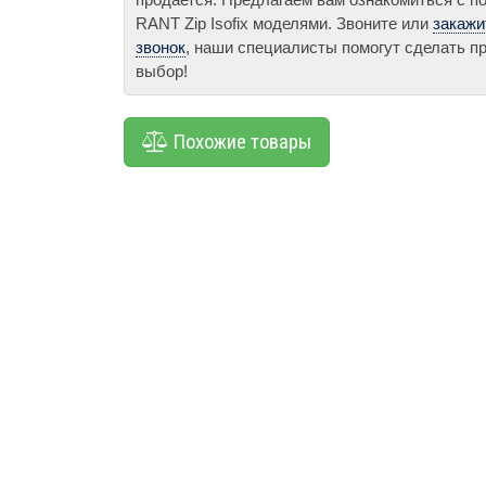
RANT Zip Isofix моделями. Звоните или
закажи
звонок
, наши специалисты помогут сделать 
выбор!
Похожие товары