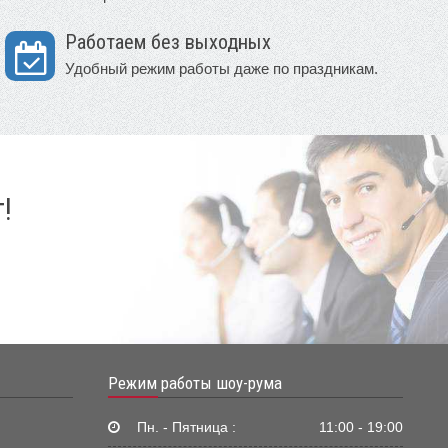
Работаем без выходных
Удобный режим работы даже по праздникам.
!
Режим работы шоу-рума
Пн. - Пятница :
11:00 - 19:00