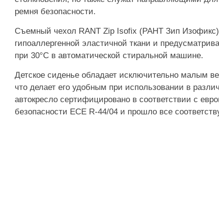
ремня безопасности.
Съемный чехол RANT Zip Isofix (РАНТ Зип Изофикс)
гипоаллергенной эластичной ткани и предусматрива
при 30°С в автоматической стиральной машине.
Детское сиденье обладает исключительно малым весо
что делает его удобным при использовании в различ
автокресло сертифицировано в соответствии с евр
безопасности ECE R-44/04 и прошло все соответст