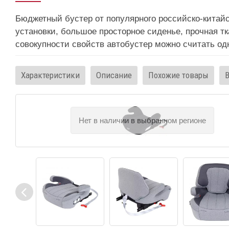
Бюджетный бустер от популярного российско-китайск
установки, большое просторное сиденье, прочная тк
совокупности свойств автобустер можно считать о
Характеристики
Описание
Похожие товары