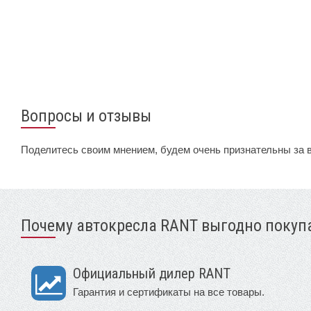
Вопросы и отзывы
Поделитесь своим мнением, будем очень признательны за 
Почему автокресла RANT выгодно покупа
Официальный дилер RANT
Гарантия и сертификаты на все товары.