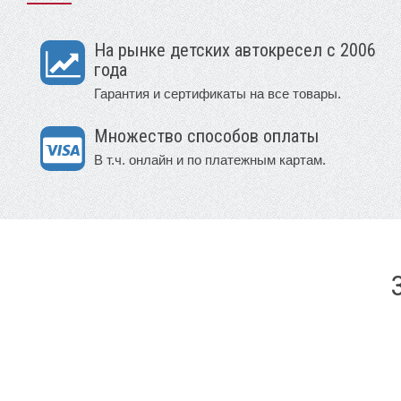
На рынке детских автокресел с 2006
года
Гарантия и сертификаты на все товары.
Множество способов оплаты
В т.ч. онлайн и по платежным картам.