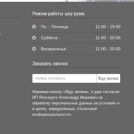
Режим работы шоу-рума
Пн. - Пятница :
11:00 - 19:00
г
Суббота :
11:00 - 20:00
Воскресенье :
11:00 - 20:00
Заказать звонок
Жду звонка
Нажимая кнопку «Жду звонка», я даю согласие
ИП Япэскуртэ Александр Иванович на
обработку персональных данных на условиях и
в целях, определённых
«Политикой
.
конфиденциальности»