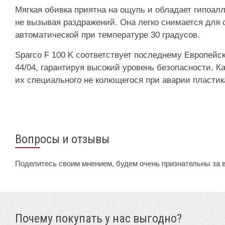
Мягкая обивка приятна на ощупь и обладает гипоал
не вызывая раздражений. Она легко снимается для с
автоматической при температуре 30 градусов.
Sparco F 100 K соответствует последнему Европейс
44/04, гарантируя высокий уровень безопасности. К
их специального не колющегося при аварии пластик
Вопросы и отзывы
Поделитесь своим мнением, будем очень признательны за 
Почему покупать у нас выгодно?