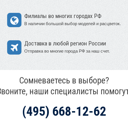
Филиалы во многих городах РФ
В наличии большой выбор моделей и расцветок.
Доставка в любой регион России
Отправка во многие города РФ за наш счет.
Сомневаетесь в выборе?
Звоните, наши специалисты помогут
(495) 668-12-62