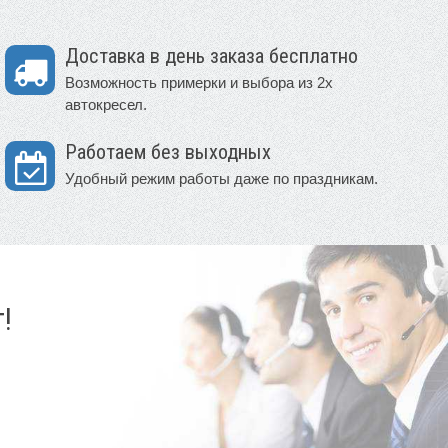
Доставка в день заказа бесплатно
Возможность примерки и выбора из 2х
автокресел.
Работаем без выходных
Удобный режим работы даже по праздникам.
!