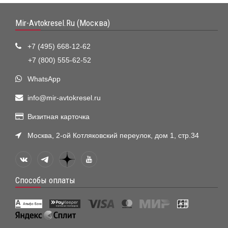
Mir-Avtokresel.Ru (Москва)
+7 (495) 668-12-62
+7 (800) 555-62-52
WhatsApp
info@mir-avtokresel.ru
Визитная карточка
Москва, 2-ой Котляковский переулок, дом 1, стр.34
Способы оплаты