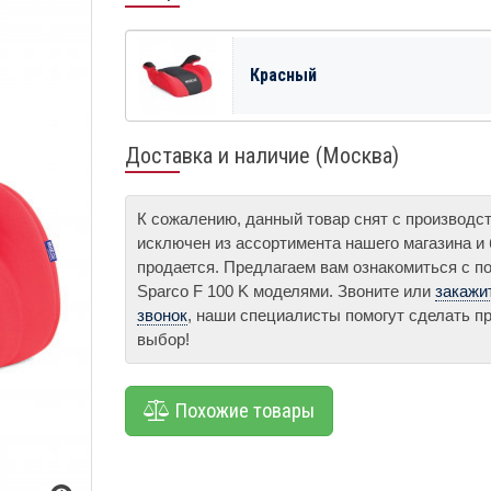
Красный
Доставка и наличие (Москва)
К сожалению, данный товар снят с производс
исключен из ассортимента нашего магазина и
продается. Предлагаем вам ознакомиться с п
Sparco F 100 K моделями. Звоните или
закажи
звонок
, наши специалисты помогут сделать 
выбор!
Похожие товары