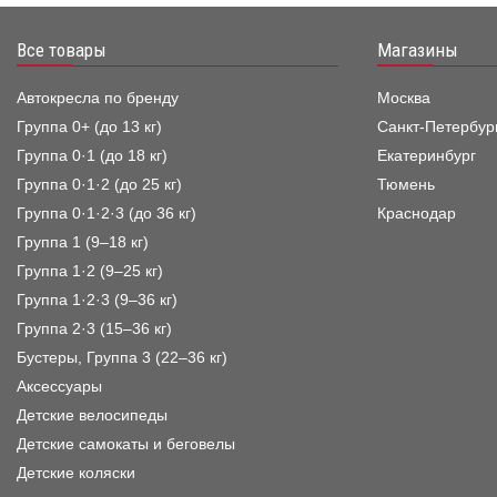
Все товары
Магазины
Автокресла по бренду
Москва
Группа 0+ (до 13 кг)
Санкт-Петербур
Группа 0·1 (до 18 кг)
Екатеринбург
Группа 0·1·2 (до 25 кг)
Тюмень
Группа 0·1·2·3 (до 36 кг)
Краснодар
Группа 1 (9–18 кг)
Группа 1·2 (9–25 кг)
Группа 1·2·3 (9–36 кг)
Группа 2·3 (15–36 кг)
Бустеры, Группа 3 (22–36 кг)
Аксессуары
Детские велосипеды
Детские самокаты и беговелы
Детские коляски