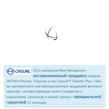
Сеть магазинов Мир Автокресел –
авторизованный продавец
товаров
VATAN в России. Покупая у нас Casual™ Classfix Plus i-Size,
вы приобретаете сертифицированную продукцию высокого
качества, соответствующую всем стандартам и
официальной
нормативам, принятым в нашей стране с
гарантией
12 месяцев.