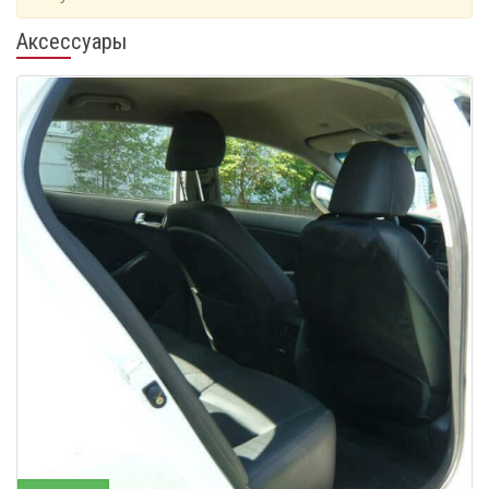
Аксессуары