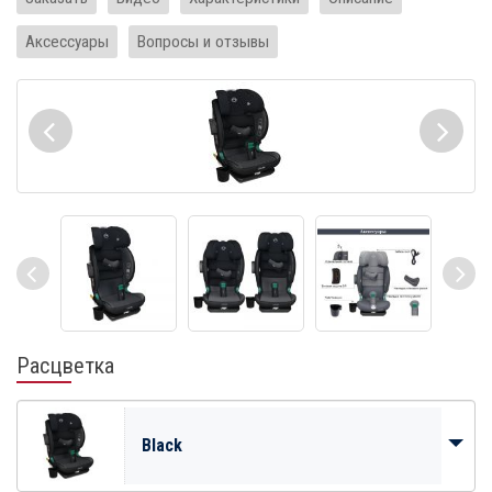
Аксессуары
Вопросы и отзывы
Расцветка
Black