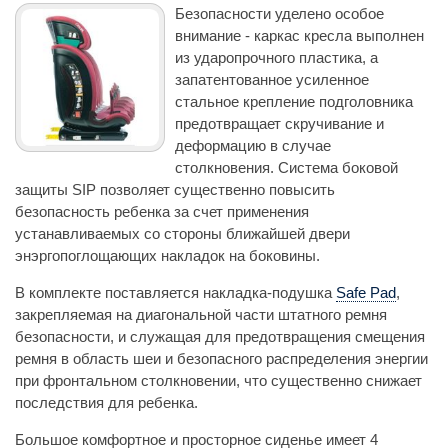
Безопасности уделено особое
внимание - каркас кресла выполнен
из ударопрочного пластика, а
запатентованное усиленное
стальное крепление подголовника
предотвращает скручивание и
деформацию в случае
столкновения. Система боковой
защиты SIP позволяет существенно повысить
безопасность ребенка за счет применения
устанавливаемых со стороны ближайшей двери
энэргопоглощающих накладок на боковины.
В комплекте поставляется накладка-подушка
Safe Pad
,
закрепляемая на диагональной части штатного ремня
безопасности, и служащая для предотвращения смещения
ремня в область шеи и безопасного распределения энергии
при фронтальном столкновении, что существенно снижает
последствия для ребенка.
Большое комфортное и просторное сиденье имеет 4