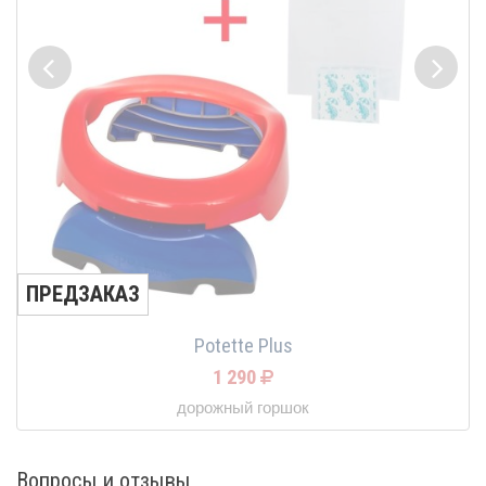
ПРЕДЗАКАЗ
Potette Plus
1 290
дорожный горшок
Вопросы и отзывы