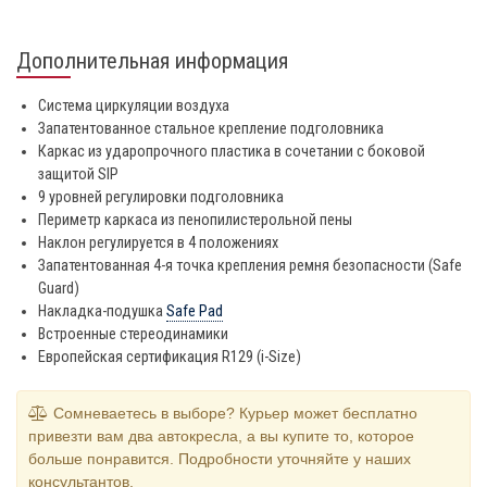
Дополнительная информация
Система циркуляции воздуха
Запатентованное стальное крепление подголовника
Каркас из ударопрочного пластика в сочетании с боковой
защитой SIP
9 уровней регулировки подголовника
Периметр каркаса из пенопилистерольной пены
Наклон регулируется в 4 положениях
Запатентованная 4-я точка крепления ремня безопасности (Safe
Guard)
Накладка-подушка
Safe Pad
Встроенные стереодинамики
Европейская сертификация R129 (i-Size)
Сомневаетесь в выборе? Курьер может бесплатно
привезти вам два автокресла, а вы купите то, которое
больше понравится. Подробности уточняйте у наших
консультантов.