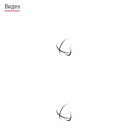
Видео