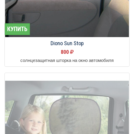
КУПИТЬ
Diono Sun Stop
800
солнцезащитная шторка на окно автомобиля