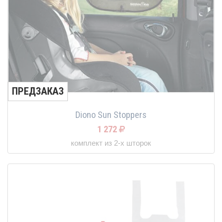
ПРЕДЗАКАЗ
Diono Sun Stoppers
1 272
комплект из 2-х шторок