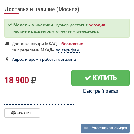
Доставка и наличие (Москва)
Модель в наличии
, курьер доставит
сегодня
наличие расцветок уточняйте у менеджера
Доставка внутри МКАД –
бесплатно
за пределами МКАД–
по тарифам
Адрес и время работы магазина
КУПИТЬ
18 900
Быстрый заказ
СРАВНИТЬ
Участникам
скидка