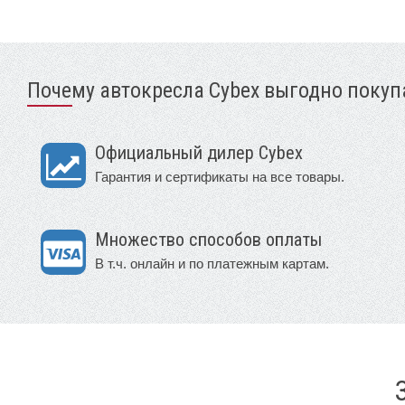
Почему автокресла Cybex выгодно покупа
Официальный дилер Cybex
Гарантия и сертификаты на все товары.
Множество способов оплаты
В т.ч. онлайн и по платежным картам.