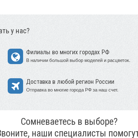
ть у нас?
Филиалы во многих городах РФ
В наличии большой выбор моделей и расцветок.
Доставка в любой регион России
Отправка во многие города РФ за наш счет.
Сомневаетесь в выборе?
Звоните, наши специалисты помогут