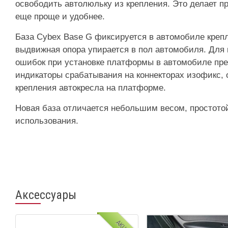
освободить автолюльку из крепления. Это делает п
еще проще и удобнее.
База Cybex Base G фиксируется в автомобиле крепл
выдвижная опора упирается в пол автомобиля. Для
ошибок при установке платформы в автомобиле пр
индикаторы срабатывания на коннекторах изофикс, 
крепления автокресла на платформе.
Новая база отличается небольшим весом, простото
использования.
Аксессуары