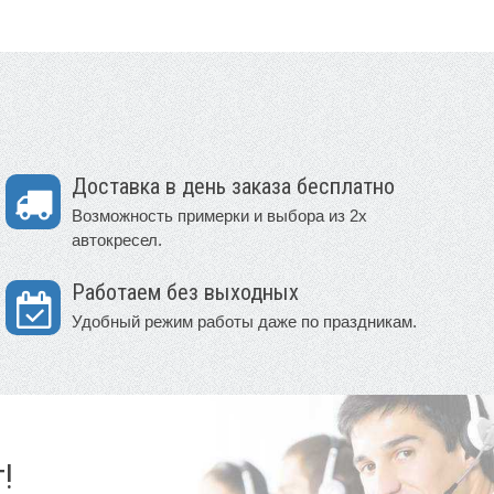
Доставка в день заказа бесплатно
Возможность примерки и выбора из 2х
автокресел.
Работаем без выходных
Удобный режим работы даже по праздникам.
!