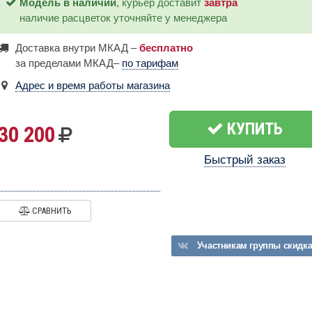
Модель в наличии
, курьер доставит
завтра
наличие расцветок уточняйте у менеджера
Доставка внутри МКАД –
бесплатно
за пределами МКАД–
по тарифам
Адрес и время работы магазина
КУПИТЬ
30 200
Быстрый заказ
СРАВНИТЬ
Участникам
группы
скидк