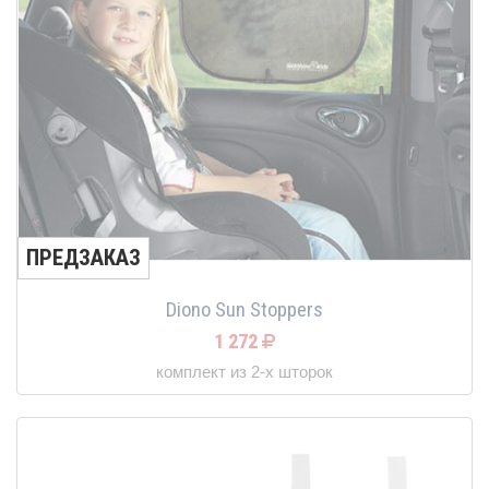
ПРЕДЗАКАЗ
Diono Sun Stoppers
1 272
комплект из 2-х шторок