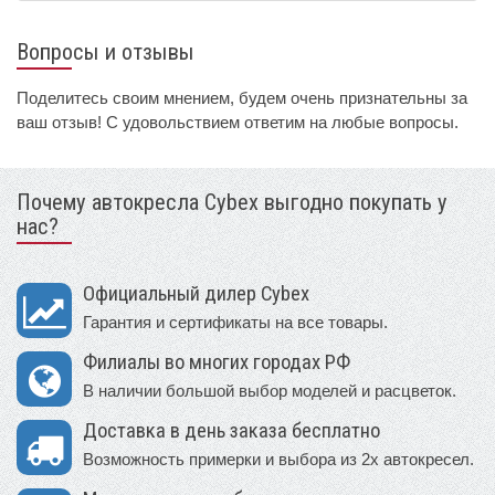
Вопросы и отзывы
Поделитесь своим мнением, будем очень признательны за
ваш отзыв! С удовольствием ответим на любые вопросы.
Почему автокресла Cybex выгодно покупать у
нас?
Официальный дилер Cybex
Гарантия и сертификаты на все товары.
Филиалы во многих городах РФ
В наличии большой выбор моделей и расцветок.
Доставка в день заказа бесплатно
Возможность примерки и выбора из 2х автокресел.