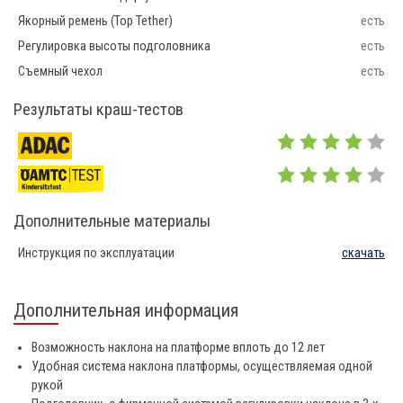
Якорный ремень (Top Tether)
есть
Регулировка высоты подголовника
есть
Съемный чехол
есть
Результаты краш-тестов
Дополнительные материалы
Инструкция по эксплуатации
скачать
Дополнительная информация
Возможность наклона на платформе вплоть до 12 лет
Удобная система наклона платформы, осуществляемая одной
рукой