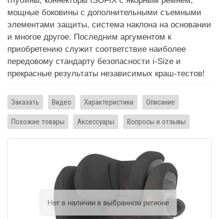
глубины, коннекторы ISOFIX с якорным ремнем,
мощные боковины с дополнительными съемными
элементами защиты, система наклона на основании
и многое другое. Последним аргументом к
приобретению служит соответствие наиболее
передовому стандарту безопасности i-Size и
прекрасные результаты независимых краш-тестов!
Заказать
Видео
Характеристики
Описание
Похожие товары
Аксессуары
Вопросы и отзывы