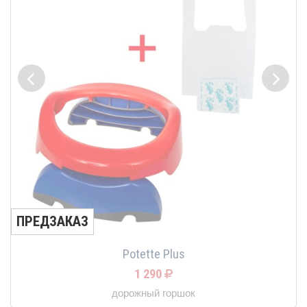
ПРЕДЗАКАЗ
Potette Plus
1 290
дорожный горшок