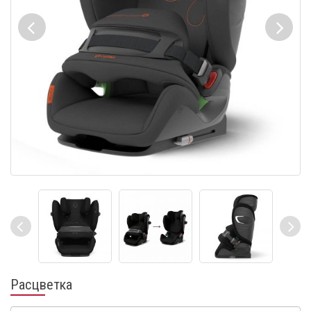
Расцветка