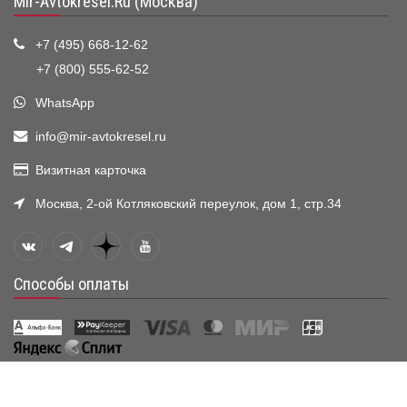
Mir-Avtokresel.Ru (Москва)
+7 (495) 668-12-62
+7 (800) 555-62-52
WhatsApp
info@mir-avtokresel.ru
Визитная карточка
Москва, 2-ой Котляковский переулок, дом 1, стр.34
Способы оплаты
Все товары