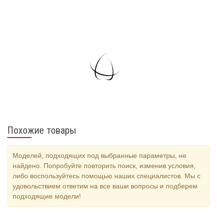
Похожие товары
Моделей, подходящих под выбранные параметры, не
найдено. Попробуйте повторить поиск, изменив условия,
либо воспользуйтесь помощью наших специалистов. Мы с
удовольствием ответим на все ваши вопросы и подберем
подходящие модели!