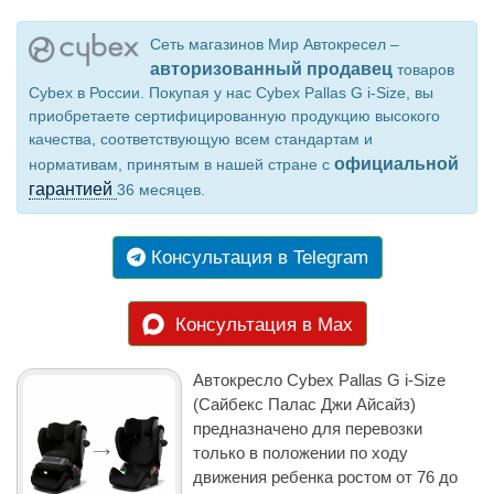
Сеть магазинов Мир Автокресел –
авторизованный продавец
товаров
Cybex в России. Покупая у нас Cybex Pallas G i-Size, вы
приобретаете сертифицированную продукцию высокого
качества, соответствующую всем стандартам и
официальной
нормативам, принятым в нашей стране с
гарантией
36 месяцев.
Консультация в Telegram
Консультация в Max
Автокресло Cybex Pallas G i-Size
(Сайбекс Палас Джи Айсайз)
предназначено для перевозки
только в положении по ходу
движения ребенка ростом от 76 до