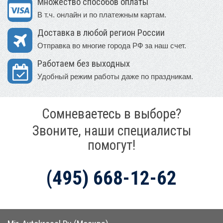
Множество способов оплаты
В т.ч. онлайн и по платежным картам.
Доставка в любой регион России
Отправка во многие города РФ за наш счет.
Работаем без выходных
Удобный режим работы даже по праздникам.
Сомневаетесь в выборе?
Звоните, наши специалисты
помогут!
(495) 668-12-62