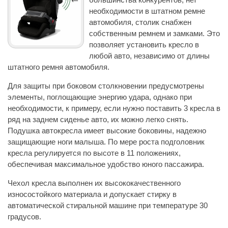
необходимости в штатном ремне
автомобиля, столик снабжен
собственным ремнем и замками. Это
позволяет установить кресло в
любой авто, независимо от длины
штатного ремня автомобиля.
Для защиты при боковом столкновении предусмотрены
элементы, поглощающие энергию удара, однако при
необходимости, к примеру, если нужно поставить 3 кресла в
ряд на заднем сиденье авто, их можно легко снять.
Подушка автокресла имеет высокие боковины, надежно
защищающие ноги малыша. По мере роста подголовник
кресла регулируется по высоте в 11 положениях,
обеспечивая максимальное удобство юного пассажира.
Чехол кресла выполнен их высококачественного
износостойкого материала и допускает стирку в
автоматической стиральной машине при температуре 30
градусов.