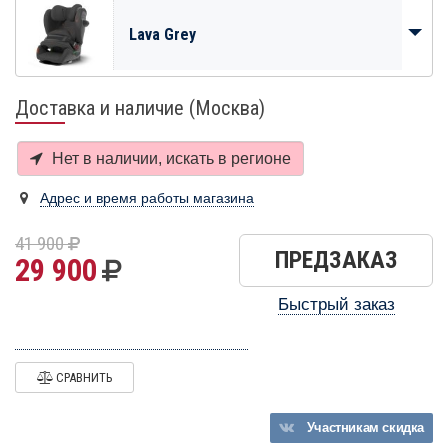
Lava Grey
Доставка и наличие (Москва)
Нет в наличии, искать в
регионе
Адрес и время работы магазина
41 900
ПРЕДЗАКАЗ
29 900
Быстрый заказ
СРАВНИТЬ
Участникам
скидка