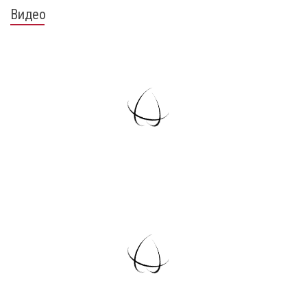
Видео