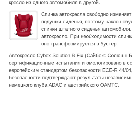
кресло из одного автомобиля в другой.
Спинка автокресла свободно изменяет
подушки сиденья, поэтому наклон об
спинки штатного сиденья автомобиля,
автокресло. При необходимости спинк
оно трансформируется в бустер.
Автокресло Cybex Solution B-Fix (Сайбекс Солюшн 
сертификационные испытания и омологировано в со
европейским стандартом безопасности ECE-R 44/04
безопасности подтверждают результаты независим
немецкого клуба ADAC и австрийского OAMTC.