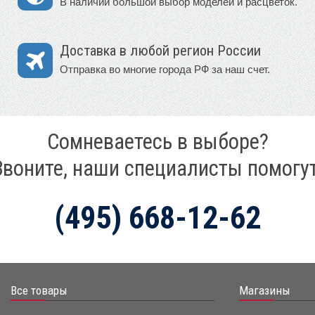
В наличии большой выбор моделей и расцветок.
Доставка в любой регион России
Отправка во многие города РФ за наш счет.
Сомневаетесь в выборе?
Звоните, наши специалисты помогут
(495) 668-12-62
Все товары
Магазины