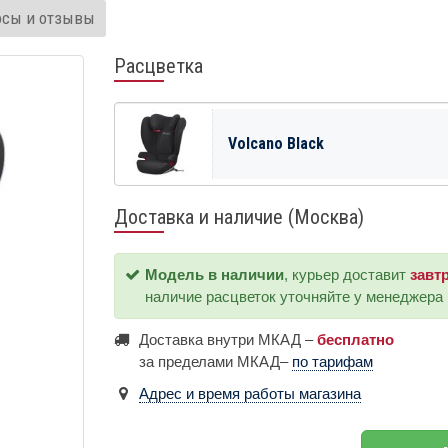
осы и отзывы
Расцветка
Volcano Black
Доставка и наличие (Москва)
Модель в наличии
, курьер доставит
завт
наличие расцветок уточняйте у менеджера
Доставка внутри МКАД –
бесплатно
за пределами МКАД–
по тарифам
Адрес и время работы магазина