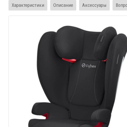
Характеристики
Описание
Аксессуары
Вопр