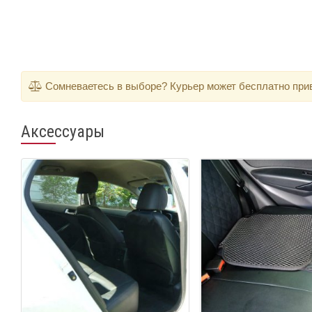
Сомневаетесь в выборе? Курьер может бесплатно приве
Аксессуары