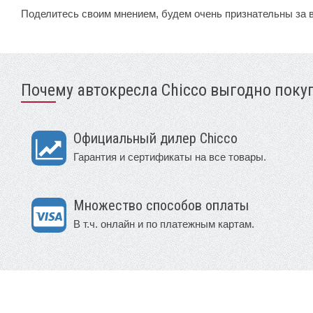
Поделитесь своим мнением, будем очень признательны за 
Почему автокресла Chicco выгодно покуп
Официальный дилер Chicco
Гарантия и сертификаты на все товары.
Множество способов оплаты
В т.ч. онлайн и по платежным картам.