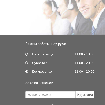
!
Режим работы шоу-рума
Пн. - Пятница :
11:00 - 19:00
г
Суббота :
11:00 - 20:00
Воскресенье :
11:00 - 20:00
Заказать звонок
Жду звонка