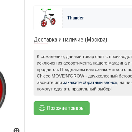
Thunder
Доставка и наличие (Москва)
К сожалению, данный товар снят с производс
исключен из ассортимента нашего магазина и
продается. Предлагаем вам ознакомиться с п
Chicco MOVE‘N’GROW - двухколесный бегове
Звоните или
закажите обратный звонок
, наши
помогут сделать правильный выбор!
Похожие товары