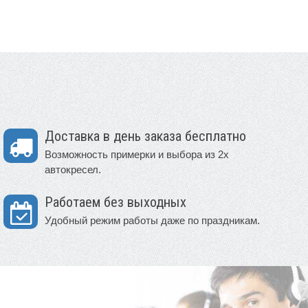
Доставка в день заказа бесплатно
Возможность примерки и выбора из 2х
автокресел.
Работаем без выходных
Удобный режим работы даже по праздникам.