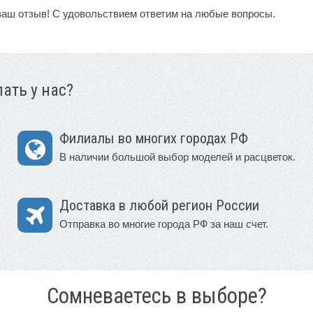
ваш отзыв! С удовольствием ответим на любые вопросы.
ать у нас?
Филиалы во многих городах РФ
В наличии большой выбор моделей и расцветок.
Доставка в любой регион России
Отправка во многие города РФ за наш счет.
Сомневаетесь в выборе?