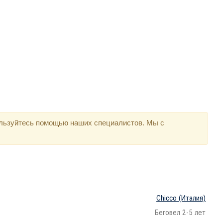
ользуйтесь помощью наших специалистов. Мы с
Chicco
(Италия)
Беговел 2-5 лет