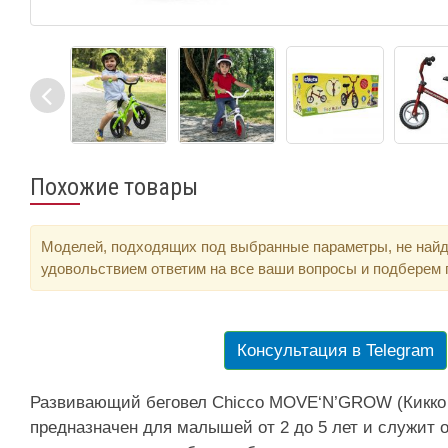
Похожие товары
Моделей, подходящих под выбранные параметры, не найд
удовольствием ответим на все ваши вопросы и подберем
Консультация в Telegram
Развивающий беговел Chicco MOVE‘N’GROW (Кикко 
предназначен для малышей от 2 до 5 лет и служит