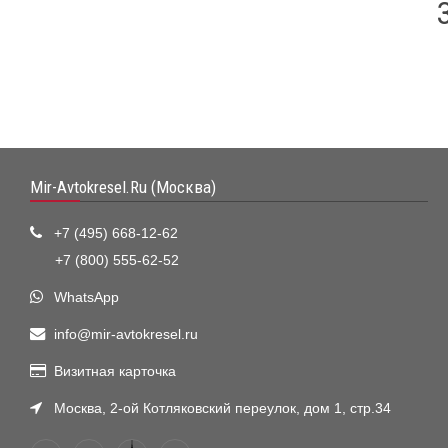
Mir-Avtokresel.Ru (Москва)
+7 (495) 668-12-62
+7 (800) 555-62-52
WhatsApp
info@mir-avtokresel.ru
Визитная карточка
Москва, 2-ой Котляковский переулок, дом 1, стр.34