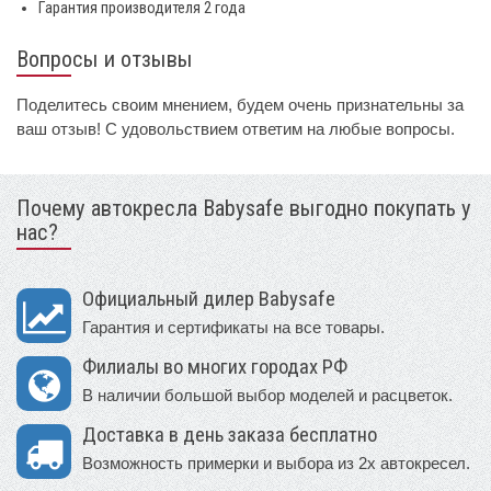
Гарантия производителя 2 года
Вопросы и отзывы
Поделитесь своим мнением, будем очень признательны за
ваш отзыв! С удовольствием ответим на любые вопросы.
Почему автокресла Babysafe выгодно покупать у
нас?
Официальный дилер Babysafe
Гарантия и сертификаты на все товары.
Филиалы во многих городах РФ
В наличии большой выбор моделей и расцветок.
Доставка в день заказа бесплатно
Возможность примерки и выбора из 2х автокресел.