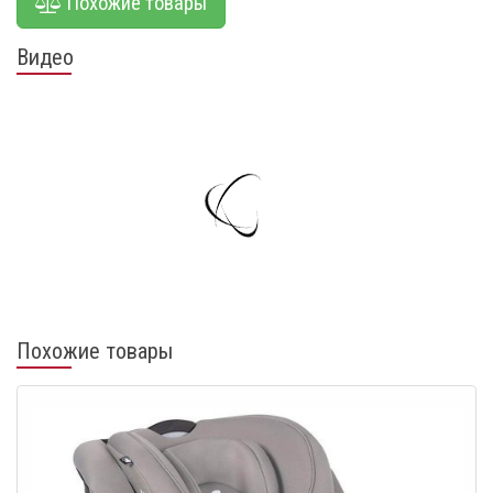
Похожие товары
Видео
Похожие товары