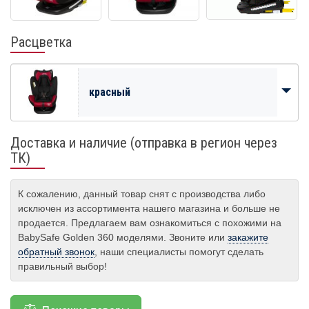
Расцветка
красный
Доставка и наличие (отправка в регион через
ТК)
К сожалению, данный товар снят с производства либо
исключен из ассортимента нашего магазина и больше не
продается. Предлагаем вам ознакомиться с похожими на
BabySafe Golden 360 моделями. Звоните или
закажите
обратный звонок
, наши специалисты помогут сделать
правильный выбор!