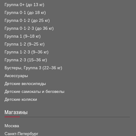
Группа 0+ (до 13 кг)
Группа 0·1 (до 18 кг)
Группа 0·1·2 (до 25 кг)
Группа 0·1·2·3 (до 36 кг)
Группа 1 (9–18 кг)
Группа 1·2 (9–25 кг)
Группа 1·2·3 (9–36 кг)
Группа 2·3 (15–36 кг)
Бустеры, Группа 3 (22–36 кг)
Аксессуары
Детские велосипеды
Детские самокаты и беговелы
Детские коляски
Магазины
Москва
Санкт-Петербург