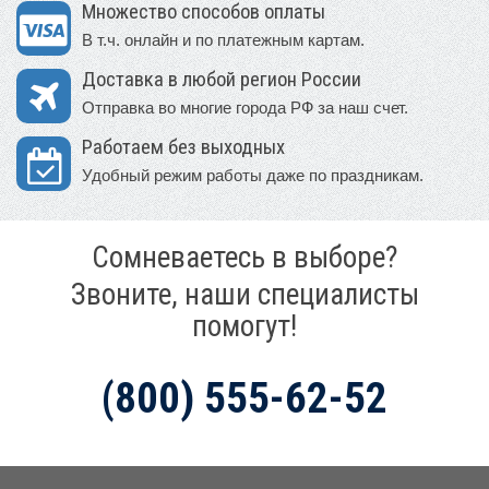
Множество способов оплаты
В т.ч. онлайн и по платежным картам.
Доставка в любой регион России
Отправка во многие города РФ за наш счет.
Работаем без выходных
Удобный режим работы даже по праздникам.
Сомневаетесь в выборе?
Звоните, наши специалисты
помогут!
(800) 555-62-52