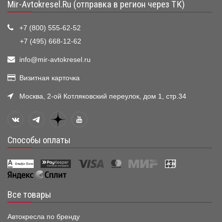
Mir-Avtokresel.Ru (отправка в регион через ТК)
+7 (800) 555-62-52
+7 (495) 668-12-62
info@mir-avtokresel.ru
Визитная карточка
Москва, 2-ой Котляковский переулок, дом 1, стр.34
Способы оплаты
Все товары
Автокресла по бренду