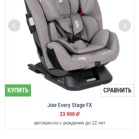
КУПИТЬ
СРАВНИТЬ
Joie Every Stage FX
23 900
автокресло с рождения до 12 лет