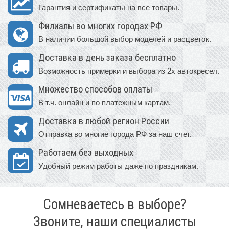
Гарантия и сертификаты на все товары.
Филиалы во многих городах РФ
В наличии большой выбор моделей и расцветок.
Доставка в день заказа бесплатно
Возможность примерки и выбора из 2х автокресел.
Множество способов оплаты
В т.ч. онлайн и по платежным картам.
Доставка в любой регион России
Отправка во многие города РФ за наш счет.
Работаем без выходных
Удобный режим работы даже по праздникам.
Сомневаетесь в выборе?
Звоните, наши специалисты