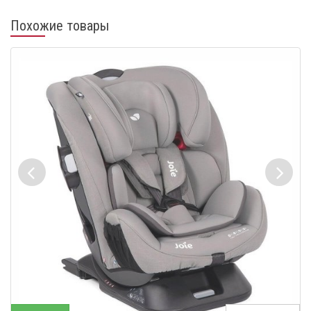
Похожие товары