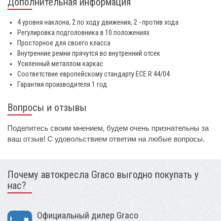
Дополнительная информация
4 уровня наклона, 2 по ходу движения, 2 - против хода
Регулировка подголовника в 10 положениях
Просторное для своего класса
Внутренние ремни прячутся во внутренний отсек
Усиленный металлом каркас
Соответствие европейскому стандарту ECE R 44/04
Гарантия производителя 1 год
Вопросы и отзывы
Поделитесь своим мнением, будем очень признательны за
ваш отзыв! С удовольствием ответим на любые вопросы.
Почему автокресла Graco выгодно покупать у
нас?
Официальный дилер Graco