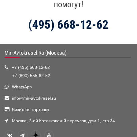
помогут!
(495) 668-12-62
Mir-Avtokresel.Ru (Москва)
+7 (495) 668-12-62
+7 (800) 555-62-52
WhatsApp
info@mir-avtokresel.ru
Визитная карточка
Москва, 2-ой Котляковский переулок, дом 1, стр.34