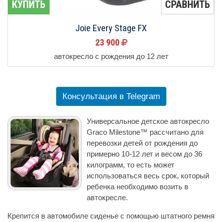
КУПИТЬ
СРАВНИТЬ
Joie Every Stage FX
23 900
автокресло с рождения до 12 лет
Консультация в Telegram
Универсальное детское автокресло
Graco Milestone™ рассчитано для
перевозки детей от рождения до
примерно 10-12 лет и весом до 36
килограмм, то есть может
использоваться весь срок, который
ребенка необходимо возить в
автокресле.
Крепится в автомобиле сиденье с помощью штатного ремня