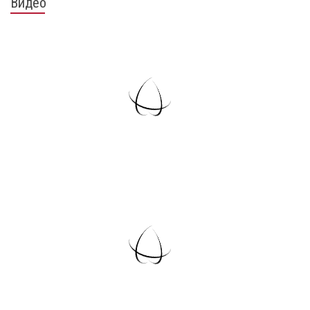
Видео