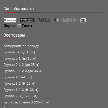
Способы оплаты
Все товары
Автокресла по бренду
Группа 0+ (до 13 кг)
Группа 0·1 (до 18 кг)
Группа 0·1·2 (до 25 кг)
Группа 0·1·2·3 (до 36 кг)
Группа 1 (9–18 кг)
Группа 1·2 (9–25 кг)
Группа 1·2·3 (9–36 кг)
Группа 2·3 (15–36 кг)
Бустеры, Группа 3 (22–36 кг)