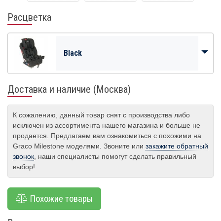
Расцветка
Black
Доставка и наличие (Москва)
К сожалению, данный товар снят с производства либо
исключен из ассортимента нашего магазина и больше не
продается. Предлагаем вам ознакомиться с похожими на
Graco Milestone моделями. Звоните или
закажите обратный
звонок
, наши специалисты помогут сделать правильный
выбор!
Похожие товары