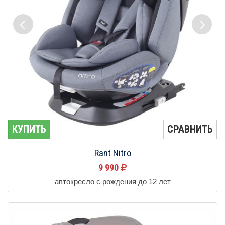
КУПИТЬ
СРАВНИТЬ
Rant Nitro
9 990
автокресло с рождения до 12 лет