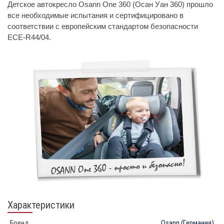
Детское автокресло Osann One 360 (Осан Уан 360) прошло
все необходимые испытания и сертифицировано в
соответствии с европейским стандартом безопасности
ECE-R44/04.
Характеристики
Бренд
Osann
(Германия)