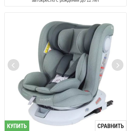
автокресло с рождения до 12 лет
КУПИТЬ
СРАВНИТЬ