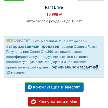
Rant Drive
10 990
автокресло с рождения до 12 лет
Сеть магазинов Мир Автокресел –
авторизованный продавец
товаров Osann в России.
Покупая у нас Osann One360, вы приобретаете
сертифицированную продукцию высокого качества,
соответствующую всем стандартам и нормативам,
официальной
гарантией
принятым в нашей стране с
12 месяцев.
Консультация в Telegram
Консультация в Max