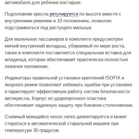
автомобиля для ребенка постарше.
Подголовник кресла
регулируется
по высоте вместе с
внутренними ремнями в 10 положениях, позволяя
подстраиваться под растущего малыша.
Для маленьких пассажиров в комплекте предусмотрен
мягкий внутренний вкладыш, убираемый по мере роста,
также в комплекте поставляется специальная вставка для
младенца, которая обеспечивает практически полностью
лежачее положение.
Индикаторы правильной установки креплений ISOFIX и
якорного ремня позволяют избежать ошибки при установке
и гарантируют эффективную работу систем безопасности
автокресла. Корпус из ударопрочного пластика
обеспечивает надежную защиту при боковом столкновении.
Съемный моющийся чехол легко демонтируется и может
стираться в автоматической стиральной машине при
температуре 30 градусов.