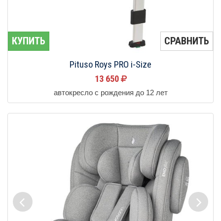
КУПИТЬ
СРАВНИТЬ
Pituso Roys PRO i-Size
13 650
автокресло с рождения до 12 лет