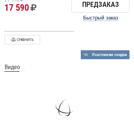
ПРЕДЗАКАЗ
17 590
Быстрый заказ
СРАВНИТЬ
Участникам
скидка
Видео