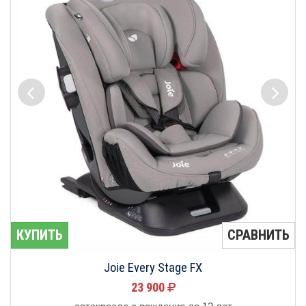
КУПИТЬ
СРАВНИТЬ
Joie Every Stage FX
23 900