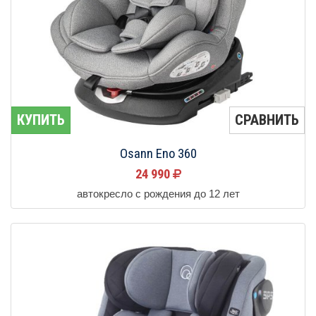
КУПИТЬ
СРАВНИТЬ
Osann Eno 360
24 990
автокресло с рождения до 12 лет