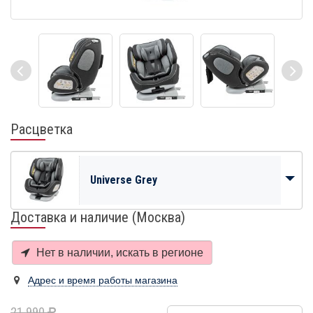
Расцветка
Universe Grey
Доставка и наличие (Москва)
Нет в наличии, искать в
регионе
Адрес и время работы магазина
21 990