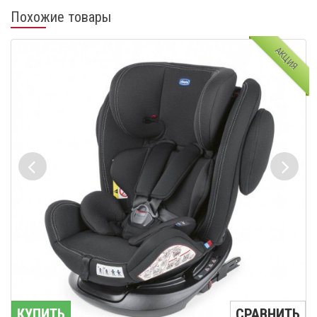
Похожие товары
АКЦИЯ
КУПИТЬ
СРАВНИТЬ