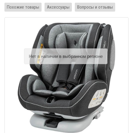
Похожие товары
Аксессуары
Вопросы и отзывы