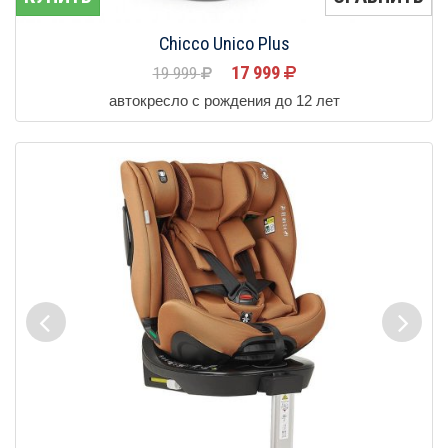
Chicco Unico Plus
17 999
19 999
автокресло с рождения до 12 лет