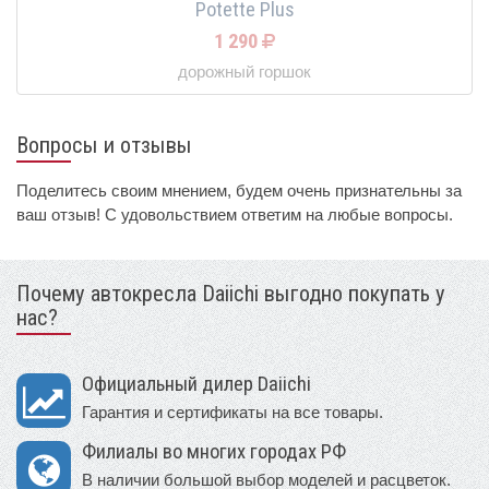
Potette Plus
1 290
дорожный горшок
Вопросы и отзывы
Поделитесь своим мнением, будем очень признательны за
ваш отзыв! С удовольствием ответим на любые вопросы.
Почему автокресла Daiichi выгодно покупать у
нас?
Официальный дилер Daiichi
Гарантия и сертификаты на все товары.
Филиалы во многих городах РФ
В наличии большой выбор моделей и расцветок.