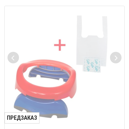
ПРЕДЗАКАЗ