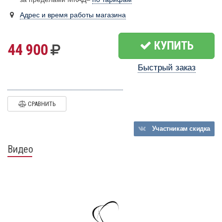
Адрес и время работы магазина
КУПИТЬ
44 900
Быстрый заказ
СРАВНИТЬ
Участникам
скидка
Видео