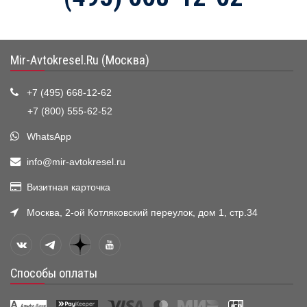
Mir-Avtokresel.Ru (Москва)
+7 (495) 668-12-62
+7 (800) 555-62-52
WhatsApp
info@mir-avtokresel.ru
Визитная карточка
Москва, 2-ой Котляковский переулок, дом 1, стр.34
Способы оплаты