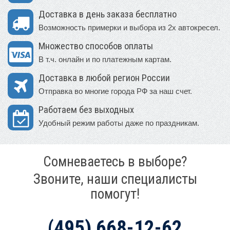
Доставка в день заказа бесплатно
Возможность примерки и выбора из 2х автокресел.
Множество способов оплаты
В т.ч. онлайн и по платежным картам.
Доставка в любой регион России
Отправка во многие города РФ за наш счет.
Работаем без выходных
Удобный режим работы даже по праздникам.
Сомневаетесь в выборе?
Звоните, наши специалисты
помогут!
(495) 668-12-62