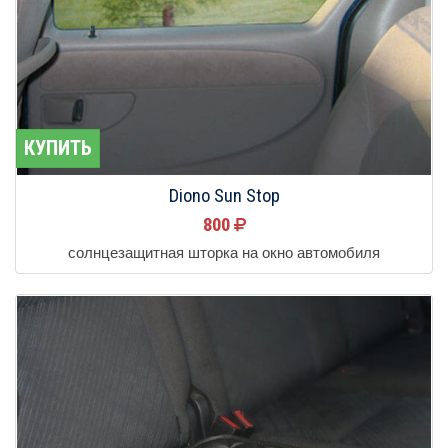
КУПИТЬ
Diono Sun Stop
800
солнцезащитная шторка на окно автомобиля