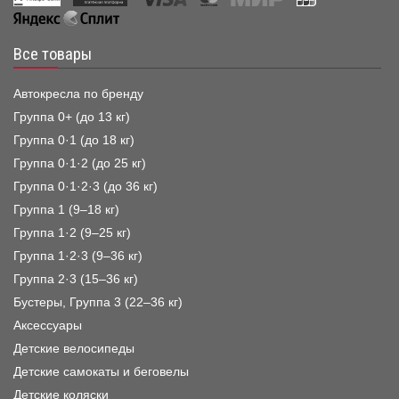
Все товары
Автокресла по бренду
Группа 0+ (до 13 кг)
Группа 0·1 (до 18 кг)
Группа 0·1·2 (до 25 кг)
Группа 0·1·2·3 (до 36 кг)
Группа 1 (9–18 кг)
Группа 1·2 (9–25 кг)
Группа 1·2·3 (9–36 кг)
Группа 2·3 (15–36 кг)
Бустеры, Группа 3 (22–36 кг)
Аксессуары
Детские велосипеды
Детские самокаты и беговелы
Детские коляски