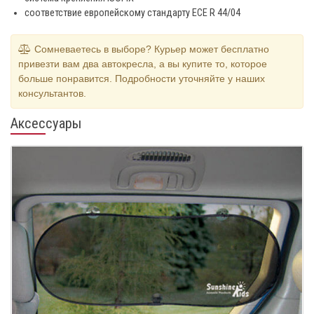
соответствие европейскому стандарту ECE R 44/04
Сомневаетесь в выборе? Курьер может бесплатно
привезти вам два автокресла, а вы купите то, которое
больше понравится. Подробности уточняйте у наших
консультантов.
Аксессуары