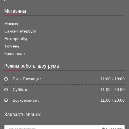
Магазины
Москва
Санкт-Петербург
Екатеринбург
Тюмень
Краснодар
Режим работы шоу-рума
Пн. - Пятница :
11:00 - 19:00
Суббота :
11:00 - 20:00
Воскресенье :
11:00 - 20:00
Заказать звонок