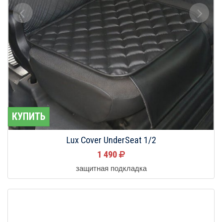
КУПИТЬ
Lux Cover UnderSeat 1/2
1 490
защитная подкладка