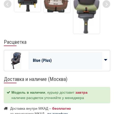
Расцветка
Blue (Plus)
Доставка и наличие (Москва)
Модель в наличии
, курьер доставит
завтра
наличие расцветок уточняйте у менеджера
Доставка внутри МКАД –
бесплатно
за пределами МКАД–
по тарифам