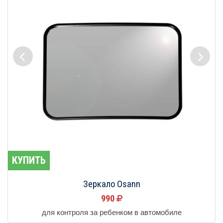
КУПИТЬ
Зеркало Osann
990
для контроля за ребенком в автомобиле