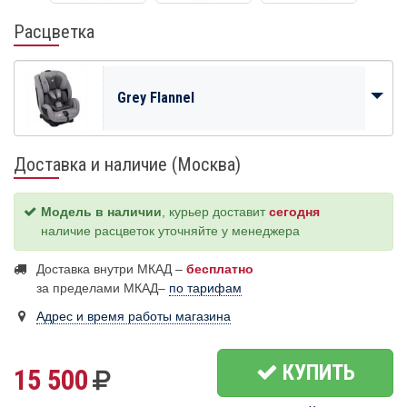
Расцветка
Grey Flannel
Доставка и наличие (Москва)
Модель в наличии
, курьер доставит
сегодня
наличие расцветок уточняйте у менеджера
Доставка внутри МКАД –
бесплатно
за пределами МКАД–
по тарифам
Адрес и время работы магазина
КУПИТЬ
15 500