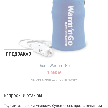
ПРЕДЗАКАЗ
Diono Warm-n-Go
1 668
нагреватель для бутылочек
Вопросы и отзывы
Поделитесь своим мнением, будем очень признательны за