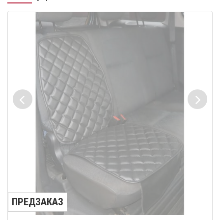
ПРЕДЗАКАЗ