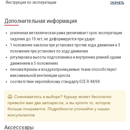
Инструкция по эксплуатации
скачать
Дополнительная информация
усиленная металлическая рама увеличивает срок эксплуатации
сидения до 10 лет, не деформируется при ударе
1 положение наклона при установке против хода движения и 3
положения при установке по ходу движения
регулировка высоты подголовника и внутренних ремней одним
движением в 5 положениях
пеноматериалы и воздухопроницаемые ткани способствуют
максимальной вентиляции кресла
соответствие европейскому стандарту ECE R 44/04
Сомневаетесь в выборе? Курьер может бесплатно
привезти вам два автокресла, а вы купите то, которое
больше понравится. Подробности уточняйте у наших
консультантов.
Аксессуары