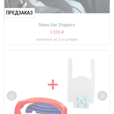
ПРЕДЗАКАЗ
Diono Sun Stoppers
1 272
комплект из 2-х шторок