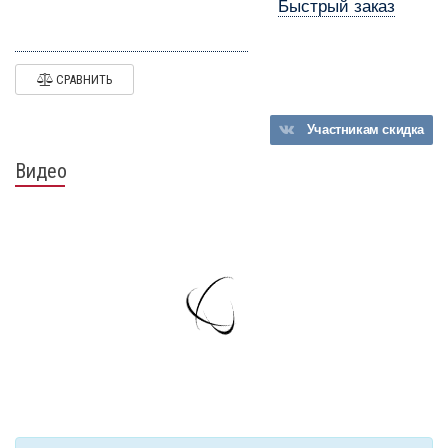
Быстрый заказ
СРАВНИТЬ
Участникам
скидка
Видео