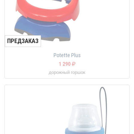
ПРЕДЗАКАЗ
Potette Plus
1 290
дорожный горшок