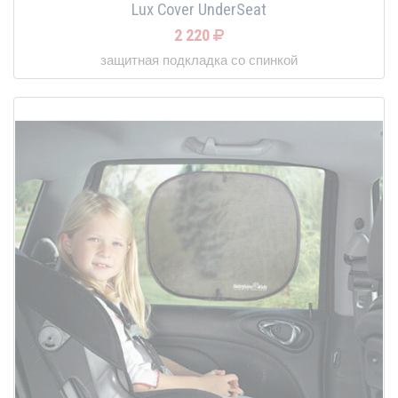
Lux Cover UnderSeat
2 220
защитная подкладка со спинкой