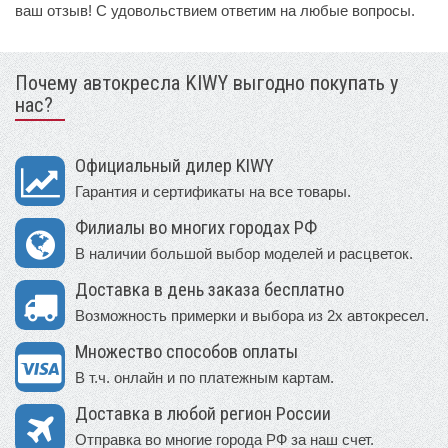
ваш отзыв! С удовольствием ответим на любые вопросы.
Почему автокресла KIWY выгодно покупать у
нас?
Официальный дилер KIWY
Гарантия и сертификаты на все товары.
Филиалы во многих городах РФ
В наличии большой выбор моделей и расцветок.
Доставка в день заказа бесплатно
Возможность примерки и выбора из 2х автокресел.
Множество способов оплаты
В т.ч. онлайн и по платежным картам.
Доставка в любой регион России
Отправка во многие города РФ за наш счет.