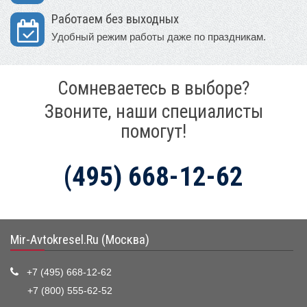
Работаем без выходных
Удобный режим работы даже по праздникам.
Сомневаетесь в выборе?
Звоните, наши специалисты
помогут!
(495) 668-12-62
Mir-Avtokresel.Ru (Москва)
+7 (495) 668-12-62
+7 (800) 555-62-52