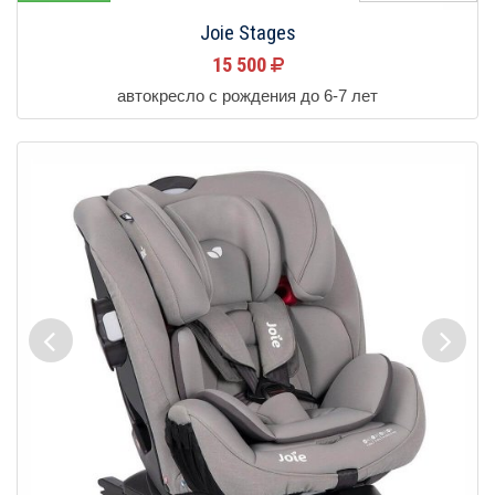
Joie Stages
15 500
автокресло с рождения до 6-7 лет