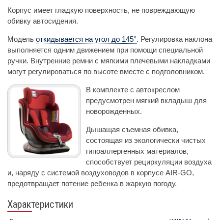
Корпус имеет гладкую поверхность, не повреждающую
обивку автосидения.
Модель
откидывается на угол до 145°
. Регулировка наклона
выполняется одним движением при помощи специальной
ручки. Внутренние ремни с мягкими плечевыми накладками
могут регулироваться по высоте вместе с подголовником.
В комплекте с автокреслом
предусмотрен мягкий вкладыш для
новорожденных.
Дышащая съемная обивка,
состоящая из экологически чистых
гипоаллергенных материалов,
способствует рециркуляции воздуха
и, наряду с системой воздуховодов в корпусе AIR-GO,
предотвращает потение ребенка в жаркую погоду.
Характеристики