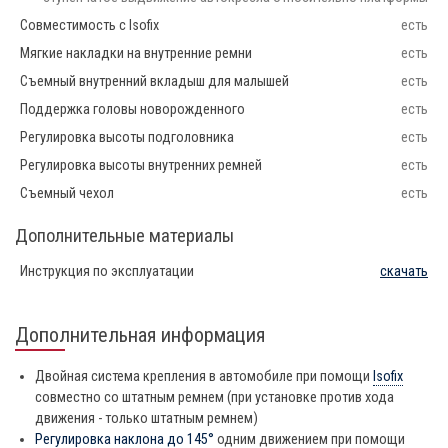
Совместимость с Isofix
есть
Мягкие накладки на внутренние ремни
есть
Съемный внутренний вкладыш для малышей
есть
Поддержка головы новорожденного
есть
Регулировка высоты подголовника
есть
Регулировка высоты внутренних ремней
есть
Съемный чехол
есть
Дополнительные материалы
Инструкция по эксплуатации
скачать
Дополнительная информация
Двойная система крепления в автомобиле при помощи
Isofix
совместно со штатным ремнем (при установке против хода
движения - только штатным ремнем)
Регулировка наклона до 145°
одним движением при помощи