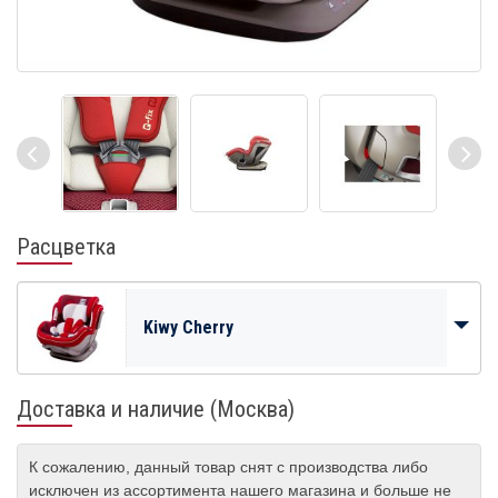
Расцветка
Kiwy Cherry
Доставка и наличие (Москва)
К сожалению, данный товар снят с производства либо
исключен из ассортимента нашего магазина и больше не