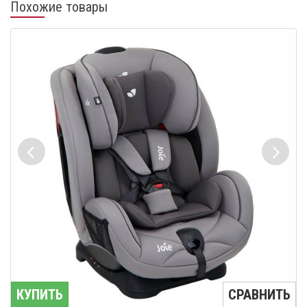
Похожие товары
КУПИТЬ
СРАВНИТЬ