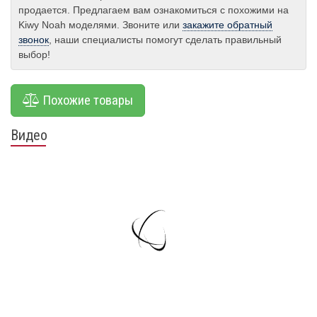
продается. Предлагаем вам ознакомиться с похожими на
Kiwy Noah моделями. Звоните или
закажите обратный
звонок
, наши специалисты помогут сделать правильный
выбор!
Похожие товары
Видео