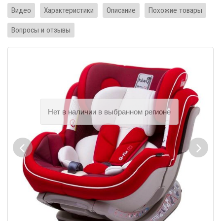
Видео
Характеристики
Описание
Похожие товары
Вопросы и отзывы