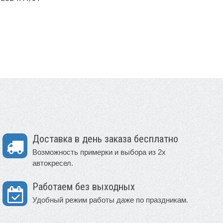
Доставка в день заказа бесплатно
Возможность примерки и выбора из 2х
автокресел.
Работаем без выходных
Удобный режим работы даже по праздникам.