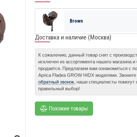
Brown
Доставка и наличие (Москва)
К сожалению, данный товар снят с производс
исключен из ассортимента нашего магазина и
продается. Предлагаем вам ознакомиться с п
Aprica Fladea GROW HIDX моделями. Звоните
обратный звонок
, наши специалисты помогут 
правильный выбор!
Похожие товары