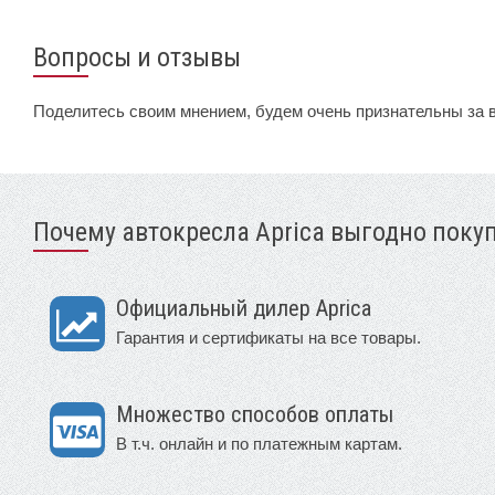
Вопросы и отзывы
Поделитесь своим мнением, будем очень признательны за 
Почему автокресла Aprica выгодно покуп
Официальный дилер Aprica
Гарантия и сертификаты на все товары.
Множество способов оплаты
В т.ч. онлайн и по платежным картам.