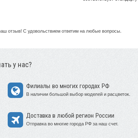
ваш отзыв! С удовольствием ответим на любые вопросы.
ать у нас?
Филиалы во многих городах РФ
В наличии большой выбор моделей и расцветок.
Доставка в любой регион России
Отправка во многие города РФ за наш счет.