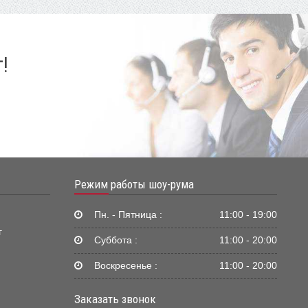
!
Режим работы шоу-рума
Пн. - Пятница :
11:00 - 19:00
г
Суббота :
11:00 - 20:00
Воскресенье :
11:00 - 20:00
Заказать звонок