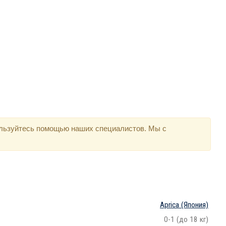
ользуйтесь помощью наших специалистов. Мы с
Aprica
(Япония)
0-1 (до 18 кг)