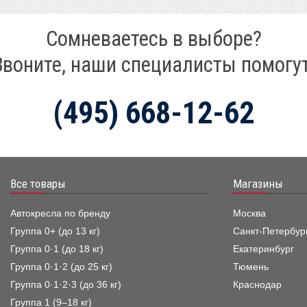
Сомневаетесь в выборе?
Звоните, наши специалисты помогут
(495) 668-12-62
Все товары
Магазины
Автокресла по бренду
Москва
Группа 0+ (до 13 кг)
Санкт-Петербур
Группа 0·1 (до 18 кг)
Екатеринбург
Группа 0·1·2 (до 25 кг)
Тюмень
Группа 0·1·2·3 (до 36 кг)
Краснодар
Группа 1 (9–18 кг)