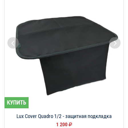
КУПИТЬ
Lux Cover Quadro 1/2 - защитная подкладка
1 200