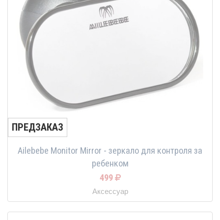
ПРЕДЗАКАЗ
Ailebebe Monitor Mirror - зеркало для контроля за
ребенком
499
Аксессуар