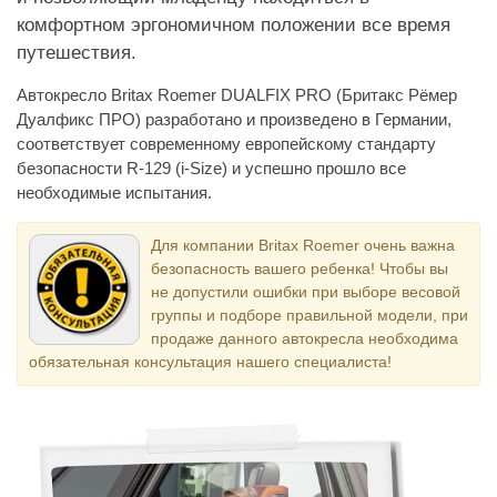
комфортном эргономичном положении все время
путешествия.
Автокресло Britax Roemer DUALFIX PRO (Бритакс Рёмер
Дуалфикс ПРО) разработано и произведено в Германии,
соответствует современному европейскому стандарту
безопасности R-129 (i-Size) и успешно прошло все
необходимые испытания.
Для компании Britax Roemer очень важна
безопасность вашего ребенка! Чтобы вы
не допустили ошибки при выборе весовой
группы и подборе правильной модели, при
продаже данного автокресла необходима
обязательная консультация нашего специалиста!