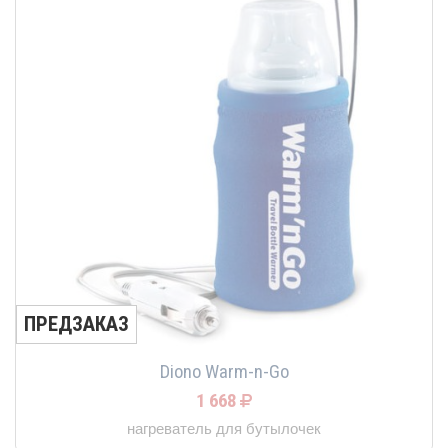
ПРЕДЗАКАЗ
Diono Warm-n-Go
1 668
нагреватель для бутылочек