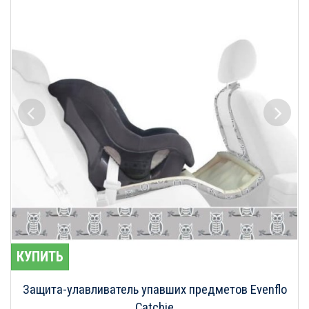
КУПИТЬ
Защита-улавливатель упавших предметов Evenflo
Catchie