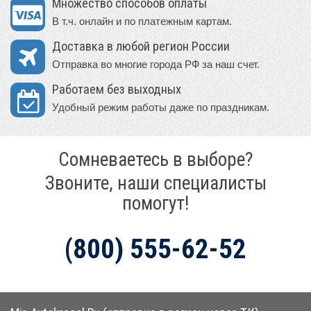
Множество способов оплаты
В т.ч. онлайн и по платежным картам.
Доставка в любой регион России
Отправка во многие города РФ за наш счет.
Работаем без выходных
Удобный режим работы даже по праздникам.
Сомневаетесь в выборе?
Звоните, наши специалисты
помогут!
(800) 555-62-52