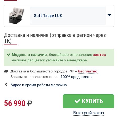
Soft Taupe LUX
Доставка и наличие (отправка в регион через
ТК)
Модель в наличии
, ближайшее отправление
завтра
наличие расцветок уточняйте у менеджера
Доставка в большинство городов РФ –
бесплатно
Заказы отправляются после
100% предоплаты
Адрес и время работы магазина
КУПИТЬ
56 990
Быстрый заказ