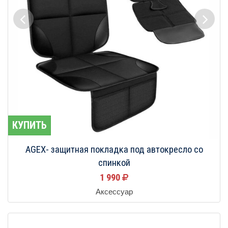
КУПИТЬ
AGEX- защитная покладка под автокресло со
спинкой
1 990
Аксессуар