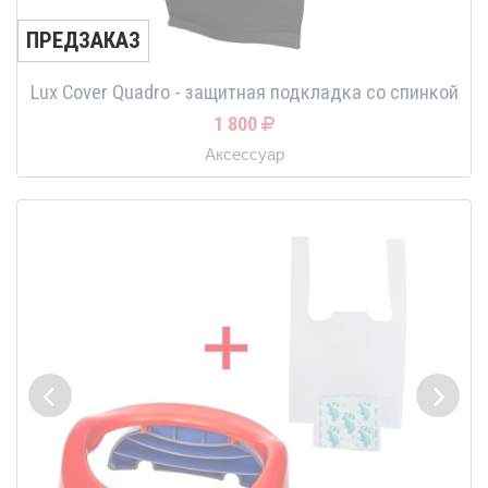
ПРЕДЗАКАЗ
Lux Cover Quadro - защитная подкладка со спинкой
1 800
Аксессуар