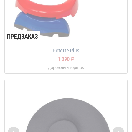
ПРЕДЗАКАЗ
Potette Plus
1 290
дорожный горшок