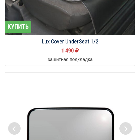
КУПИТЬ
Lux Cover UnderSeat 1/2
1 490
защитная подкладка