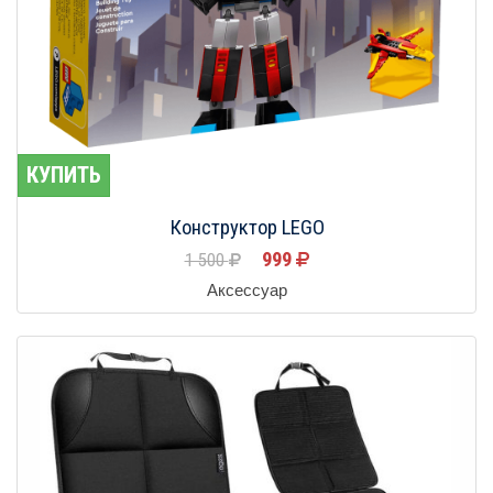
КУПИТЬ
Конструктор LEGO
999
1 500
Аксессуар