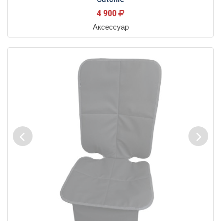
4 900
Аксессуар