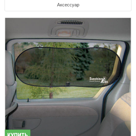
Аксессуар
КУПИТЬ