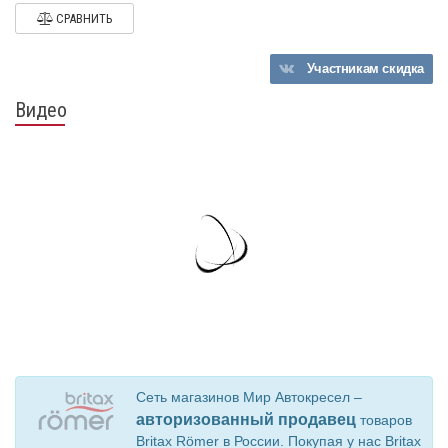
СРАВНИТЬ
Участникам
скидка
Видео
Сеть магазинов Мир Автокресел –
авторизованный продавец
товаров
Britax Römer в России. Покупая у нас Britax