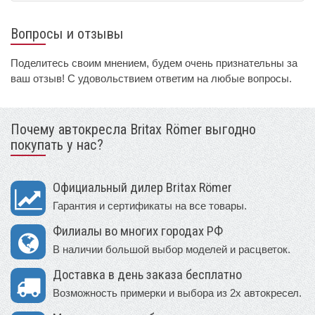
Вопросы и отзывы
Поделитесь своим мнением, будем очень признательны за
ваш отзыв! С удовольствием ответим на любые вопросы.
Почему автокресла Britax Römer выгодно
покупать у нас?
Официальный дилер Britax Römer
Гарантия и сертификаты на все товары.
Филиалы во многих городах РФ
В наличии большой выбор моделей и расцветок.
Доставка в день заказа бесплатно
Возможность примерки и выбора из 2х автокресел.