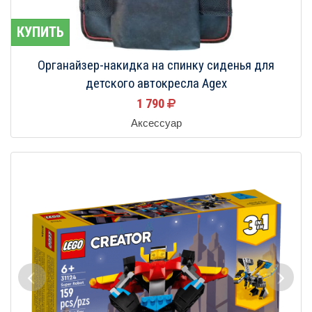
КУПИТЬ
Органайзер-накидка на спинку сиденья для
детского автокресла Agex
1 790
Аксессуар