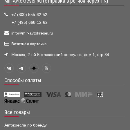
Mir-Avtokresel.Ru (отправка в регион через ТК)
+7 (800) 555-62-52
+7 (495) 668-12-62
info@mir-avtokresel.ru
Визитная карточка
Москва, 2-ой Котляковский переулок, дом 1, стр.34
Способы оплаты
Все товары
Автокресла по бренду