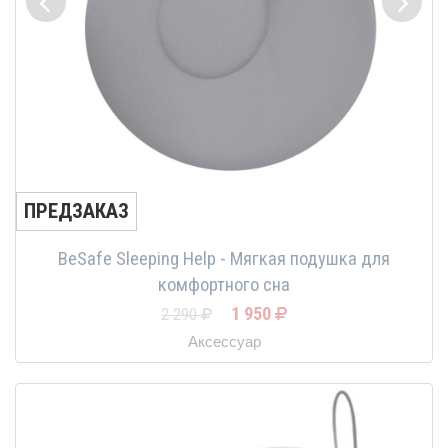
ПРЕДЗАКАЗ
BeSafe Sleeping Help - Мягкая подушка для
комфортного сна
1 950
2 290
Аксессуар