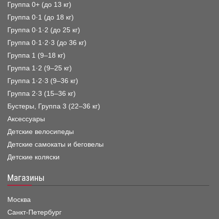
Группа 0+ (до 13 кг)
Группа 0·1 (до 18 кг)
Группа 0·1·2 (до 25 кг)
Группа 0·1·2·3 (до 36 кг)
Группа 1 (9–18 кг)
Группа 1·2 (9–25 кг)
Группа 1·2·3 (9–36 кг)
Группа 2·3 (15–36 кг)
Бустеры, Группа 3 (22–36 кг)
Аксессуары
Детские велосипеды
Детские самокаты и беговелы
Детские коляски
Магазины
Москва
Санкт-Петербург