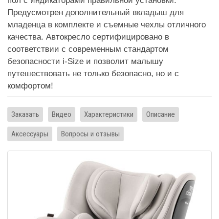
пол с индикаторами правильной установки.
Предусмотрен дополнительный вкладыш для
младенца в комплекте и съемные чехлы отличного
качества. Автокресло сертифицировано в
соответствии с современным стандартом
безопасности i-Size и позволит малышу
путешествовать не только безопасно, но и с
комфортом!
Заказать
Видео
Характеристики
Описание
Аксессуары
Вопросы и отзывы