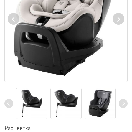
Расцветка