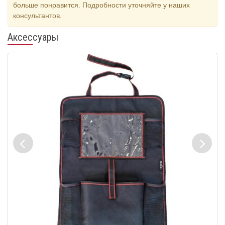
больше понравится. Подробности уточняйте у наших
консультантов.
Аксессуары