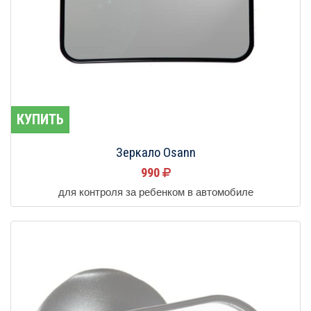
КУПИТЬ
Зеркало Osann
990
для контроля за ребенком в автомобиле