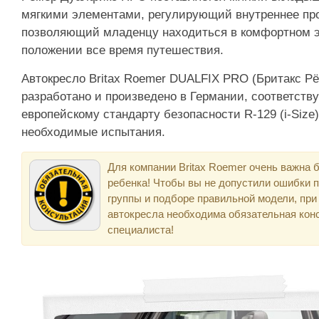
мягкими элементами, регулирующий внутреннее про
позволяющий младенцу находиться в комфортном 
положении все время путешествия.
Автокресло Britax Roemer DUALFIX PRO (Бритакс 
разработано и произведено в Германии, соответств
европейскому стандарту безопасности R-129 (i-Size
необходимые испытания.
Для компании Britax Roemer очень важна 
ребенка! Чтобы вы не допустили ошибки 
группы и подборе правильной модели, при
автокресла необходима обязательная кон
специалиста!