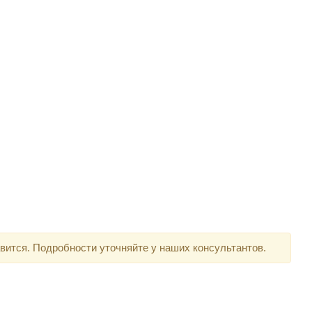
вится. Подробности уточняйте у наших консультантов.