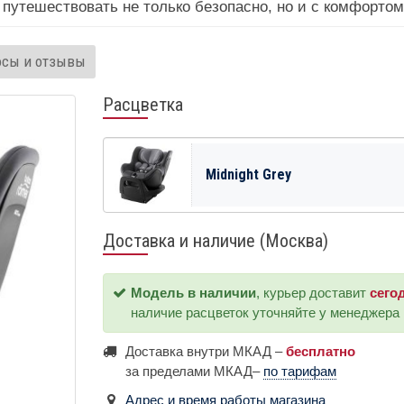
 путешествовать не только безопасно, но и с комфортом
осы и отзывы
Расцветка
Midnight Grey
Доставка и наличие (Москва)
Модель в наличии
, курьер доставит
сего
наличие расцветок уточняйте у менеджера
Доставка внутри МКАД –
бесплатно
за пределами МКАД–
по тарифам
Адрес и время работы магазина