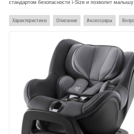
стандартом безопасности i-Size и позволит малышу
Характеристики
Описание
Аксессуары
Вопр