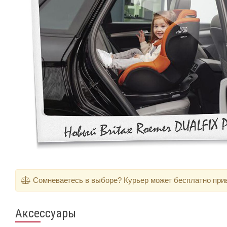
Сомневаетесь в выборе? Курьер может бесплатно приве
Аксессуары