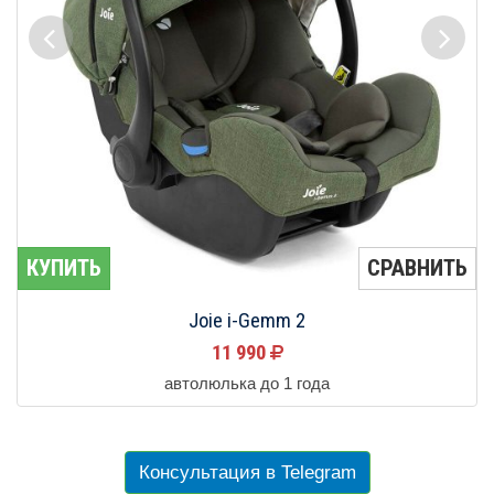
КУПИТЬ
СРАВНИТЬ
Joie i-Gemm 2
11 990
автолюлька до 1 года
Консультация в Telegram