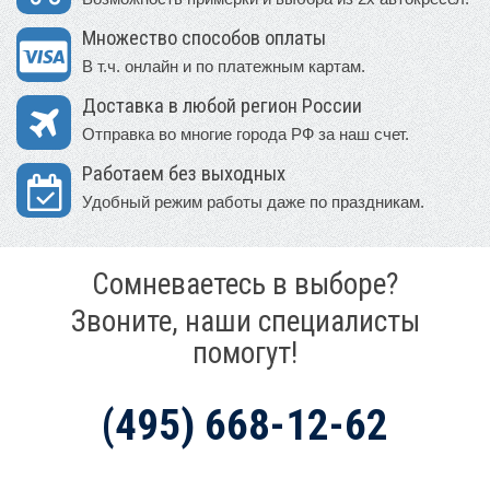
Множество способов оплаты
В т.ч. онлайн и по платежным картам.
Доставка в любой регион России
Отправка во многие города РФ за наш счет.
Работаем без выходных
Удобный режим работы даже по праздникам.
Сомневаетесь в выборе?
Звоните, наши специалисты
помогут!
(495) 668-12-62