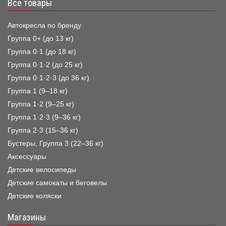
Все товары
Автокресла по бренду
Группа 0+ (до 13 кг)
Группа 0·1 (до 18 кг)
Группа 0·1·2 (до 25 кг)
Группа 0·1·2·3 (до 36 кг)
Группа 1 (9–18 кг)
Группа 1·2 (9–25 кг)
Группа 1·2·3 (9–36 кг)
Группа 2·3 (15–36 кг)
Бустеры, Группа 3 (22–36 кг)
Аксессуары
Детские велосипеды
Детские самокаты и беговелы
Детские коляски
Магазины