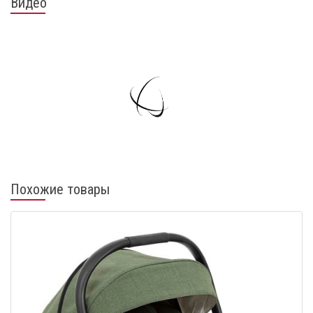
Видео
Похожие товары