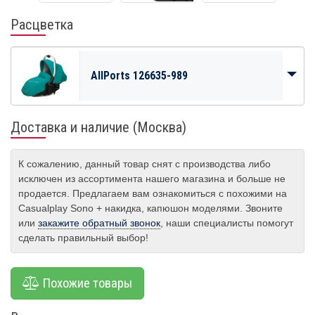
Расцветка
AllPorts 126635-989
Доставка и наличие (Москва)
К сожалению, данный товар снят с производства либо
исключен из ассортимента нашего магазина и больше не
продается. Предлагаем вам ознакомиться с похожими на
Casualplay Sono + накидка, капюшон моделями. Звоните
или
закажите обратный звонок
, наши специалисты помогут
сделать правильный выбор!
Похожие товары