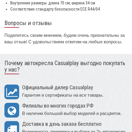
Внутренние размеры: длина 70 см, ширина 34 см
Соответствие стандарту безопасности ECE R44/04
Вопросы и отзывы
Поделитесь своим мнением, будем очень признательны за
ваш отзыв! С удовольствием ответим на любые вопросы.
Почему автокресла Casualplay выгодно покупать
у нас?
Официальный дилер Casualplay
Гарантия и сертификаты на все товары.
Филиалы во многих городах РФ
В наличии большой выбор моделей и расцветок.
Доставка в день заказа бесплатно
Возможность примерки и выбора из 2х автокресел.