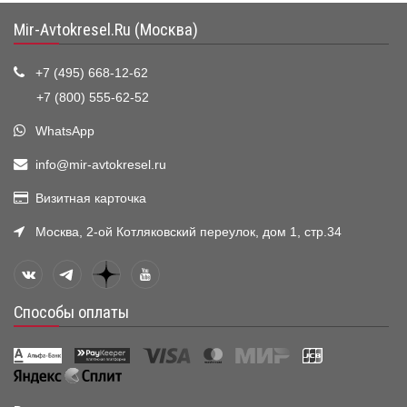
Mir-Avtokresel.Ru (Москва)
+7 (495) 668-12-62
+7 (800) 555-62-52
WhatsApp
info@mir-avtokresel.ru
Визитная карточка
Москва, 2-ой Котляковский переулок, дом 1, стр.34
Способы оплаты