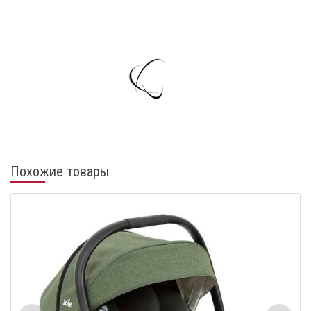
Похожие товары