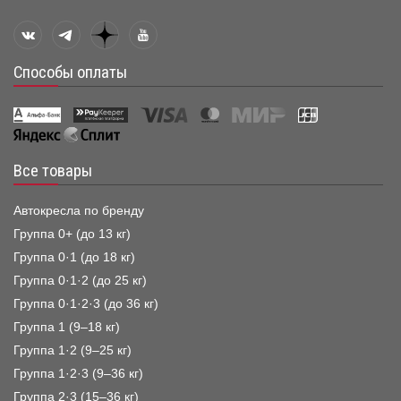
Способы оплаты
Все товары
Автокресла по бренду
Группа 0+ (до 13 кг)
Группа 0·1 (до 18 кг)
Группа 0·1·2 (до 25 кг)
Группа 0·1·2·3 (до 36 кг)
Группа 1 (9–18 кг)
Группа 1·2 (9–25 кг)
Группа 1·2·3 (9–36 кг)
Группа 2·3 (15–36 кг)