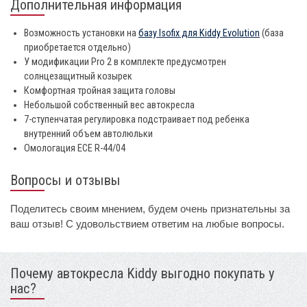
Дополнительная информация
Возможность установки на
базу Isofix для Kiddy Evolution
(база
приобретается отдельно)
У модификации Pro 2 в комплекте предусмотрен
солнцезащитный козырек
Комфортная тройная защита головы
Небольшой собственный вес автокресла
7-ступенчатая регулировка подстраивает под ребенка
внутренний объем автолюльки
Омологация ECE R-44/04
Вопросы и отзывы
Поделитесь своим мнением, будем очень признательны за
ваш отзыв! С удовольствием ответим на любые вопросы.
Почему автокресла Kiddy выгодно покупать у
нас?