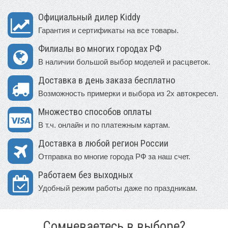
Официальный дилер Kiddy
Гарантия и сертификаты на все товары.
Филиалы во многих городах РФ
В наличии большой выбор моделей и расцветок.
Доставка в день заказа бесплатно
Возможность примерки и выбора из 2х автокресел.
Множество способов оплаты
В т.ч. онлайн и по платежным картам.
Доставка в любой регион России
Отправка во многие города РФ за наш счет.
Работаем без выходных
Удобный режим работы даже по праздникам.
Сомневаетесь в выборе?