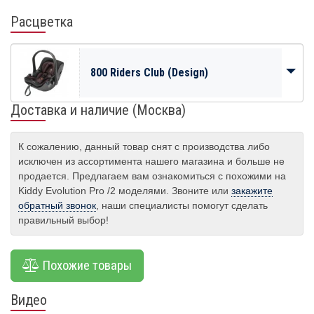
Расцветка
800 Riders Club (Design)
Доставка и наличие (Москва)
К сожалению, данный товар снят с производства либо
исключен из ассортимента нашего магазина и больше не
продается. Предлагаем вам ознакомиться с похожими на
Kiddy Evolution Pro /2 моделями. Звоните или
закажите
обратный звонок
, наши специалисты помогут сделать
правильный выбор!
Похожие товары
Видео