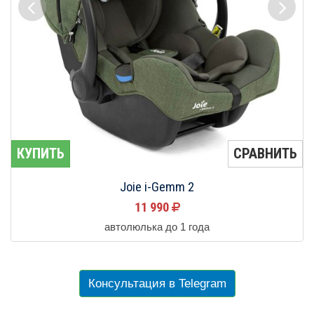
КУПИТЬ
СРАВНИТЬ
Joie i-Gemm 2
11 990
автолюлька до 1 года
Консультация в Telegram