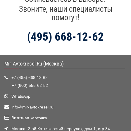
Звоните, наши специалисты
помогут!
(495) 668-12-62
Mir-Avtokresel.Ru (Москва)
+7 (495) 668-12-62
+7 (800) 555-62-52
WhatsApp
info@mir-avtokresel.ru
Визитная карточка
Москва, 2-ой Котляковский переулок, дом 1, стр.34