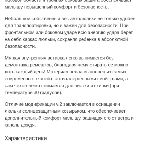
малышу повышенный комфорт и безопасность.
Небольшой собственный вес автолюльки не только удобен
для транспортировки, но и важен для безопасности. При
фронтальном или боковом ударе всю энергию удара берет
на себя каркас люльки, сохраняя ребенка в абсолютной
безопасности.
Мягкая внутренняя вставка легко вынимается без
демонтажа ремешков, благодаря чему стирать ее можно
хоть каждый день! Материал чехла выполнен из самых
современных тканей с антиаллергенными свойствами, а
сам чехол легко снимается для чистки и стирки (при
температуре 30 градусов).
Отличие модификации v.2 заключается в оснащении
люльки солнцезащитным козырьком, что обеспечивает
дополнительный комфорт малышу, защищая его от ветра и
капель дождя.
Характеристики