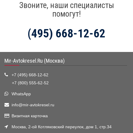
Звоните, наши специалисты
помогут!
(495) 668-12-62
Mir-Avtokresel.Ru (Москва)
+7 (495) 668-12-62
+7 (800) 555-62-52
WhatsApp
info@mir-avtokresel.ru
Визитная карточка
Москва, 2-ой Котляковский переулок, дом 1, стр.34