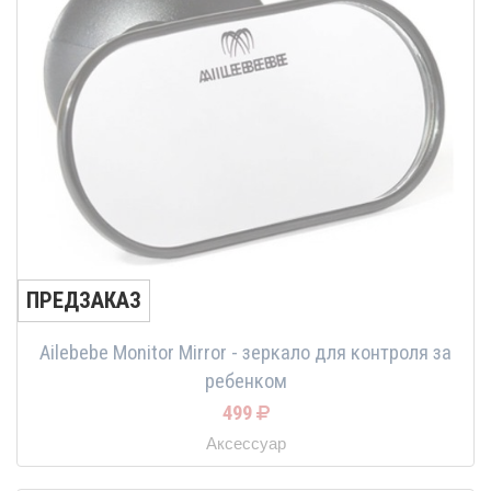
ПРЕДЗАКАЗ
Ailebebe Monitor Mirror - зеркало для контроля за
ребенком
499
Аксессуар