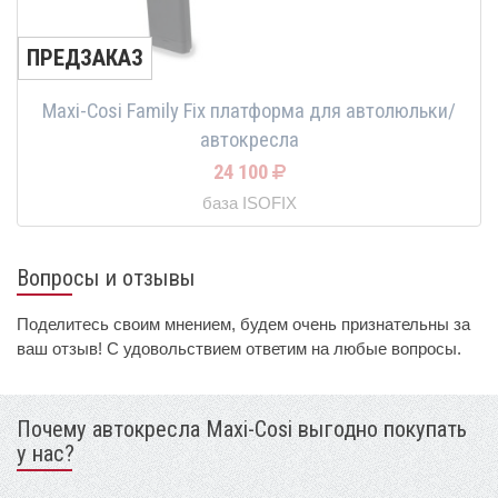
ПРЕДЗАКАЗ
Maxi-Cosi Family Fix платформа для автолюльки/
автокресла
24 100
база ISOFIX
Вопросы и отзывы
Поделитесь своим мнением, будем очень признательны за
ваш отзыв! С удовольствием ответим на любые вопросы.
Почему автокресла Maxi-Cosi выгодно покупать
у нас?