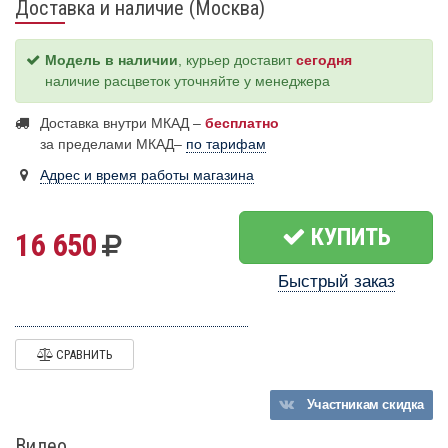
Доставка и наличие (Москва)
Модель в наличии
, курьер доставит
сегодня
наличие расцветок уточняйте у менеджера
Доставка внутри МКАД –
бесплатно
за пределами МКАД–
по тарифам
Адрес и время работы магазина
КУПИТЬ
16 650
Быстрый заказ
СРАВНИТЬ
Участникам
скидка
Видео