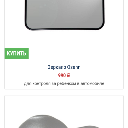
КУПИТЬ
Зеркало Osann
990
для контроля за ребенком в автомобиле