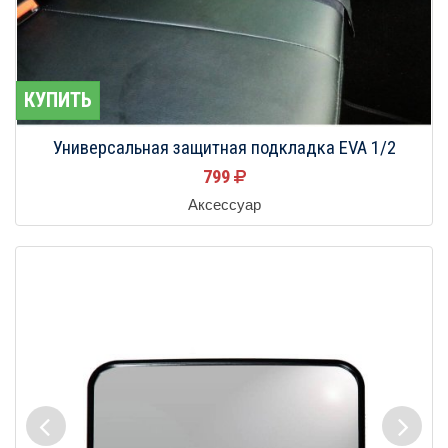
КУПИТЬ
Универсальная защитная подкладка EVA 1/2
799
Аксессуар