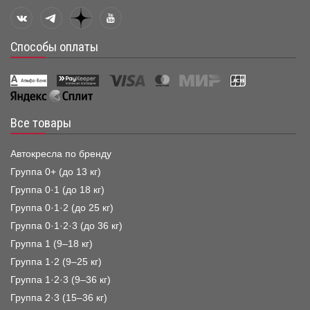
Способы оплаты
Все товары
Автокресла по бренду
Группа 0+ (до 13 кг)
Группа 0·1 (до 18 кг)
Группа 0·1·2 (до 25 кг)
Группа 0·1·2·3 (до 36 кг)
Группа 1 (9–18 кг)
Группа 1·2 (9–25 кг)
Группа 1·2·3 (9–36 кг)
Группа 2·3 (15–36 кг)