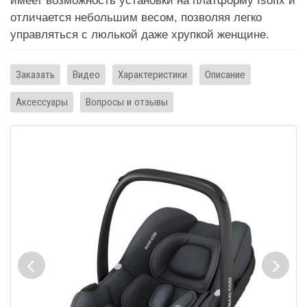
имеет возможность установки на платформу Isofix и
отличается небольшим весом, позволяя легко
управляться с люлькой даже хрупкой женщине.
Заказать
Видео
Характеристики
Описание
Аксессуары
Вопросы и отзывы