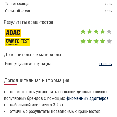
Тент от солнца
есть
Съемный чехол
есть
Результаты краш-тестов
Дополнительные материалы
Инструкция по эксплуатации
скачать
Дополнительная информация
возможность установить на шасси детских колясок
популярных брендов с помощью
фирменных адаптеров
небольшой вес - всего 3.2 кг
отличные результаты независимых краш-тестов