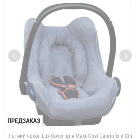
ПРЕДЗАКАЗ
Летний чехол Lux Cover для Maxi-Cosi Cabriofix и Citi