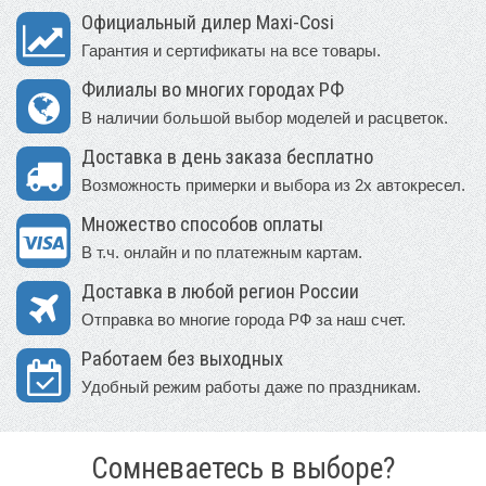
Официальный дилер Maxi-Cosi
Гарантия и сертификаты на все товары.
Филиалы во многих городах РФ
В наличии большой выбор моделей и расцветок.
Доставка в день заказа бесплатно
Возможность примерки и выбора из 2х автокресел.
Множество способов оплаты
В т.ч. онлайн и по платежным картам.
Доставка в любой регион России
Отправка во многие города РФ за наш счет.
Работаем без выходных
Удобный режим работы даже по праздникам.
Сомневаетесь в выборе?