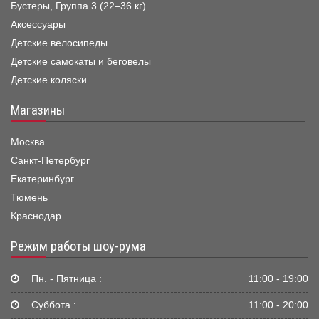
Бустеры, Группа 3 (22–36 кг)
Аксессуары
Детские велосипеды
Детские самокаты и беговелы
Детские коляски
Магазины
Москва
Санкт-Петербург
Екатеринбург
Тюмень
Краснодар
Режим работы шоу-рума
Пн. - Пятница :
11:00 - 19:00
Суббота :
11:00 - 20:00