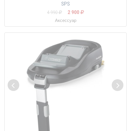
SPS
2 900
4 990
Аксессуар