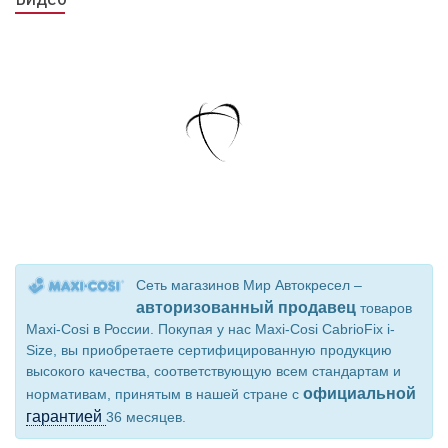
Сеть магазинов Мир Автокресел –
авторизованный продавец
товаров
Maxi-Cosi в России. Покупая у нас Maxi-Cosi CabrioFix i-
Size, вы приобретаете сертифицированную продукцию
высокого качества, соответствующую всем стандартам и
официальной
нормативам, принятым в нашей стране с
гарантией
36 месяцев.