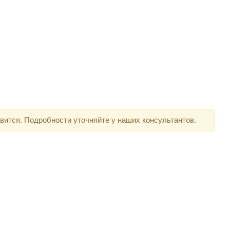
вится. Подробности уточняйте у наших консультантов.