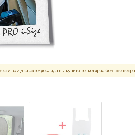
зти вам два автокресла, а вы купите то, которое больше понра