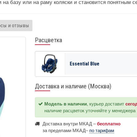
на базу или на раму коляски и становится понятным сек
осы и отзывы
Расцветка
Essential Blue
Доставка и наличие (Москва)
Модель в наличии
, курьер доставит
сего
наличие расцветок уточняйте у менеджера
Доставка внутри МКАД –
бесплатно
за пределами МКАД–
по тарифам