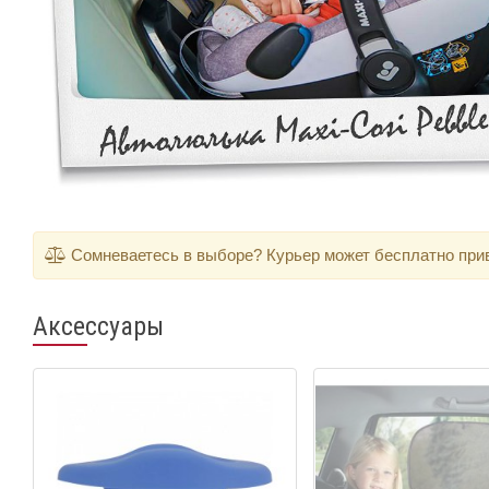
Сомневаетесь в выборе? Курьер может бесплатно приве
Аксессуары