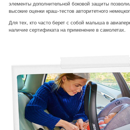
элементы дополнительной боковой защиты позволи
высокие оценки краш-тестов авторитетного немецко
Для тех, кто часто берет с собой малыша в авиапе
наличие сертификата на применение в самолетах.