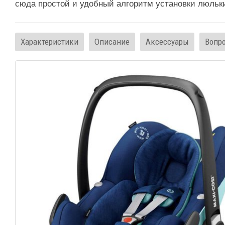
сюда простой и удобный алгоритм установки люльки 
Характеристики
Описание
Аксессуары
Вопр