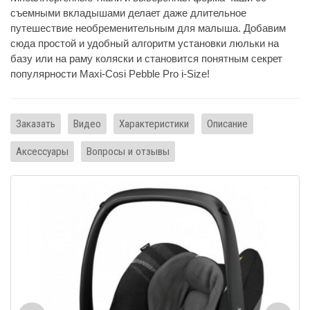
съемными вкладышами делает даже длительное
путешествие необременительным для малыша. Добавим
сюда простой и удобный алгоритм установки люльки на
базу или на раму коляски и становится понятным секрет
популярности Maxi-Cosi Pebble Pro i-Size!
Заказать
Видео
Характеристики
Описание
Аксессуары
Вопросы и отзывы