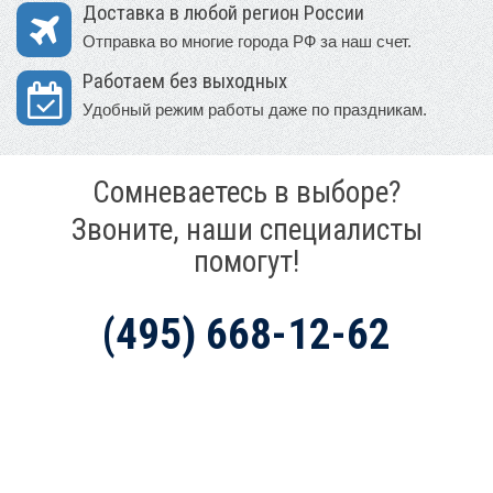
Доставка в любой регион России
Отправка во многие города РФ за наш счет.
Работаем без выходных
Удобный режим работы даже по праздникам.
Сомневаетесь в выборе?
Звоните, наши специалисты
помогут!
(495) 668-12-62
Mir-Avtokresel.Ru (Москва)
+7 (495) 668-12-62