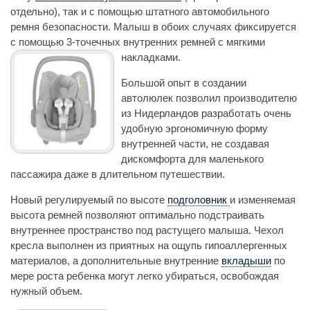
отдельно), так и с помощью штатного автомобильного
ремня безопасности. Малыш в обоих случаях фиксируется
с помощью 3-точечных внутренних ремней с мягкими
накладками.
Большой опыт в создании
автолюлек позволил производителю
из Нидерландов разработать очень
удобную эргономичную форму
внутренней части, не создавая
дискомфорта для маленького
пассажира даже в длительном путешествии.
Новый регулируемый по высоте
подголовник
и изменяемая
высота ремней позволяют оптимально подстраивать
внутреннее пространство под растущего малыша. Чехол
кресла выполнен из приятных на ощупь гипоаллергенных
материалов, а дополнительные внутренние
вкладыши
по
мере роста ребенка могут легко убираться, освобождая
нужный объем.