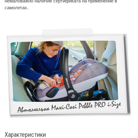
немаловажно наличие сертификата на применение в
самолетах.
Характеристики