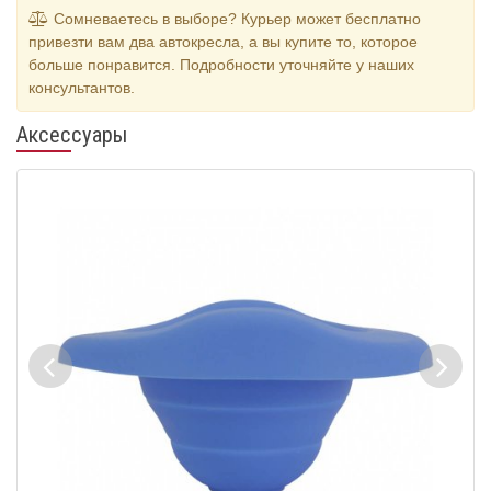
Сомневаетесь в выборе? Курьер может бесплатно
привезти вам два автокресла, а вы купите то, которое
больше понравится. Подробности уточняйте у наших
консультантов.
Аксессуары