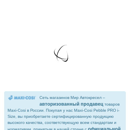
Сеть магазинов Мир Автокресел –
авторизованный продавец
товаров
Maxi-Cosi в России. Покупая у нас Maxi-Cosi Pebble PRO i-
Size, вы приобретаете сертифицированную продукцию
высокого качества, соответствующую всем стандартам и
официальной
нормативам, принятым в нашей стране с