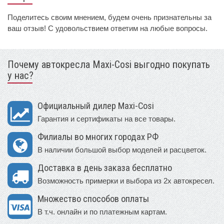
Поделитесь своим мнением, будем очень признательны за
ваш отзыв! С удовольствием ответим на любые вопросы.
Почему автокресла Maxi-Cosi выгодно покупать
у нас?
Официальный дилер Maxi-Cosi
Гарантия и сертификаты на все товары.
Филиалы во многих городах РФ
В наличии большой выбор моделей и расцветок.
Доставка в день заказа бесплатно
Возможность примерки и выбора из 2х автокресел.
Множество способов оплаты
В т.ч. онлайн и по платежным картам.