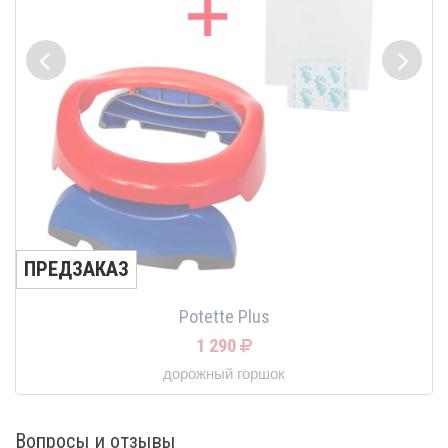
ПРЕДЗАКАЗ
Potette Plus
1 290
дорожный горшок
Вопросы и отзывы