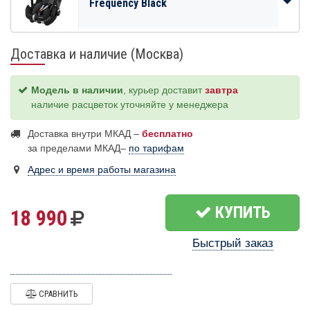
Frequency Black
Доставка и наличие (Москва)
Модель в наличии
, курьер доставит
завтра
наличие расцветок уточняйте у менеджера
Доставка внутри МКАД –
бесплатно
за пределами МКАД–
по тарифам
Адрес и время работы магазина
КУПИТЬ
18 990
Быстрый заказ
СРАВНИТЬ