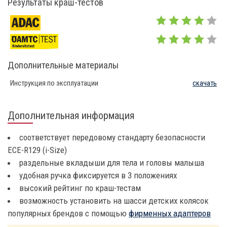
Результаты краш-тестов
Дополнительные материалы
Инструкция по эксплуатации
скачать
Дополнительная информация
соответствует передовому стандарту безопасности
ECE-R129 (i-Size)
раздельные вкладыши для тела и головы малыша
удобная ручка фиксируется в 3 положениях
высокий рейтинг по краш-тестам
возможность установить на шасси детских колясок
популярных брендов с помощью
фирменных адаптеров