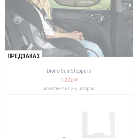
ПРЕДЗАКАЗ
Diono Sun Stoppers
1 272
комплект из 2-х шторок