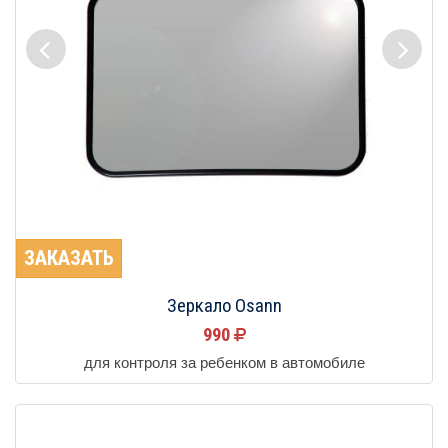
ЗАКАЗАТЬ
Зеркало Osann
990
для контроля за ребенком в автомобиле