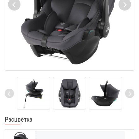
Расцветка