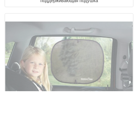
поддерживающая подушка
ПРЕДЗАКАЗ