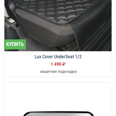
КУПИТЬ
Lux Cover UnderSeat 1/2
1 490
защитная подкладка