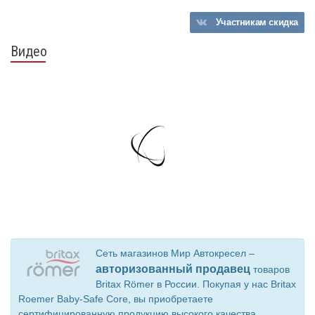
Участникам
скидка
Видео
Сеть магазинов Мир Автокресел –
авторизованный продавец
товаров
Britax Römer в России. Покупая у нас Britax
Roemer Baby-Safe Core, вы приобретаете
сертифицированную продукцию высокого качества,