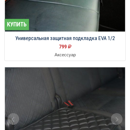
КУПИТЬ
Универсальная защитная подкладка EVA 1/2
799
Аксессуар