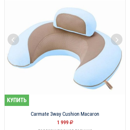
КУПИТЬ
Carmate 3way Cushion Macaron
1 999