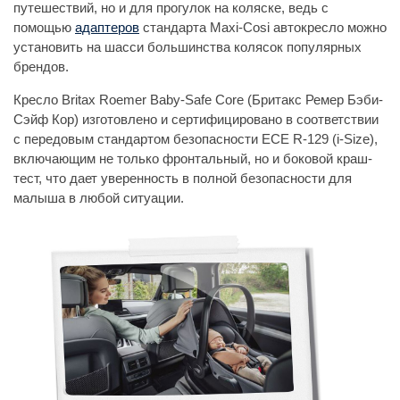
путешествий, но и для прогулок на коляске, ведь с
помощью
адаптеров
стандарта Maxi-Cosi автокресло можно
установить на шасси большинства колясок популярных
брендов.
Кресло Britax Roemer Baby-Safe Core (Бритакс Ремер Бэби-
Сэйф Кор) изготовлено и сертифицировано в соответствии
с передовым стандартом безопасности ECE R-129 (i-Size),
включающим не только фронтальный, но и боковой краш-
тест, что дает уверенность в полной безопасности для
малыша в любой ситуации.