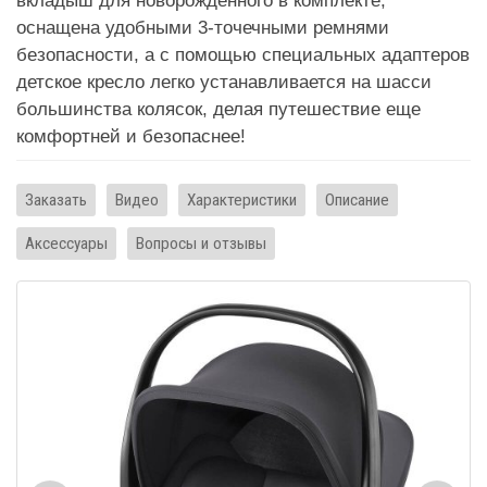
вкладыш для новорожденного в комплекте,
оснащена удобными 3-точечными ремнями
безопасности, а с помощью специальных адаптеров
детское кресло легко устанавливается на шасси
большинства колясок, делая путешествие еще
комфортней и безопаснее!
Заказать
Видео
Характеристики
Описание
Аксессуары
Вопросы и отзывы