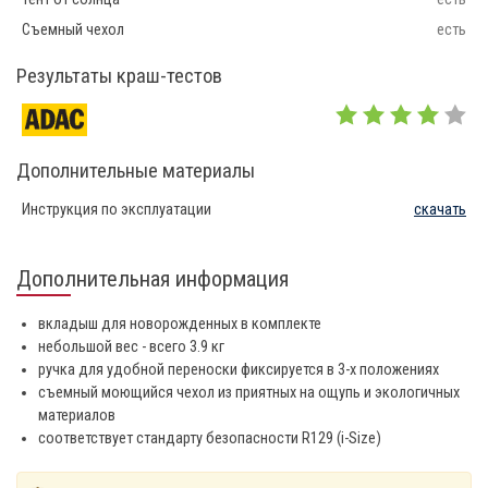
Съемный чехол
есть
Результаты краш-тестов
Дополнительные материалы
Инструкция по эксплуатации
скачать
Дополнительная информация
вкладыш для новорожденных в комплекте
небольшой вес - всего 3.9 кг
ручка для удобной переноски фиксируется в 3-х положениях
съемный моющийся чехол из приятных на ощупь и экологичных
материалов
соответствует стандарту безопасности R129 (i-Size)