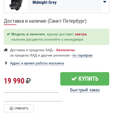
Midnight Grey
Доставка и наличие (Санкт-Петербург)
Модель в наличии
, курьер доставит
завтра
наличие расцветок уточняйте у менеджера
Доставка в пределах КАД –
бесплатно
за пределы КАД и другим регионам–
по тарифам
Адрес и время работы магазина
КУПИТЬ
19 990
Быстрый заказ
СРАВНИТЬ