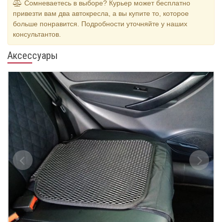
Сомневаетесь в выборе? Курьер может бесплатно
привезти вам два автокресла, а вы купите то, которое
больше понравится. Подробности уточняйте у наших
консультантов.
Аксессуары