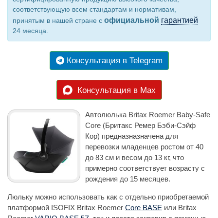
соответствующую всем стандартам и нормативам,
официальной
гарантией
принятым в нашей стране с
24 месяца.
Консультация в Telegram
Консультация в Max
Автолюлька Britax Roemer Baby-Safe
Core (Бритакс Ремер Бэби-Сэйф
Кор) предназназначена для
перевозки младенцев ростом от 40
до 83 см и весом до 13 кг, что
примерно соответствует возрасту с
рождения до 15 месяцев.
Люльку можно использовать как с отдельно приобретаемой
платформой ISOFIX Britax Roemer
Core BASE
или Britax