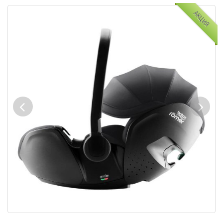
АКЦИЯ