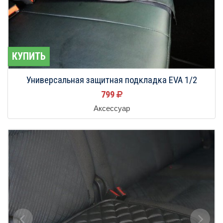
КУПИТЬ
Универсальная защитная подкладка EVA 1/2
799
Аксессуар