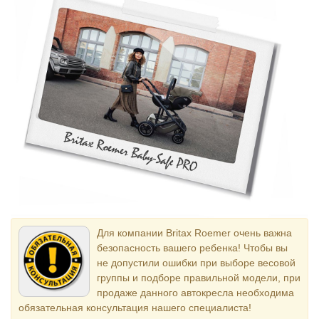
Для компании Britax Roemer очень важна
безопасность вашего ребенка! Чтобы вы
не допустили ошибки при выборе весовой
группы и подборе правильной модели, при
продаже данного автокресла необходима
обязательная консультация нашего специалиста!