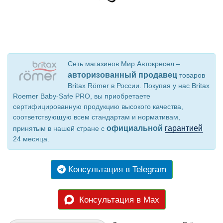
Сеть магазинов Мир Автокресел –
авторизованный продавец
товаров
Britax Römer в России. Покупая у нас Britax
Roemer Baby-Safe PRO, вы приобретаете
сертифицированную продукцию высокого качества,
соответствующую всем стандартам и нормативам,
официальной
гарантией
принятым в нашей стране с
24 месяца.
Консультация в Telegram
Консультация в Max