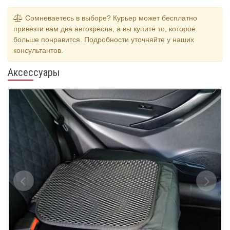
Сомневаетесь в выборе? Курьер может бесплатно
привезти вам два автокресла, а вы купите то, которое
больше понравится. Подробности уточняйте у наших
консультантов.
Аксессуары