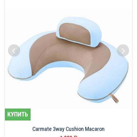
КУПИТЬ
Carmate 3way Cushion Macaron