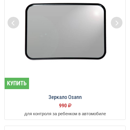
КУПИТЬ
Зеркало Osann
990
для контроля за ребенком в автомобиле