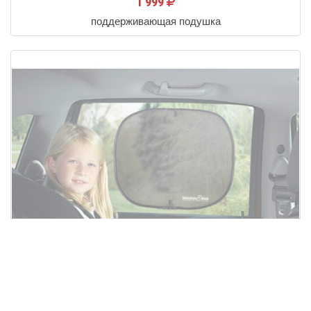
1 999
поддерживающая подушка