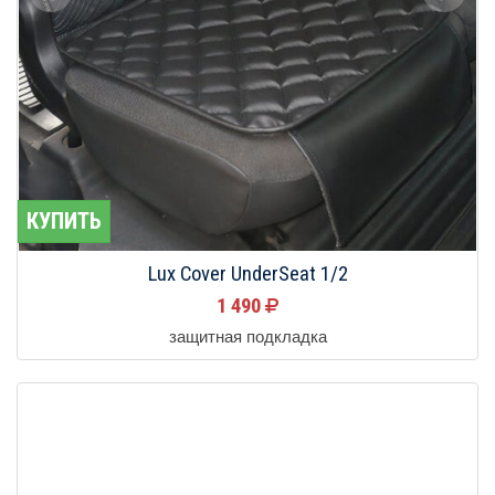
КУПИТЬ
Lux Cover UnderSeat 1/2
1 490
защитная подкладка