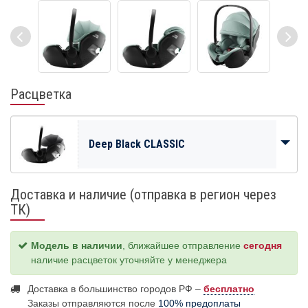
Расцветка
Deep Black CLASSIC
Доставка и наличие (отправка в регион через
ТК)
Модель в наличии
, ближайшее отправление
сегодня
наличие расцветок уточняйте у менеджера
Доставка в большинство городов РФ –
бесплатно
Заказы отправляются после
100% предоплаты