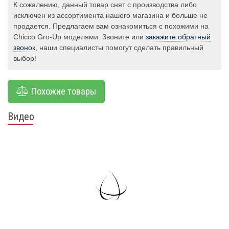
К сожалению, данный товар снят с производства либо
исключен из ассортимента нашего магазина и больше не
продается. Предлагаем вам ознакомиться с похожими на
Chicco Gro-Up моделями. Звоните или
закажите обратный
звонок
, наши специалисты помогут сделать правильный
выбор!
Похожие товары
Видео