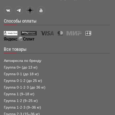
Способы оплаты
Все товары
Автокресла по бренду
Группа 0+ (до 13 кг)
Группа 0·1 (до 18 кг)
Группа 0·1·2 (до 25 кг)
Группа 0·1·2·3 (до 36 кг)
Группа 1 (9–18 кг)
Группа 1·2 (9–25 кг)
Группа 1·2·3 (9–36 кг)
Группа 2·3 (15–36 кг)