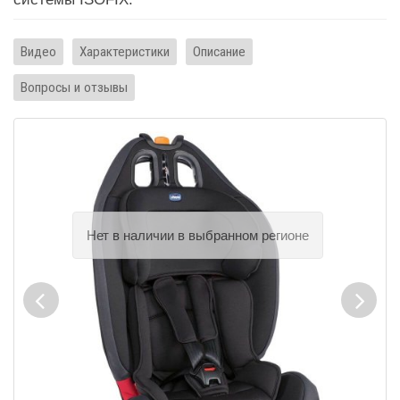
Видео
Характеристики
Описание
Вопросы и отзывы