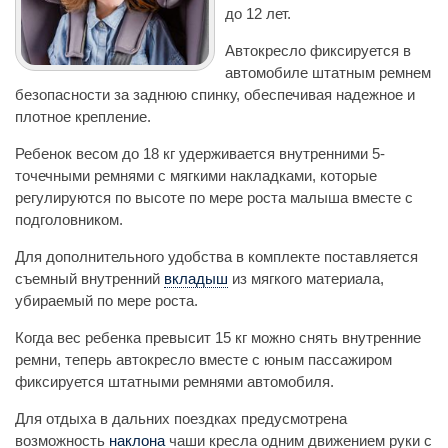
до 12 лет.
Автокресло фиксируется в
автомобиле штатным ремнем
безопасности за заднюю спинку, обеспечивая надежное и
плотное крепление.
Ребенок весом до 18 кг удерживается внутренними 5-
точечными ремнями с мягкими накладками, которые
регулируются по высоте по мере роста малыша вместе с
подголовником.
Для дополнительного удобства в комплекте поставляется
съемный внутренний
вкладыш
из мягкого материала,
убираемый по мере роста.
Когда вес ребенка превысит 15 кг можно снять внутренние
ремни, теперь автокресло вместе с юным пассажиром
фиксируется штатными ремнями автомобиля.
Для отдыха в дальних поездках предусмотрена
возможность
наклона
чаши кресла одним движением руки с