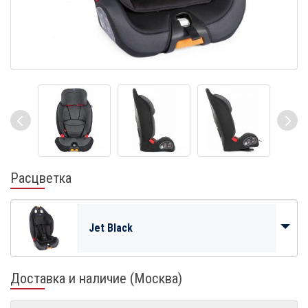
Расцветка
Jet Black
Доставка и наличие (Москва)