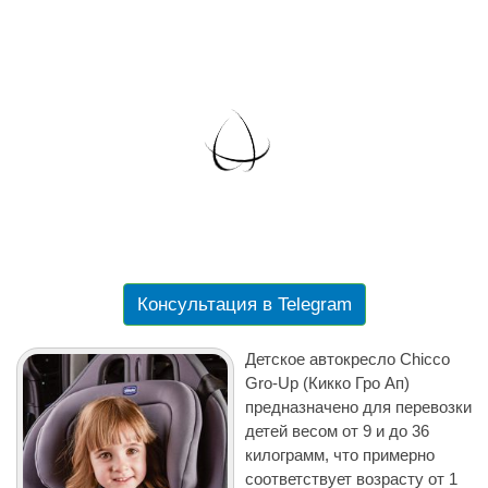
Консультация в Telegram
Детское автокресло Chicco
Gro-Up (Кикко Гро Ап)
предназначено для перевозки
детей весом от 9 и до 36
килограмм, что примерно
соответствует возрасту от 1