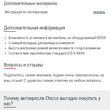
Дополнительные материалы
Инструкция по эксплуатации
скачать
Дополнительная информация
Возможность установки в автомобиль, не оборудованный ISOFIX
Съемный вкладыш для малыша в комплекте
Высота внутренних ремней меняется вместе с подголовником
Соответствие европейскому стандарту ECE R 44/04
Вопросы и отзывы
Поделитесь своим мнением, будем очень признательны за
ваш отзыв! С удовольствием ответим на любые вопросы.
Почему автокресла Chicco выгодно покупать у
нас?