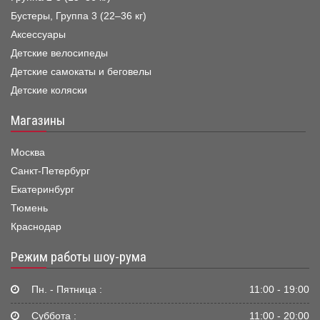
Бустеры, Группа 3 (22–36 кг)
Аксессуары
Детские велосипеды
Детские самокаты и беговелы
Детские коляски
Магазины
Москва
Санкт-Петербург
Екатеринбург
Тюмень
Краснодар
Режим работы шоу-рума
Пн. - Пятница :
11:00 - 19:00
Суббота :
11:00 - 20:00