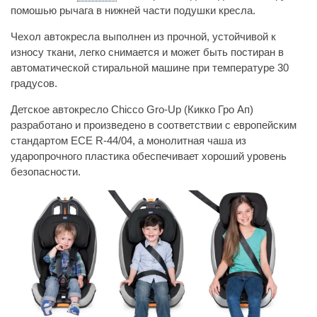
помошью рычага в нижней части подушки кресла.
Чехол автокресла выполнен из прочной, устойчивой к
износу ткани, легко снимается и может быть постиран в
автоматической стиральной машине при температуре 30
градусов.
Детское автокресло Chicco Gro-Up (Кикко Гро Ап)
разработано и произведено в соответствии с европейским
стандартом ECE R-44/04, а монолитная чаша из
ударопрочного пластика обеспечивает хороший уровень
безопасности.