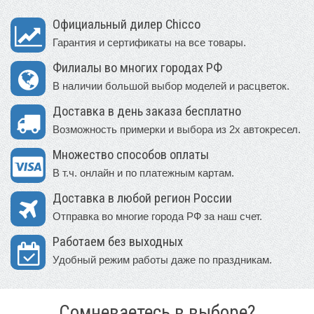
Официальный дилер Chicco
Гарантия и сертификаты на все товары.
Филиалы во многих городах РФ
В наличии большой выбор моделей и расцветок.
Доставка в день заказа бесплатно
Возможность примерки и выбора из 2х автокресел.
Множество способов оплаты
В т.ч. онлайн и по платежным картам.
Доставка в любой регион России
Отправка во многие города РФ за наш счет.
Работаем без выходных
Удобный режим работы даже по праздникам.
Сомневаетесь в выборе?