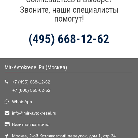
Звоните, наши специалисты
помогут!
(495) 668-12-62
Mir-Avtokresel.Ru (Москва)
+7 (495) 668-12-62
+7 (800) 555-62-52
WhatsApp
info@mir-avtokresel.ru
Визитная карточка
Москва, 2-ой Котляковский переулок, дом 1, стр.34