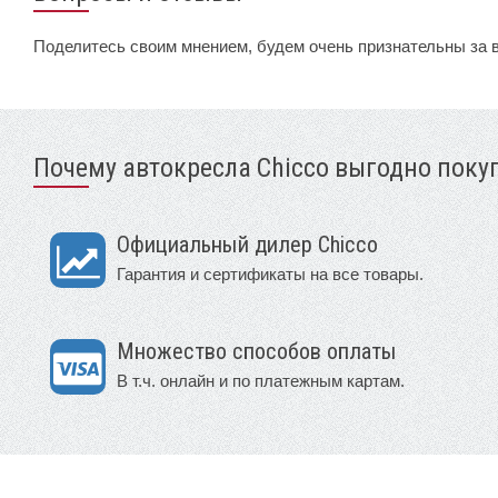
Поделитесь своим мнением, будем очень признательны за 
Почему автокресла Chicco выгодно покуп
Официальный дилер Chicco
Гарантия и сертификаты на все товары.
Множество способов оплаты
В т.ч. онлайн и по платежным картам.