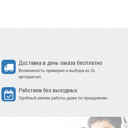
Доставка в день заказа бесплатно
Возможность примерки и выбора из 2х
автокресел.
Работаем без выходных
Удобный режим работы даже по праздникам.