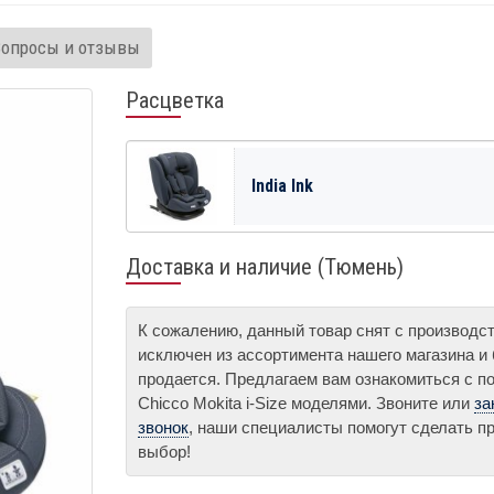
Вопросы и отзывы
Расцветка
India Ink
Доставка и наличие (Тюмень)
К сожалению, данный товар снят с производс
исключен из ассортимента нашего магазина и
продается. Предлагаем вам ознакомиться с п
Chicco Mokita i-Size моделями. Звоните или
за
звонок
, наши специалисты помогут сделать 
выбор!