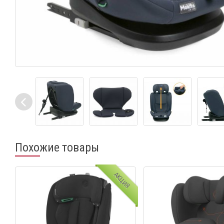
Похожие товары
АКЦИЯ