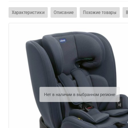
Характеристики
Описание
Похожие товары