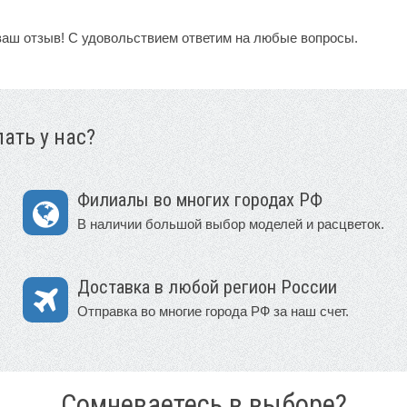
ваш отзыв! С удовольствием ответим на любые вопросы.
ать у нас?
Филиалы во многих городах РФ
В наличии большой выбор моделей и расцветок.
Доставка в любой регион России
Отправка во многие города РФ за наш счет.
Сомневаетесь в выборе?