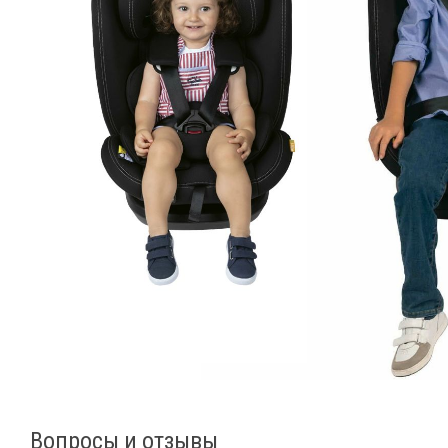
Вопросы и отзывы