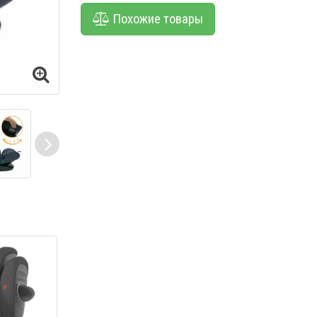
Похожие товары