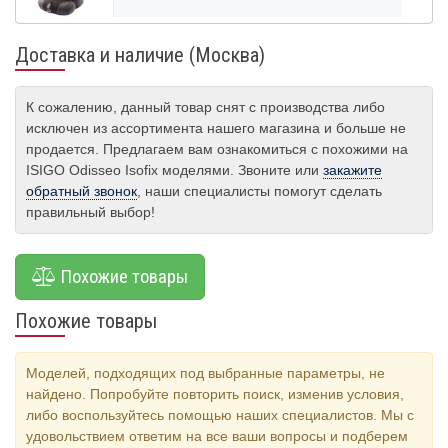
Доставка и наличие (Москва)
К сожалению, данный товар снят с производства либо
исключен из ассортимента нашего магазина и больше не
продается. Предлагаем вам ознакомиться с похожими на
ISIGO Odisseo Isofix моделями. Звоните или
закажите
обратный звонок
, наши специалисты помогут сделать
правильный выбор!
Похожие товары
Похожие товары
Моделей, подходящих под выбранные параметры, не
найдено. Попробуйте повторить поиск, изменив условия,
либо воспользуйтесь помощью наших специалистов. Мы с
удовольствием ответим на все ваши вопросы и подберем