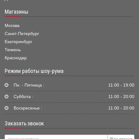
Магазины
Москва
Санкт-Петербург
Екатеринбург
Тюмень
Краснодар
Режим работы шоу-рума
Пн. - Пятница :
11:00 - 19:00
Суббота :
11:00 - 20:00
Воскресенье :
11:00 - 20:00
Заказать звонок