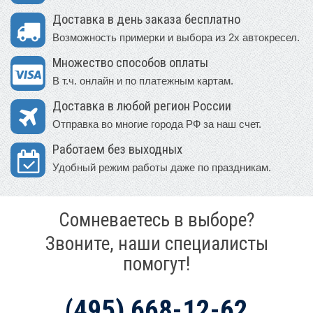
Доставка в день заказа бесплатно
Возможность примерки и выбора из 2х автокресел.
Множество способов оплаты
В т.ч. онлайн и по платежным картам.
Доставка в любой регион России
Отправка во многие города РФ за наш счет.
Работаем без выходных
Удобный режим работы даже по праздникам.
Сомневаетесь в выборе?
Звоните, наши специалисты
помогут!
(495) 668-12-62