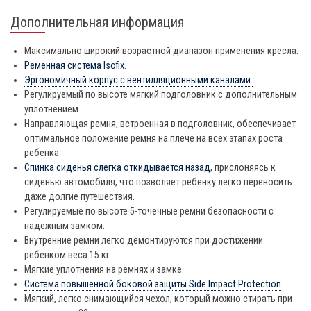
Дополнительная информация
Максимально широкий возрастной диапазон применения кресла.
Ременная система Isofix.
Эргономичный корпус с вентилляционными каналами.
Регулируемый по высоте мягкий подголовник с дополнительным
уплотнением.
Направляющая ремня, встроенная в подголовник, обеспечивает
оптимальное положение ремня на плече на всех этапах роста
ребенка.
Спинка сиденья слегка откидывается назад
, прислоняясь к
сиденью автомобиля, что позволяет ребенку легко переносить
даже долгие путешествия.
Регулируемые по высоте 5-точечные ремни безопасности с
надежным замком.
Внутренние ремни легко демонтируются при достижении
ребенком веса 15 кг.
Мягкие уплотнения на ремнях и замке.
Система повышенной боковой защиты Side Impact Protection
.
Мягкий, легко снимающийся чехол, который можно стирать при