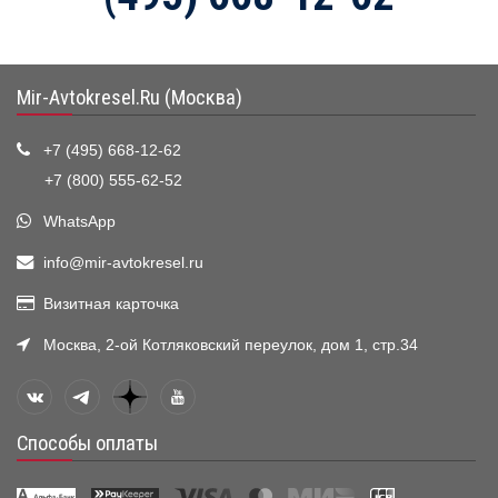
Mir-Avtokresel.Ru (Москва)
+7 (495) 668-12-62
+7 (800) 555-62-52
WhatsApp
info@mir-avtokresel.ru
Визитная карточка
Москва, 2-ой Котляковский переулок, дом 1, стр.34
Способы оплаты