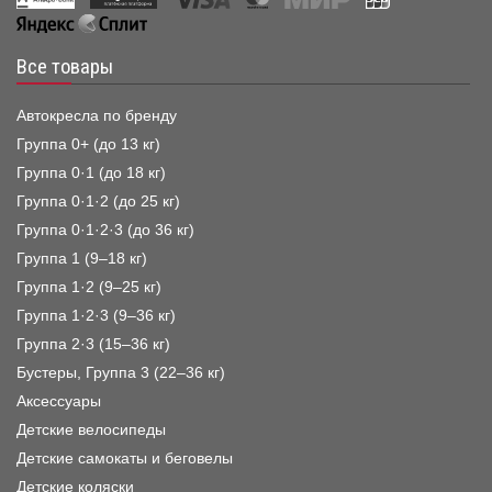
Все товары
Автокресла по бренду
Группа 0+ (до 13 кг)
Группа 0·1 (до 18 кг)
Группа 0·1·2 (до 25 кг)
Группа 0·1·2·3 (до 36 кг)
Группа 1 (9–18 кг)
Группа 1·2 (9–25 кг)
Группа 1·2·3 (9–36 кг)
Группа 2·3 (15–36 кг)
Бустеры, Группа 3 (22–36 кг)
Аксессуары
Детские велосипеды
Детские самокаты и беговелы
Детские коляски