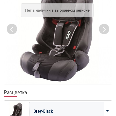
Расцветка
Grey-Black