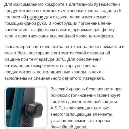
Для максимального комфорта в длительном путешествии
предусмотрена возможность установки кресла в одно из 5
положений
наклона
для отдыха, легко изменяемых с
помощью одной руки. В конструкции применена пена-
наполнитель с эффектом памяти, принимающая форму
тела и гарантирующая высочайший уровень комфорта.
Гипоаллергенная ткань чехла автокресла легко снимается и
может быть постирана в автоматической стиральной
машине при температуре 30°С. Для обеспечения
оптимального микроклимата в корпусе кресла
предусмотрены вентиляционные каналы, а чехлы
выполнены из специального сетчатого материала.
Высокий уровень безопасности при
боковом столкновении гарантирует
система дополнительной защиты
A.S.P., включающая съемные
энергопоглощающие элементы,
устанавливаемые со стороны
ближайшей двери.