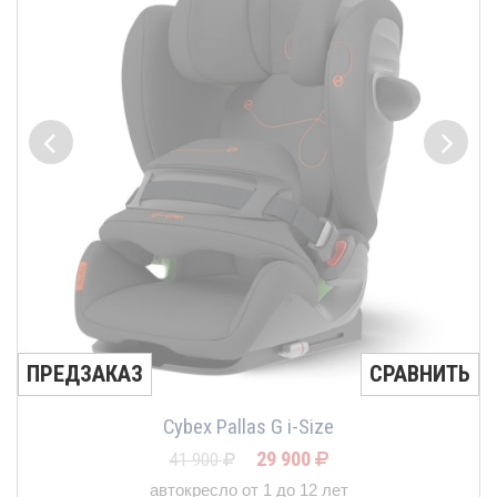
ПРЕДЗАКАЗ
СРАВНИТЬ
Cybex Pallas G i-Size
29 900
41 900
автокресло от 1 до 12 лет