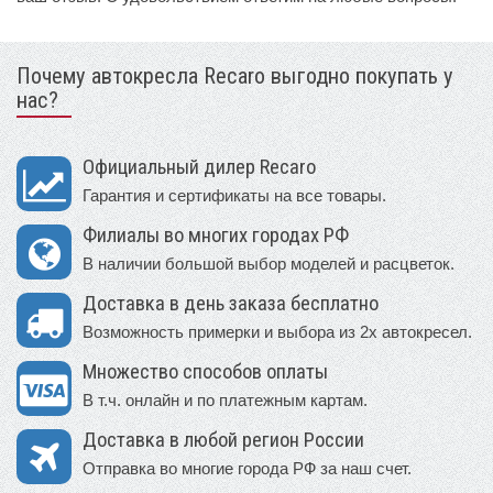
Почему автокресла Recaro выгодно покупать у
нас?
Официальный дилер Recaro
Гарантия и сертификаты на все товары.
Филиалы во многих городах РФ
В наличии большой выбор моделей и расцветок.
Доставка в день заказа бесплатно
Возможность примерки и выбора из 2х автокресел.
Множество способов оплаты
В т.ч. онлайн и по платежным картам.
Доставка в любой регион России
Отправка во многие города РФ за наш счет.