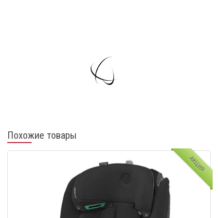
Похожие товары
АКЦИЯ