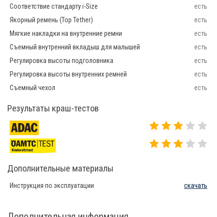
Соответствие стандарту i-Size
есть
Якорный ремень (Top Tether)
есть
Мягкие накладки на внутренние ремни
есть
Съемный внутренний вкладыш для малышей
есть
Регулировка высоты подголовника
есть
Регулировка высоты внутренних ремней
есть
Съемный чехол
есть
Результаты краш-тестов
Дополнительные материалы
Инструкция по эксплуатации
скачать
Дополнительная информация