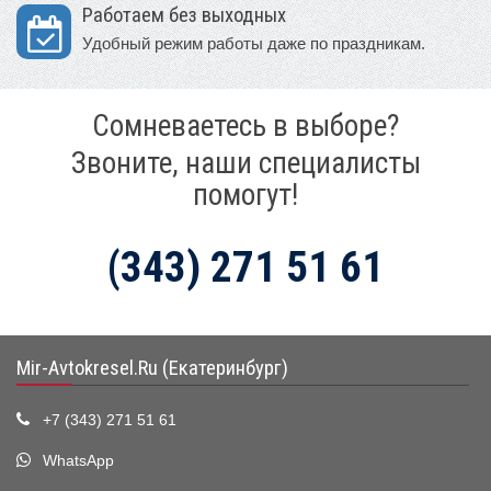
Работаем без выходных
Удобный режим работы даже по праздникам.
Сомневаетесь в выборе?
Звоните, наши специалисты
помогут!
(343) 271 51 61
Mir-Avtokresel.Ru (Екатеринбург)
+7 (343) 271 51 61
WhatsApp