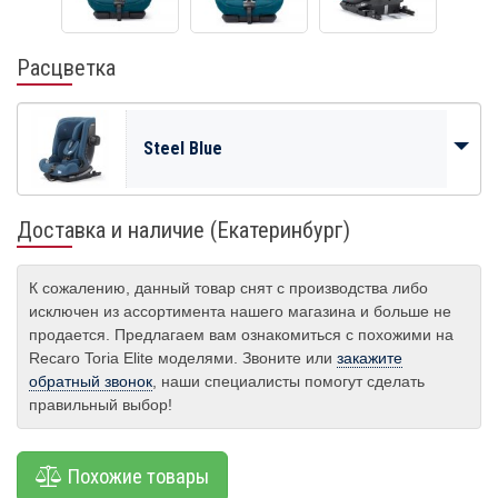
Расцветка
Steel Blue
Доставка и наличие (Екатеринбург)
К сожалению, данный товар снят с производства либо
исключен из ассортимента нашего магазина и больше не
продается. Предлагаем вам ознакомиться с похожими на
Recaro Toria Elite моделями. Звоните или
закажите
обратный звонок
, наши специалисты помогут сделать
правильный выбор!
Похожие товары