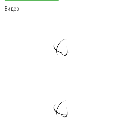
Видео