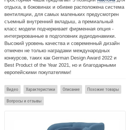
отдыха, в боковинах и обивке расположена система
вентиляции, для самых маленьких предусмотрен
съемный внутренний вкладыш, а премиальный
класс модели подчеркивает фирменная опция -
интегрированные в подголовник аудиодинамики.
Высокий уровень качества и современный дизайн
отмечен не только наградами международных
конкурсов, таких как German Design Award 2022 и
Best Product of the Year 2021, но и благодарными
европейскими покупателями!
Видео
Характеристики
Описание
Похожие товары
Вопросы и отзывы