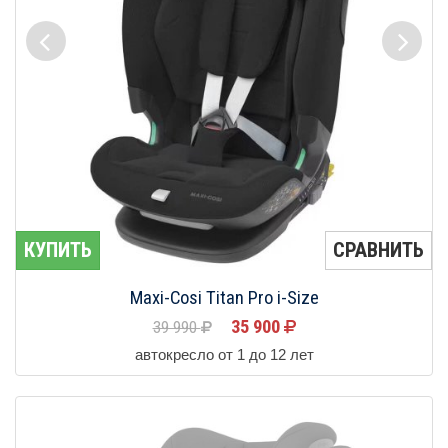
КУПИТЬ
СРАВНИТЬ
Maxi-Cosi Titan Pro i-Size
35 900
39 990
автокресло от 1 до 12 лет