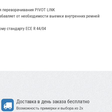
я переворачивания PIVOT LINK
бавляет от необходимости выемки внутренних ремней
му стандарту ECE R 44/04
Доставка в день заказа бесплатно
Возможность примерки и выбора из 2х