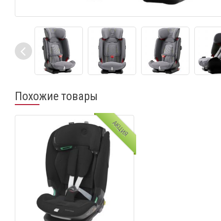
Похожие товары
АКЦИЯ