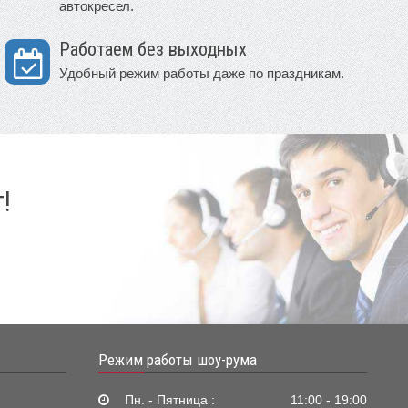
автокресел.
Работаем без выходных
Удобный режим работы даже по праздникам.
!
Режим работы шоу-рума
Пн. - Пятница :
11:00 - 19:00