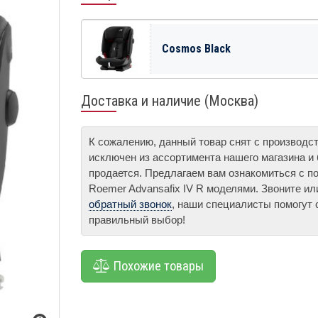
Cosmos Black
Доставка и наличие (Москва)
К сожалению, данный товар снят с производс
исключен из ассортимента нашего магазина и
продается. Предлагаем вам ознакомиться с по
Roemer Advansafix IV R моделями. Звоните и
обратный звонок
, наши специалисты помогут 
правильный выбор!
Похожие товары