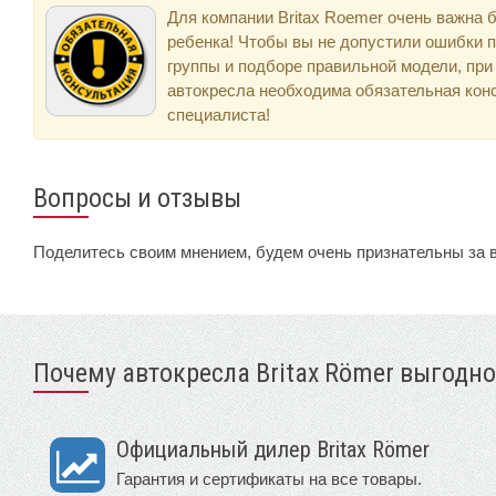
Для компании Britax Roemer очень важна 
ребенка! Чтобы вы не допустили ошибки 
группы и подборе правильной модели, при
автокресла необходима обязательная кон
специалиста!
Вопросы и отзывы
Поделитесь своим мнением, будем очень признательны за 
Почему автокресла Britax Römer выгодно
Официальный дилер Britax Römer
Гарантия и сертификаты на все товары.