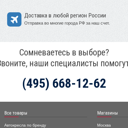
Доставка в любой регион России
Отправка во многие города РФ за наш счет.
Сомневаетесь в выборе?
Звоните, наши специалисты помогут
(495) 668-12-62
Все товары
Магазины
Автокресла по бренду
Москва