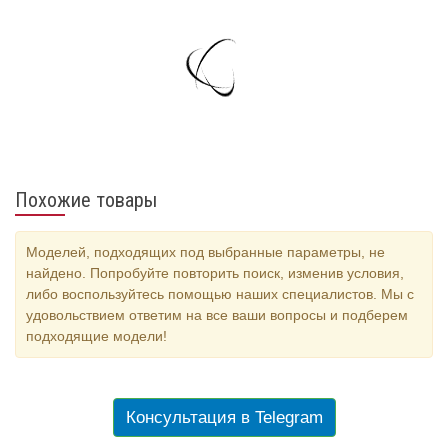
Похожие товары
Моделей, подходящих под выбранные параметры, не
найдено. Попробуйте повторить поиск, изменив условия,
либо воспользуйтесь помощью наших специалистов. Мы с
удовольствием ответим на все ваши вопросы и подберем
подходящие модели!
Консультация в Telegram