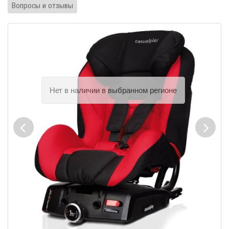
Вопросы и отзывы