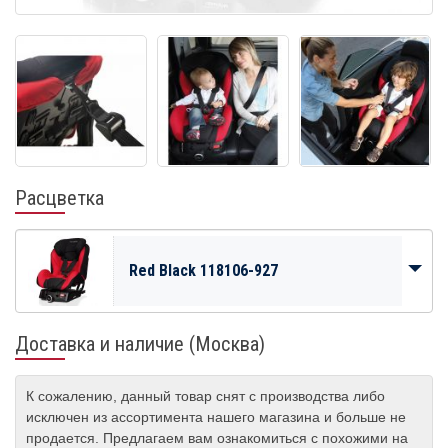
Расцветка
Red Black 118106-927
Доставка и наличие (Москва)
К сожалению, данный товар снят с производства либо
исключен из ассортимента нашего магазина и больше не
продается. Предлагаем вам ознакомиться с похожими на