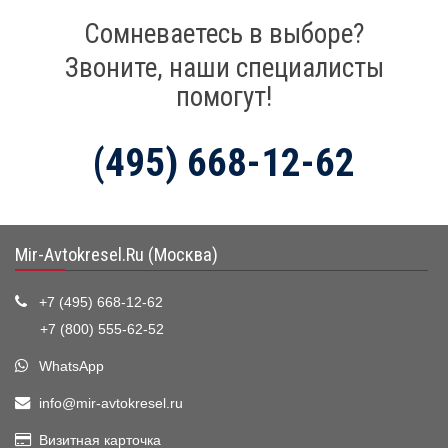
Сомневаетесь в выборе?
Звоните, наши специалисты
помогут!
(495) 668-12-62
Mir-Avtokresel.Ru (Москва)
+7 (495) 668-12-62
+7 (800) 555-62-52
WhatsApp
info@mir-avtokresel.ru
Визитная карточка