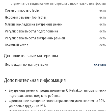
ступенчатое выдвижение автокресла относительно платформы
Совместимость с Isofix
есть
Якорный ремень (Top Tether)
есть
Мягкие накладки на внутренние ремни
есть
Регулировка высоты подголовника
есть
Регулировка высоты внутренних ремней
есть
Съемный чехол
есть
Дополнительные материалы
Инструкция по эксплуатации
скачать
Дополнительная информация
Внутренние ремни с преднатяжителем Q-Retraktor автоматически
подстраиваются под тело ребенка
Фронтальное смещение головы при аварии уменьшается на 30%,
ускорение груди - на 25%