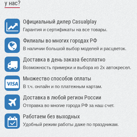
у нас?
Официальный дилер Casualplay
Гарантия и сертификаты на все товары.
Филиалы во многих городах РФ
В наличии большой выбор моделей и расцветок.
Доставка в день заказа бесплатно
Возможность примерки и выбора из 2х автокресел.
Множество способов оплаты
В т.ч. онлайн и по платежным картам.
Доставка в любой регион России
Отправка во многие города РФ за наш счет.
Работаем без выходных
Удобный режим работы даже по праздникам.