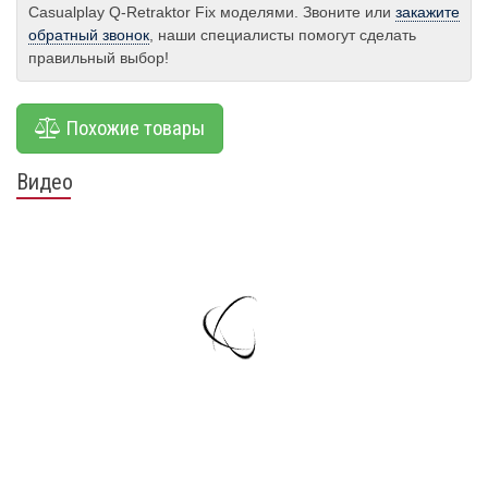
Casualplay Q-Retraktor Fix моделями. Звоните или
закажите
обратный звонок
, наши специалисты помогут сделать
правильный выбор!
Похожие товары
Видео