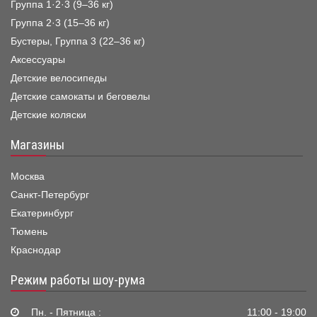
Группа 1·2·3 (9–36 кг)
Группа 2·3 (15–36 кг)
Бустеры, Группа 3 (22–36 кг)
Аксессуары
Детские велосипеды
Детские самокаты и беговелы
Детские коляски
Магазины
Москва
Санкт-Петербург
Екатеринбург
Тюмень
Краснодар
Режим работы шоу-рума
Пн. - Пятница :
11:00 - 19:00