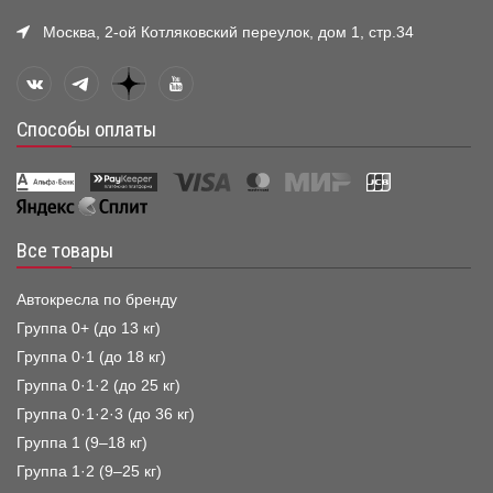
Москва, 2-ой Котляковский переулок, дом 1, стр.34
Способы оплаты
Все товары
Автокресла по бренду
Группа 0+ (до 13 кг)
Группа 0·1 (до 18 кг)
Группа 0·1·2 (до 25 кг)
Группа 0·1·2·3 (до 36 кг)
Группа 1 (9–18 кг)
Группа 1·2 (9–25 кг)