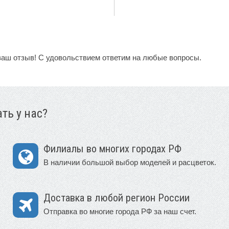
ваш отзыв! С удовольствием ответим на любые вопросы.
ть у нас?
Филиалы во многих городах РФ
В наличии большой выбор моделей и расцветок.
Доставка в любой регион России
Отправка во многие города РФ за наш счет.