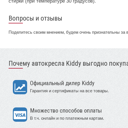
стирки (при температуре 30 градусов).
Вопросы и отзывы
Поделитесь своим мнением, будем очень признательны за 
Почему автокресла Kiddy выгодно покупа
Официальный дилер Kiddy
Гарантия и сертификаты на все товары.
Множество способов оплаты
В т.ч. онлайн и по платежным картам.