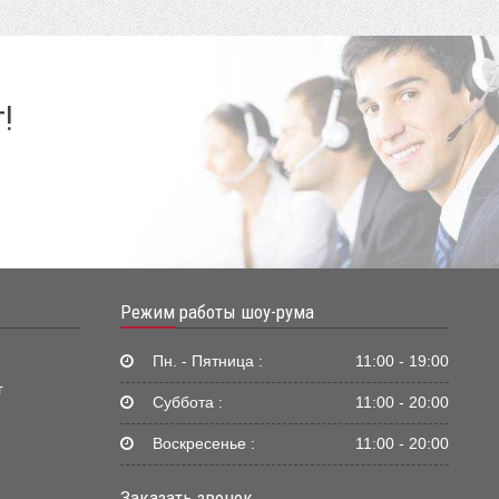
!
Режим работы шоу-рума
Пн. - Пятница :
11:00 - 19:00
г
Суббота :
11:00 - 20:00
Воскресенье :
11:00 - 20:00
Заказать звонок