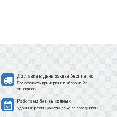
Доставка в день заказа бесплатно
Возможность примерки и выбора из 2х
автокресел.
Работаем без выходных
Удобный режим работы даже по праздникам.