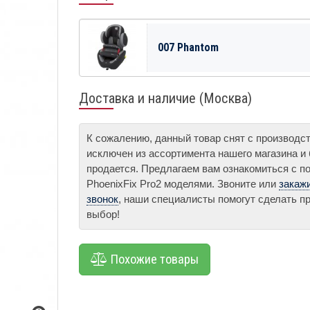
007 Phantom
Доставка и наличие (Москва)
К сожалению, данный товар снят с производс
исключен из ассортимента нашего магазина и
продается. Предлагаем вам ознакомиться с п
PhoenixFix Pro2 моделями. Звоните или
закаж
звонок
, наши специалисты помогут сделать 
выбор!
Похожие товары