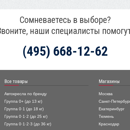
Сомневаетесь в выборе?
Звоните, наши специалисты помогут
(495) 668-12-62
Все товары
Магазины
Автокресла по бренду
Москва
Группа 0+ (до 13 кг)
Санкт-Петербур
Группа 0·1 (до 18 кг)
Екатеринбург
Группа 0·1·2 (до 25 кг)
Тюмень
Группа 0·1·2·3 (до 36 кг)
Краснодар