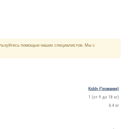
ользуйтесь помощью наших специалистов. Мы с
Kiddy
(Германия)
1 (от 9 до 18 кг)
6.4 кг