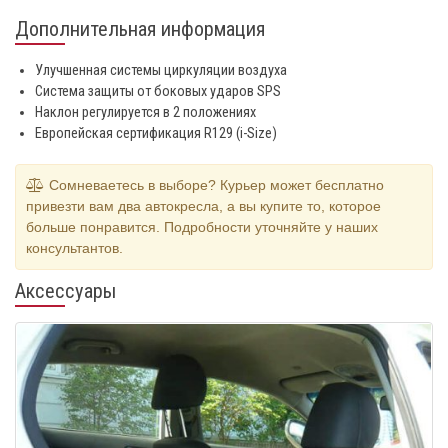
Дополнительная информация
Улучшенная системы циркуляции воздуха
Система защиты от боковых ударов SPS
Наклон регулируется в 2 положениях
Европейская сертификация R129 (i-Size)
Сомневаетесь в выборе? Курьер может бесплатно
привезти вам два автокресла, а вы купите то, которое
больше понравится. Подробности уточняйте у наших
консультантов.
Аксессуары