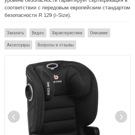
уровень безопасности гарантирует сертификация в
соответствии с передовым европейским стандартом
безопасности R 129 (i-Size).
Заказать
Видео
Характеристики
Описание
Аксессуары
Вопросы и отзывы