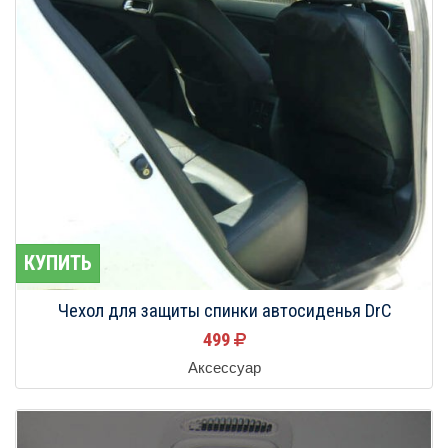
КУПИТЬ
Чехол для защиты спинки автосиденья DrC
499
Аксессуар