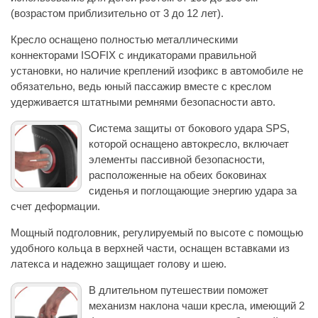
(возрастом приблизительно от 3 до 12 лет).
Кресло оснащено полностью металлическими
коннекторами ISOFIX с индикаторами правильной
установки, но наличие креплений изофикс в автомобиле не
обязательно, ведь юный пассажир вместе с креслом
удерживается штатными ремнями безопасности авто.
Система защиты от бокового удара SPS,
которой оснащено автокресло, включает
элементы пассивной безопасности,
расположенные на обеих боковинах
сиденья и поглощающие энергию удара за
счет деформации.
Мощный подголовник, регулируемый по высоте с помощью
удобного кольца в верхней части, оснащен вставками из
латекса и надежно защищает голову и шею.
В длительном путешествии поможет
механизм наклона чаши кресла, имеющий 2