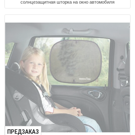
солнцезащитная шторка на окно автомобиля
ПРЕДЗАКАЗ