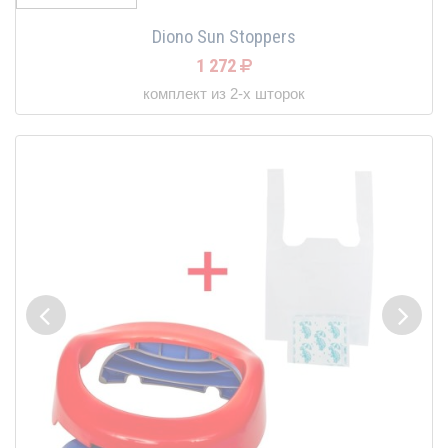
Diono Sun Stoppers
1 272
комплект из 2-х шторок