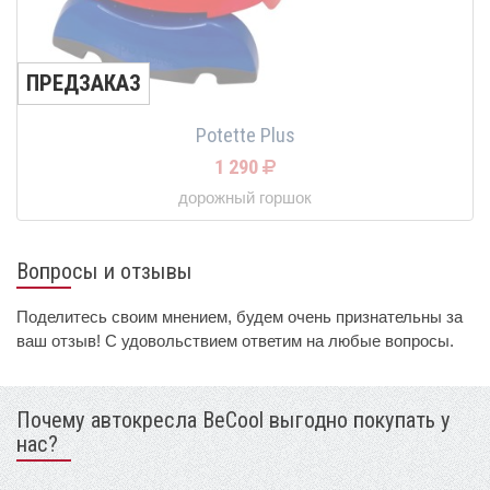
ПРЕДЗАКАЗ
Potette Plus
1 290
дорожный горшок
Вопросы и отзывы
Поделитесь своим мнением, будем очень признательны за
ваш отзыв! С удовольствием ответим на любые вопросы.
Почему автокресла BeCool выгодно покупать у
нас?