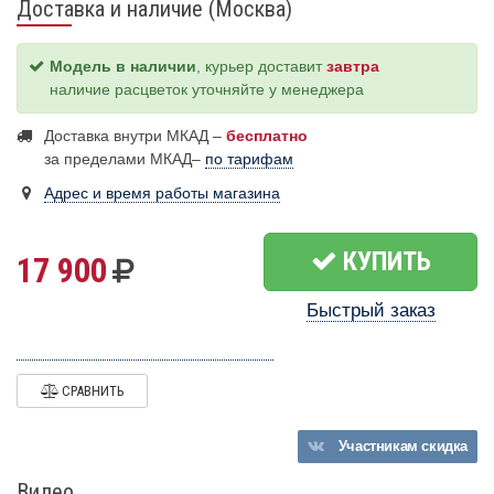
Доставка и наличие (Москва)
Модель в наличии
, курьер доставит
завтра
наличие расцветок уточняйте у менеджера
Доставка внутри МКАД –
бесплатно
за пределами МКАД–
по тарифам
Адрес и время работы магазина
КУПИТЬ
17 900
Быстрый заказ
СРАВНИТЬ
Участникам
скидка
Видео