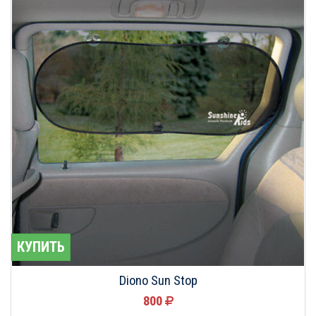
КУПИТЬ
Diono Sun Stop
800