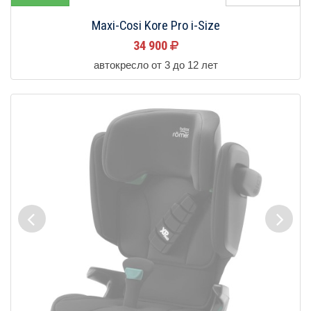
Maxi-Cosi Kore Pro i-Size
34 900
автокресло от 3 до 12 лет