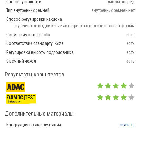
Способ установки
лицом вперед
Тип внутренних ремней
внутренних ремней нет
Способ регулировки наклона
ступенчатое выдвижение автокресла относительно платформы
Совместимость с Isofix
есть
Соответствие стандарту i-Size
есть
Регулировка высоты подголовника
есть
Съемный чехол
есть
Результаты краш-тестов
Дополнительные материалы
Инструкция по эксплуатации
скачать