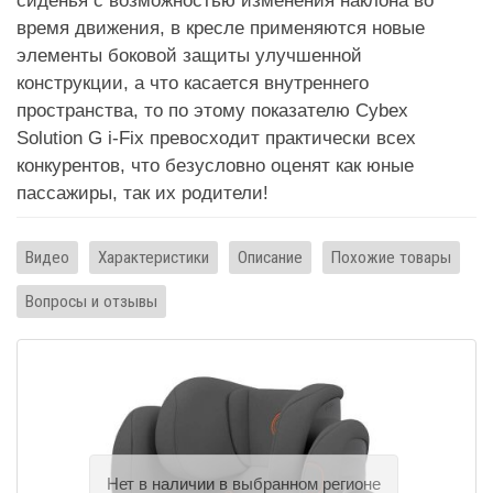
сиденья с возможностью изменения наклона во
время движения, в кресле применяются новые
элементы боковой защиты улучшенной
конструкции, а что касается внутреннего
пространства, то по этому показателю Cybex
Solution G i-Fix превосходит практически всех
конкурентов, что безусловно оценят как юные
пассажиры, так их родители!
Видео
Характеристики
Описание
Похожие товары
Вопросы и отзывы