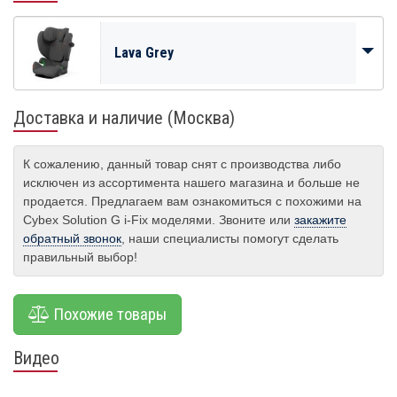
Lava Grey
Доставка и наличие (Москва)
К сожалению, данный товар снят с производства либо
исключен из ассортимента нашего магазина и больше не
продается. Предлагаем вам ознакомиться с похожими на
Cybex Solution G i-Fix моделями. Звоните или
закажите
обратный звонок
, наши специалисты помогут сделать
правильный выбор!
Похожие товары
Видео