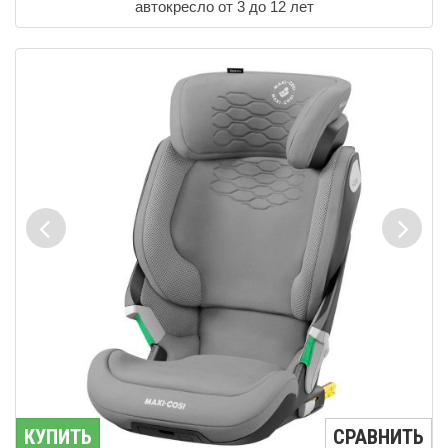
автокресло от 3 до 12 лет
КУПИТЬ
СРАВНИТЬ