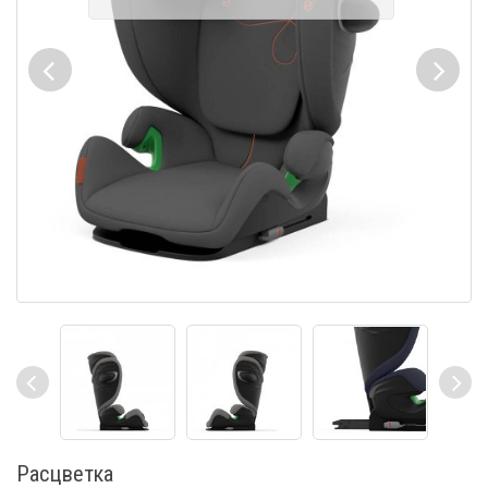
Расцветка