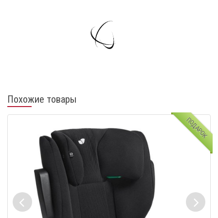
Похожие товары
ПОДАРОК