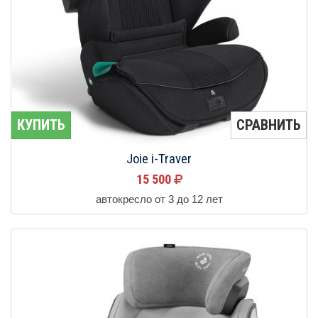
КУПИТЬ
СРАВНИТЬ
Joie i-Traver
15 500
автокресло от 3 до 12 лет