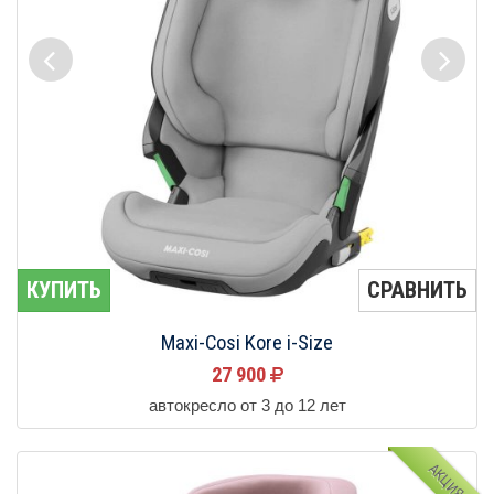
КУПИТЬ
СРАВНИТЬ
Maxi-Cosi Kore i-Size
27 900
автокресло от 3 до 12 лет
АКЦИЯ