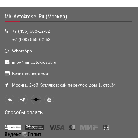
Mir-Avtokresel.Ru (Москва)
+7 (495) 668-12-62
+7 (800) 555-62-52
WhatsApp
info@mir-avtokresel.ru
Визитная карточка
Москва, 2-ой Котляковский переулок, дом 1, стр.34
Способы оплаты