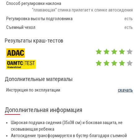
Способ регулировки наклона
"плавающая" спинка прилегает к спинке автосидения
Регулировка высоты подголовника
есть
Съемный чехол
есть
Результаты краш-тестов
Дополнительные материалы
Инструкция по эксплуатации
скачать
Дополнительная информация
Широкая подушка сидения (35х38 см) и боковая защита, не
сковывающая ребенка
Автосидение трансформируется в бустер благодаря съемной