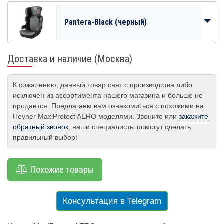
Pantera-Black (черный)
Доставка и наличие (Москва)
К сожалению, данный товар снят с производства либо
исключен из ассортимента нашего магазина и больше не
продается. Предлагаем вам ознакомиться с похожими на
Heyner MaxiProtect AERO моделями. Звоните или
закажите
обратный звонок
, наши специалисты помогут сделать
правильный выбор!
Похожие товары
Консультация в Telegram