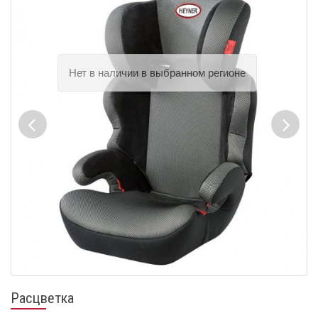
Расцветка