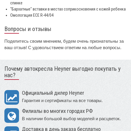
спинке
"Бархатные" вставки в местах соприкосновения с кожей ребенка
Омологация ECE R-44/04
Вопросы и отзывы
Поделитесь своим мнением, будем очень признательны за
ваш отзыв! С удовольствием ответим на любые вопросы.
Почему автокресла Heyner выгодно покупать у
нас?
Официальный дилер Heyner
Гарантия и сертификаты на все товары.
Филиалы во многих городах РФ
В наличии большой выбор моделей и расцветок.
Доставка в день заказа бесплатно