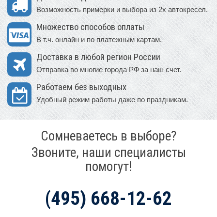
Возможность примерки и выбора из 2х автокресел.
Множество способов оплаты
В т.ч. онлайн и по платежным картам.
Доставка в любой регион России
Отправка во многие города РФ за наш счет.
Работаем без выходных
Удобный режим работы даже по праздникам.
Сомневаетесь в выборе?
Звоните, наши специалисты
помогут!
(495) 668-12-62