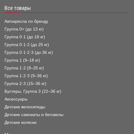
Все товары
Автокресла по бренду
Группа 0+ (до 13 кг)
Группа 0·1 (до 18 кг)
Группа 0·1·2 (до 25 кг)
Группа 0·1·2·3 (до 36 кг)
Группа 1 (9–18 кг)
Группа 1·2 (9–25 кг)
Группа 1·2·3 (9–36 кг)
Группа 2·3 (15–36 кг)
Бустеры, Группа 3 (22–36 кг)
Аксессуары
Детские велосипеды
Детские самокаты и беговелы
Детские коляски