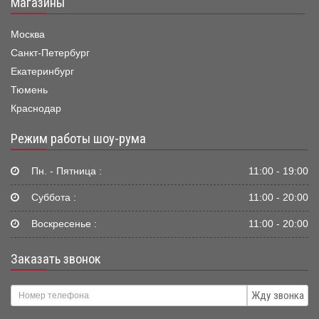
Магазины
Москва
Санкт-Петербург
Екатеринбург
Тюмень
Краснодар
Режим работы шоу-рума
Пн. - Пятница :
11:00 - 19:00
Суббота :
11:00 - 20:00
Воскресенье :
11:00 - 20:00
Заказать звонок
Жду звонка