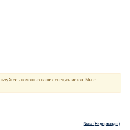
ользуйтесь помощью наших специалистов. Мы с
Nuna
(Нидерланды)