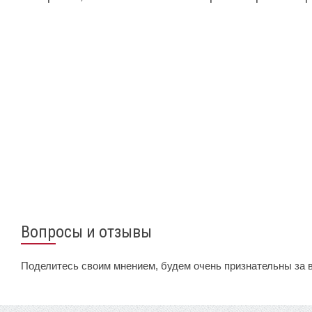
Вопросы и отзывы
Поделитесь своим мнением, будем очень признательны за 