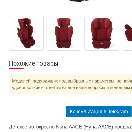
Похожие товары
Моделей, подходящих под выбранные параметры, не найд
удовольствием ответим на все ваши вопросы и подберем
Консультация в Telegram
Детское автокресло Nuna AACE (Нуна ААСЕ) предна