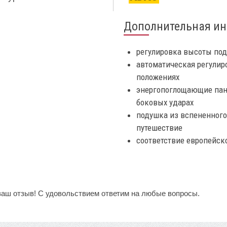
Дополнительная и
регулировка высоты под
автоматическая регулир
положениях
энергопоглощающие пан
боковых ударах
подушка из вспененного
путешествие
соответствие европейско
ваш отзыв! С удовольствием ответим на любые вопросы.