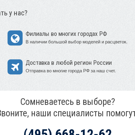
ть у нас?
Филиалы во многих городах РФ
В наличии большой выбор моделей и расцветок.
Доставка в любой регион России
Отправка во многие города РФ за наш счет.
Сомневаетесь в выборе?
Звоните, наши специалисты помогут
(495) 668-12-62