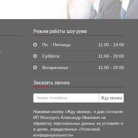
Режим работы шоу-рума
Пн. - Пятница :
11:00 - 19:00
г
Суббота :
11:00 - 20:00
Воскресенье :
11:00 - 20:00
Заказать звонок
Жду звонка
Нажимая кнопку «Жду звонка», я даю согласие
ИП Япэскуртэ Александр Иванович на
обработку персональных данных на условиях и
в целях, определённых
«Политикой
.
конфиденциальности»