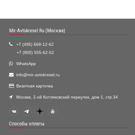
Mir-Avtokresel.Ru (Москва)
+7 (495) 668-12-62
+7 (800) 555-62-52
WhatsApp
info@mir-avtokresel.ru
Визитная карточка
Москва, 2-ой Котляковский переулок, дом 1, стр.34
Способы оплаты