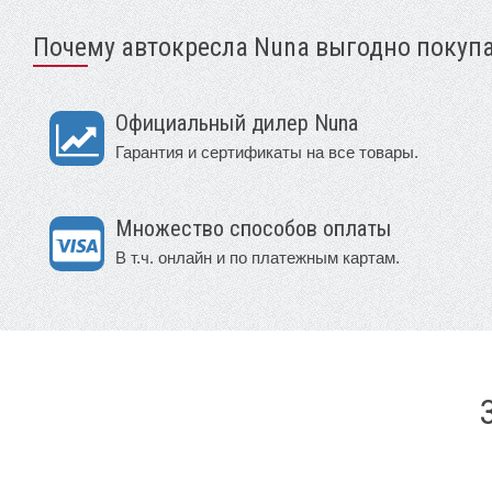
Почему автокресла Nuna выгодно покупа
Официальный дилер Nuna
Гарантия и сертификаты на все товары.
Множество способов оплаты
В т.ч. онлайн и по платежным картам.