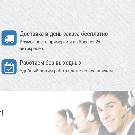
Доставка в день заказа бесплатно
Возможность примерки и выбора из 2х
автокресел.
Работаем без выходных
Удобный режим работы даже по праздникам.
!