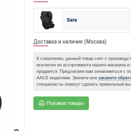
Slate
Доставка и наличие (Москва)
К сожалению, данный товар снят с производс
исключен из ассортимента нашего магазина и
продается. Предлагаем вам ознакомиться с п
AACE моделями. Звоните или
закажите обрат
специалисты помогут сделать правильный вы
Похожие товары