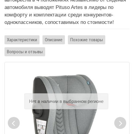
автомобиля выводят Pituso Artes в лидеры по
комфорту и комплектации среди конкурентов-
одноклассников, сопоставимых по стоимости!
Характеристики
Описание
Похожие товары
Вопросы и отзывы