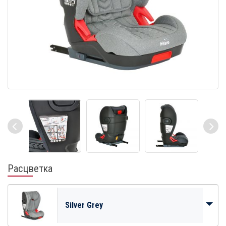
Расцветка
Silver Grey