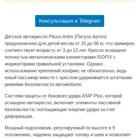
Консультация в Telegram
Детское автокресло Pituso Artes (Питузо Артез)
предназначено для детей весом от 15 до 36 кг, что примерно
соответствует возрасту от 3 до 12 лет. Кресло оснащено
полностью металлическими коннекторами ISOFIX с
индикаторами правильной установки. Однако
использование креплений изофикс не обязательно, ведь
юный пассажир вместе с креслом удерживается штатными
ремнями безопасности автомобиля.
Система защиты от бокового удара ASIP Plus, которой
оснащено автокресло, включает элементы пассивной
безопасности, поглощающие энергию удара за счет
деформации.
Мощный подголовник, регулируемый по высоте в 9
положениях, надежно защищает голову и шею и позволяет