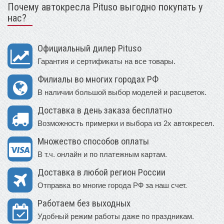
Почему автокресла Pituso выгодно покупать у
нас?
Официальный дилер Pituso
Гарантия и сертификаты на все товары.
Филиалы во многих городах РФ
В наличии большой выбор моделей и расцветок.
Доставка в день заказа бесплатно
Возможность примерки и выбора из 2х автокресел.
Множество способов оплаты
В т.ч. онлайн и по платежным картам.
Доставка в любой регион России
Отправка во многие города РФ за наш счет.
Работаем без выходных
Удобный режим работы даже по праздникам.