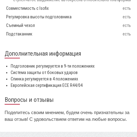
Совместимость с Isofix
есть
Регулировка высоты подголовника
есть
Съемный чехол
есть
Подстаканник
есть
Дополнительная информация
Подголовник регулируется в 9-ти положениях
Система защиты от боковых ударов
Спинка регулируется в 4 положениях
Европейская сертификация ECE R44/04
Вопросы и отзывы
Поделитесь своим мнением, будем очень признательны за
ваш отзыв! С удовольствием ответим на любые вопросы.