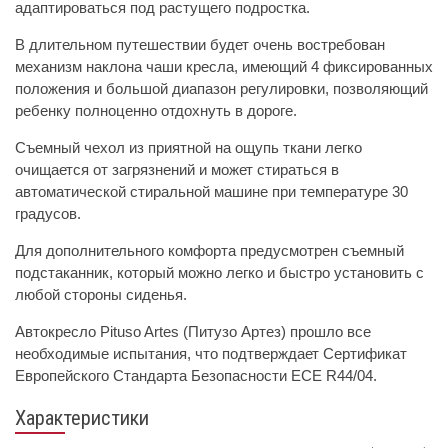
адаптироваться под растущего подростка.
В длительном путешествии будет очень востребован
механизм наклона чаши кресла, имеющий 4 фиксированных
положения и большой диапазон регулировки, позволяющий
ребенку полноценно отдохнуть в дороге.
Съемный чехол из приятной на ощупь ткани легко
очищается от загрязнений и может стираться в
автоматической стиральной машине при температуре 30
градусов.
Для дополнительного комфорта предусмотрен съемный
подстаканник, который можно легко и быстро установить с
любой стороны сиденья.
Автокресло Pituso Artes (Питузо Артез) прошло все
необходимые испытания, что подтверждает Сертификат
Европейского Стандарта Безопасности ЕCE R44/04.
Характеристики