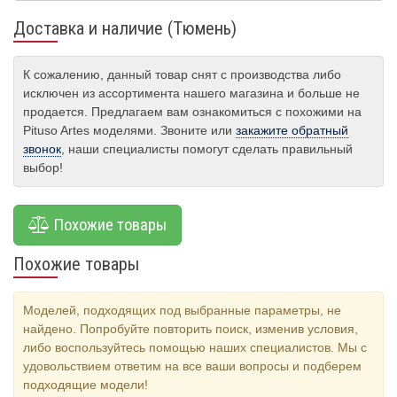
Доставка и наличие (Тюмень)
К сожалению, данный товар снят с производства либо
исключен из ассортимента нашего магазина и больше не
продается. Предлагаем вам ознакомиться с похожими на
Pituso Artes моделями. Звоните или
закажите обратный
звонок
, наши специалисты помогут сделать правильный
выбор!
Похожие товары
Похожие товары
Моделей, подходящих под выбранные параметры, не
найдено. Попробуйте повторить поиск, изменив условия,
либо воспользуйтесь помощью наших специалистов. Мы с
удовольствием ответим на все ваши вопросы и подберем
подходящие модели!