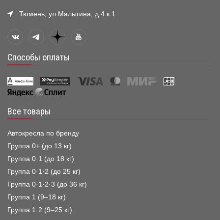
Тюмень, ул.Малыгина, д.4 к.1
Способы оплаты
Все товары
Автокресла по бренду
Группа 0+ (до 13 кг)
Группа 0·1 (до 18 кг)
Группа 0·1·2 (до 25 кг)
Группа 0·1·2·3 (до 36 кг)
Группа 1 (9–18 кг)
Группа 1·2 (9–25 кг)