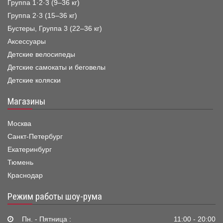
Группа 1·2·3 (9–36 кг)
Группа 2·3 (15–36 кг)
Бустеры, Группа 3 (22–36 кг)
Аксессуары
Детские велосипеды
Детские самокаты и беговелы
Детские коляски
Магазины
Москва
Санкт-Петербург
Екатеринбург
Тюмень
Краснодар
Режим работы шоу-рума
Пн. - Пятница :
11:00 - 20:00