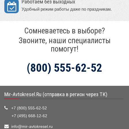
Работаем без выходных
Удобный режим работы даже по праздникам.
Сомневаетесь в выборе?
Звоните, наши специалисты
помогут!
(800) 555-62-52
Mir-Avtokresel.Ru (отправка в регион через ТК)
+7 (800) 555-62-52
+7 (495) 668-12-62
info@mir-avtokresel.ru