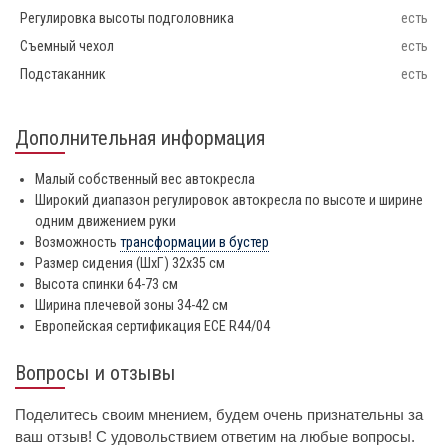
Регулировка высоты подголовника
есть
Съемный чехол
есть
Подстаканник
есть
Дополнительная информация
Малый собственный вес автокресла
Широкий диапазон регулировок автокресла по высоте и ширине
одним движением руки
Возможность
трансформации в бустер
Размер сидения (ШхГ) 32х35 см
Высота спинки 64-73 см
Ширина плечевой зоны 34-42 см
Европейская сертификация ECE R44/04
Вопросы и отзывы
Поделитесь своим мнением, будем очень признательны за
ваш отзыв! С удовольствием ответим на любые вопросы.