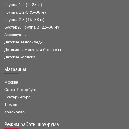
Группа 1·2 (9–25 кг)
Группа 1·2·3 (9–36 кг)
Группа 2·3 (15–36 кг)
Бустеры, Группа 3 (22–36 кг)
Аксессуары
Детские велосипеды
Детские самокаты и беговелы
Детские коляски
Магазины
Москва
Санкт-Петербург
Екатеринбург
Тюмень
Краснодар
Режим работы шоу-рума