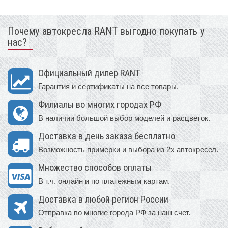
Почему автокресла RANT выгодно покупать у
нас?
Официальный дилер RANT
Гарантия и сертификаты на все товары.
Филиалы во многих городах РФ
В наличии большой выбор моделей и расцветок.
Доставка в день заказа бесплатно
Возможность примерки и выбора из 2х автокресел.
Множество способов оплаты
В т.ч. онлайн и по платежным картам.
Доставка в любой регион России
Отправка во многие города РФ за наш счет.