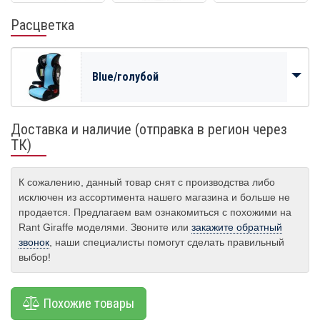
Расцветка
Blue/голубой
Доставка и наличие (отправка в регион через
ТК)
К сожалению, данный товар снят с производства либо
исключен из ассортимента нашего магазина и больше не
продается. Предлагаем вам ознакомиться с похожими на
Rant Giraffe моделями. Звоните или
закажите обратный
звонок
, наши специалисты помогут сделать правильный
выбор!
Похожие товары