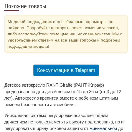
Похожие товары
Моделей, подходящих под выбранные параметры, не
найдено. Попробуйте повторить поиск, изменив условия,
либо воспользуйтесь помощью наших специалистов. Мы с
удовольствием ответим на все ваши вопросы и подберем
подходящие модели!
Консультация в Telegram
Детское автокресло RANT Giraffe (РАНТ Жираф)
предназначено для детей весом от 15 до 36 кг (от 3 до 12
лет). Автокресло крепится вместе с ребенком штатным
ремнем безопасности автомобиля.
Уникальная система регулировки позволяет одним
движением не только изменять высоту подголовника, но и
регулировать ширину боковой защиты от
минимальной
до