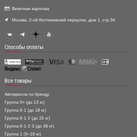
Визитная карточка
Москва, 2-ой Котляковский переулок, дом 1, стр.34
Способы оплаты
Все товары
Автокресла по бренду
Группа 0+ (до 13 кг)
Группа 0·1 (до 18 кг)
Группа 0·1·2 (до 25 кг)
Группа 0·1·2·3 (до 36 кг)
Группа 1 (9–18 кг)