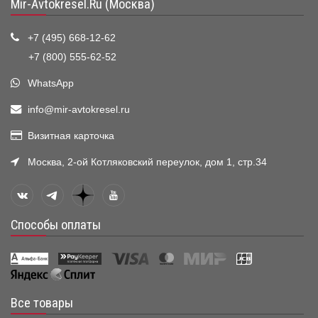
Mir-Avtokresel.Ru (Москва)
+7 (495) 668-12-62
+7 (800) 555-62-52
WhatsApp
info@mir-avtokresel.ru
Визитная карточка
Москва, 2-ой Котляковский переулок, дом 1, стр.34
Способы оплаты
Все товары