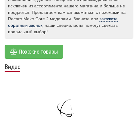
исключен из ассортимента нашего магазина и больше не
продается. Предлагаем вам ознакомиться с похожими на
Recaro Mako Core 2 моделями. Звоните или
закажите
обратный звонок
, наши специалисты помогут сделать
правильный выбор!
Похожие товары
Видео