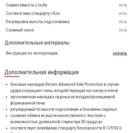
Совместимость с Isofix
есть
Соответствие стандарту i-Size
есть
Регулировка высоты подголовника
есть
Съемный чехол
есть
Дополнительные материалы
Инструкция по эксплуатации
скачать
Дополнительная информация
боковые накладки Recaro Advanced Side Protection в случае
удара сокращают силы, воздействующие на голову и плечи
эргономичная накладка сиденья из воздухопроницаемой
формованной пены
регулируемый по высоте подголовник и боковины сиденья
съемная обивка из высококачественного текстиля с
возможностью деликатной стирки при 30 градусах
соответствует новейшему стандарту безопасности R-129/02 (i-