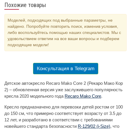
Похожие товары
Моделей, подходящих под выбранные параметры, не
найдено. Попробуйте повторить поиск, изменив условия,
либо воспользуйтесь помощью наших специалистов. Мы с
удовольствием ответим на все ваши вопросы и подберем
подходящие модели!
Консультация в Telegram
Детское автокресло Recaro Mako Core 2 (Рекаро Мако Кор
2) – обновленная версия уже заслужившего популярность
кресла 2020 модельного года
Recaro Mako Core
.
Кресло предназначено для перевозки детей ростом от 100
до 150 см, что примерно соответствует возрасту от 3.5 до
12 лет, и разработано в соответствии с требованиями
новейшего стандарта безопасности
R-129/02 (i-Size)
, что