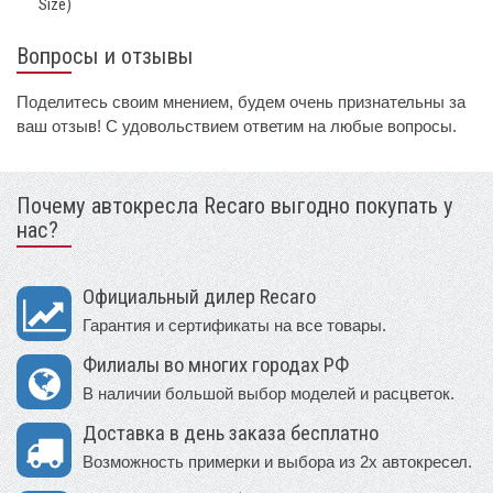
Size)
Вопросы и отзывы
Поделитесь своим мнением, будем очень признательны за
ваш отзыв! С удовольствием ответим на любые вопросы.
Почему автокресла Recaro выгодно покупать у
нас?
Официальный дилер Recaro
Гарантия и сертификаты на все товары.
Филиалы во многих городах РФ
В наличии большой выбор моделей и расцветок.
Доставка в день заказа бесплатно
Возможность примерки и выбора из 2х автокресел.