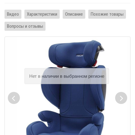
Видео
Характеристики
Описание
Похожие товары
Вопросы и отзывы