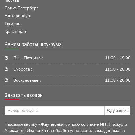
Москва
Санкт-Петербург
Екатеринбург
Тюмень
Краснодар
Режим работы шоу-рума
Пн. - Пятница :
11:00 - 19:00
Суббота :
11:00 - 20:00
Воскресенье :
11:00 - 20:00
Заказать звонок
Жду звонка
Нажимая кнопку «Жду звонка», я даю согласие ИП Япэскуртэ
Александр Иванович на обработку персональных данных на