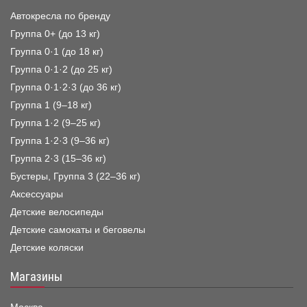
Автокресла по бренду
Группа 0+ (до 13 кг)
Группа 0·1 (до 18 кг)
Группа 0·1·2 (до 25 кг)
Группа 0·1·2·3 (до 36 кг)
Группа 1 (9–18 кг)
Группа 1·2 (9–25 кг)
Группа 1·2·3 (9–36 кг)
Группа 2·3 (15–36 кг)
Бустеры, Группа 3 (22–36 кг)
Аксессуары
Детские велосипеды
Детские самокаты и беговелы
Детские коляски
Магазины