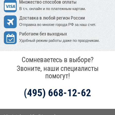
Множество способов оплаты
В т.ч. онлайн и по платежным картам.
Доставка в любой регион России
Отправка во многие города РФ за наш счет.
Работаем без выходных
Удобный режим работы даже по праздникам.
Сомневаетесь в выборе?
Звоните, наши специалисты
помогут!
(495) 668-12-62