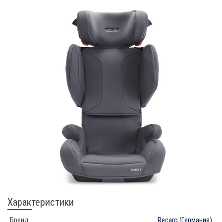
Характеристики
Бренд
Recaro
(Германия)