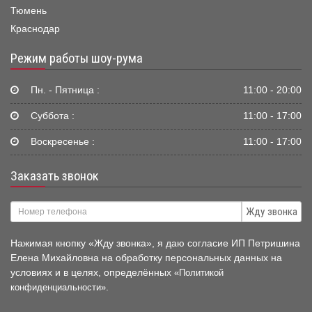
Тюмень
Краснодар
Режим работы шоу-рума
Пн. - Пятница :
11:00 - 20:00
Суббота :
11:00 - 17:00
Воскресенье :
11:00 - 17:00
Заказать звонок
Жду звонка
Нажимая кнопку «Жду звонка», я даю согласие ИП Петришина
Елена Михайловна на обработку персональных данных на
условиях и в целях, определённых
«Политикой
.
конфиденциальности»