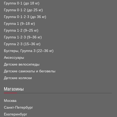
Группа 0·1 (до 18 кг)
Группа 0·1·2 (до 25 кг)
Группа 0·1·2·3 (до 36 кг)
Группа 1 (9–18 кг)
Группа 1·2 (9–25 кг)
Группа 1·2·3 (9–36 кг)
Группа 2·3 (15–36 кг)
Бустеры, Группа 3 (22–36 кг)
Аксессуары
Детские велосипеды
Детские самокаты и беговелы
Детские коляски
Магазины
Москва
Санкт-Петербург
Екатеринбург