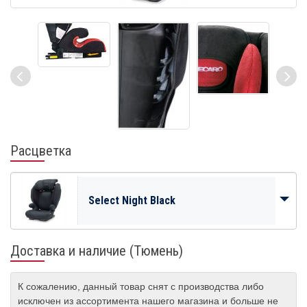
Расцветка
Select Night Black
Доставка и наличие (Тюмень)
К сожалению, данный товар снят с производства либо
исключен из ассортимента нашего магазина и больше не