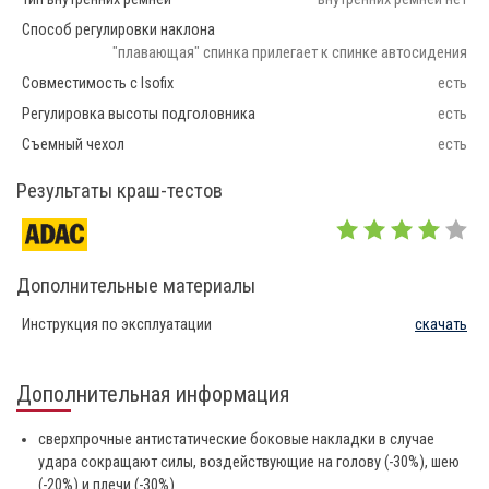
Способ регулировки наклона
"плавающая" спинка прилегает к спинке автосидения
Совместимость с Isofix
есть
Регулировка высоты подголовника
есть
Съемный чехол
есть
Результаты краш-тестов
Дополнительные материалы
Инструкция по эксплуатации
скачать
Дополнительная информация
сверхпрочные антистатические боковые накладки в случае
удара сокращают силы, воздействующие на голову (-30%), шею
(-20%) и плечи (-30%)