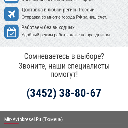
Доставка в любой регион России
Отправка во многие города РФ за наш счет.
Работаем без выходных
Удобный режим работы даже по праздникам.
Сомневаетесь в выборе?
Звоните, наши специалисты
помогут!
(3452) 38-80-67
Mir-Avtokresel.Ru (Тюмень)