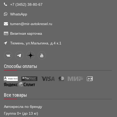
+7 (3452) 38-80-67
WhatsApp
tumen@mir-avtokresel.ru
Визитная карточка
Тюмень, ул.Малыгина, д.4 к.1
Способы оплаты
Все товары
Автокресла по бренду
Группа 0+ (до 13 кг)