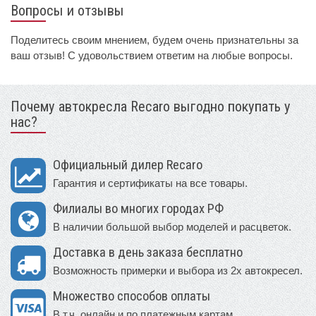
Вопросы и отзывы
Поделитесь своим мнением, будем очень признательны за
ваш отзыв! С удовольствием ответим на любые вопросы.
Почему автокресла Recaro выгодно покупать у
нас?
Официальный дилер Recaro
Гарантия и сертификаты на все товары.
Филиалы во многих городах РФ
В наличии большой выбор моделей и расцветок.
Доставка в день заказа бесплатно
Возможность примерки и выбора из 2х автокресел.
Множество способов оплаты
В т.ч. онлайн и по платежным картам.