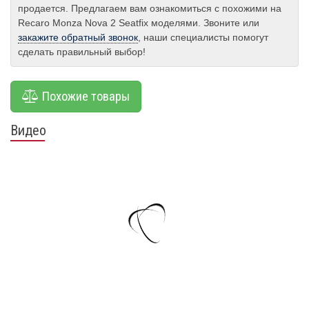
продается. Предлагаем вам ознакомиться с похожими на
Recaro Monza Nova 2 Seatfix моделями. Звоните или
закажите обратный звонок
, наши специалисты помогут
сделать правильный выбор!
Похожие товары
Видео