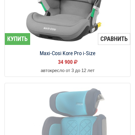
КУПИТЬ
СРАВНИТЬ
Maxi-Cosi Kore Pro i-Size
34 900
автокресло от 3 до 12 лет