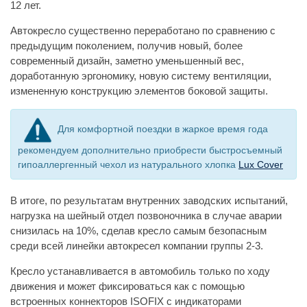
12 лет.
Автокресло существенно переработано по сравнению с
предыдущим поколением, получив новый, более
современный дизайн, заметно уменьшенный вес,
доработанную эргономику, новую систему вентиляции,
измененную конструкцию элементов боковой защиты.
Для комфортной поездки в жаркое время года
рекомендуем дополнительно приобрести быстросъемный
гипоаллергенный чехол из натурального хлопка
Lux Cover
В итоге, по результатам внутренних заводских испытаний,
нагрузка на шейный отдел позвоночника в случае аварии
снизилась на 10%, сделав кресло самым безопасным
среди всей линейки автокресел компании группы 2-3.
Кресло устанавливается в автомобиль только по ходу
движения и может фиксироваться как с помощью
встроенных коннекторов ISOFIX с индикаторами