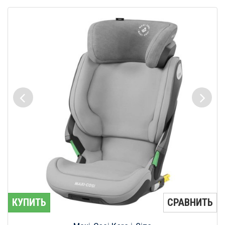
КУПИТЬ
СРАВНИТЬ