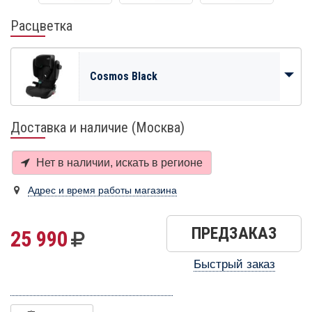
Расцветка
Cosmos Black
Доставка и наличие (Москва)
Нет в наличии, искать в
регионе
Адрес и время работы магазина
ПРЕДЗАКАЗ
25 990
Быстрый заказ