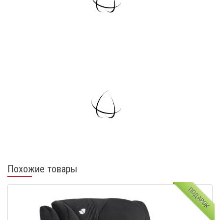
Похожие товары
ПОДАРОК