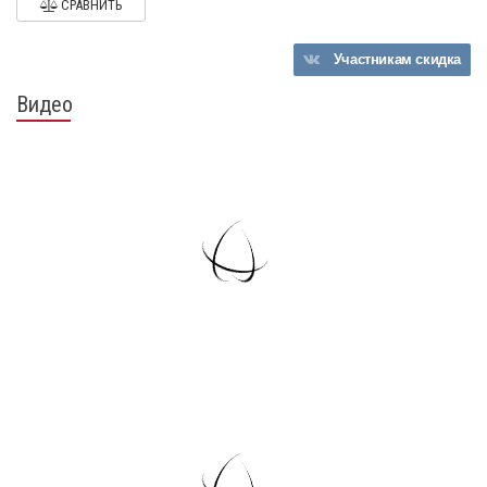
СРАВНИТЬ
Участникам
скидка
Видео