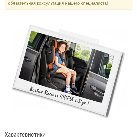
обязательная консультация нашего специалиста!
Характеристики