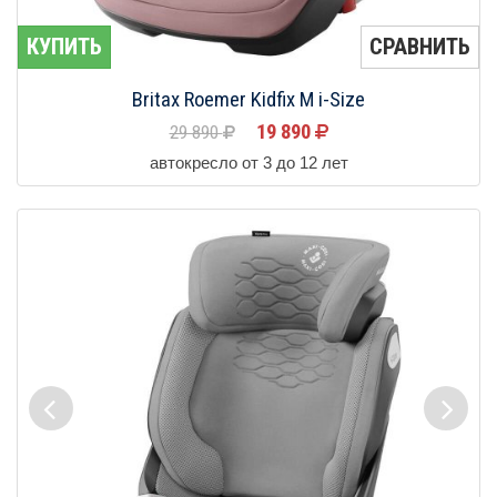
КУПИТЬ
СРАВНИТЬ
Britax Roemer Kidfix M i-Size
19 890
29 890
автокресло от 3 до 12 лет