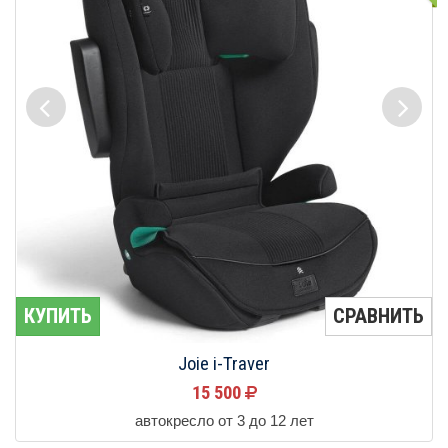
КУПИТЬ
СРАВНИТЬ
Joie i-Traver
15 500
автокресло от 3 до 12 лет